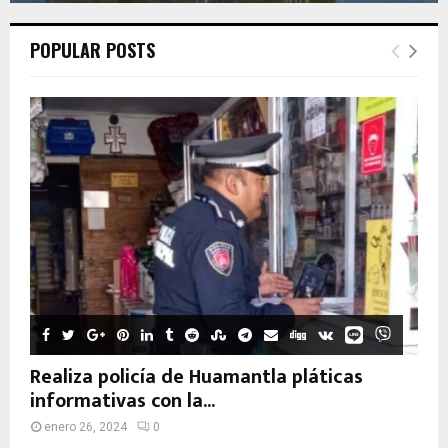
POPULAR POSTS
Realiza policía de Huamantla pláticas
informativas con la...
enero 26, 2024
0