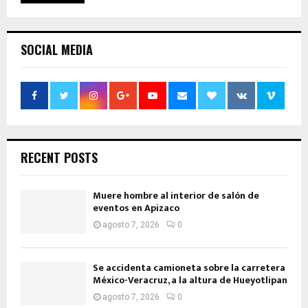
SOCIAL MEDIA
RECENT POSTS
Muere hombre al interior de salón de
eventos en Apizaco
agosto 7, 2026
0
Se accidenta camioneta sobre la carretera
México-Veracruz, a la altura de Hueyotlipan
agosto 7, 2026
0