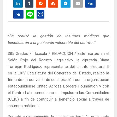
*Se realizó la gestión de insumos médicos que
beneficiarán a la población vulnerable del distrito II.
385 Grados / Tlaxcala / REDACCIÓN / Este martes en el
Salón Rojo del Recinto Legislativo, la diputada Diana
Torrejón Rodríguez, representante del distrito electoral II
en la LXIV Legislatura del Congreso del Estado, realizó la
firma de un convenio de colaboración con la organización
estadounidense United Across Borders Foundation y con
el Centro Latinoamericano de Impulso a las Comunidades
(CLIC) a fin de contribuir al beneficio social a través de
insumos médicos.
Durante su intervención la legisladora también presidenta