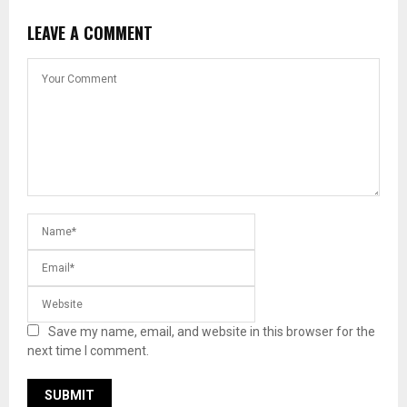
LEAVE A COMMENT
Save my name, email, and website in this browser for the
next time I comment.