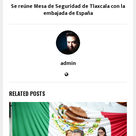
Se reúne Mesa de Seguridad de Tlaxcala con la
embajada de España
admin
RELATED POSTS