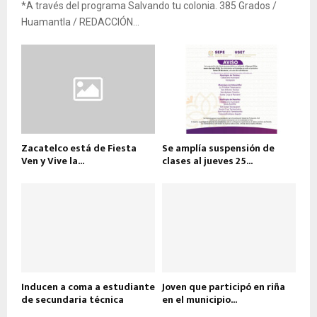
*A través del programa Salvando tu colonia. 385 Grados /
Huamantla / REDACCIÓN...
Zacatelco está de Fiesta
Se amplía suspensión de
Ven y Vive la...
clases al jueves 25...
Inducen a coma a estudiante
Joven que participó en riña
de secundaria técnica
en el municipio...