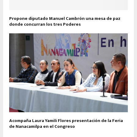
Propone diputado Manuel Cambrón una mesa de paz
donde concurran los tres Poderes
Acompaña Laura Yamili Flores presentación de la Feria
de Nanacamilpa en el Congreso