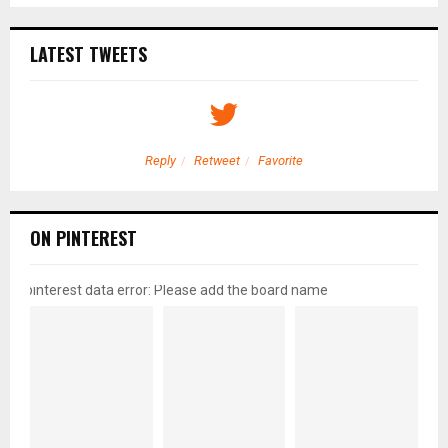
LATEST TWEETS
Reply
Retweet
Favorite
ON PINTEREST
pinterest data error: Please add the board name