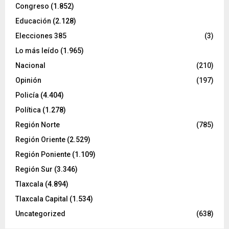
Congreso
(1.852)
Educación
(2.128)
Elecciones 385
(3)
Lo más leído
(1.965)
Nacional
(210)
Opinión
(197)
Policía
(4.404)
Política
(1.278)
Región Norte
(785)
Región Oriente
(2.529)
Región Poniente
(1.109)
Región Sur
(3.346)
Tlaxcala
(4.894)
Tlaxcala Capital
(1.534)
Uncategorized
(638)