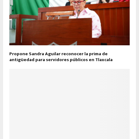
Propone Sandra Aguilar reconocer la prima de
antigüedad para servidores públicos en Tlaxcala