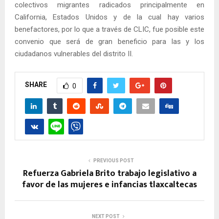
colectivos migrantes radicados principalmente en
California, Estados Unidos y de la cual hay varios
benefactores, por lo que a través de CLIC, fue posible este
convenio que será de gran beneficio para las y los
ciudadanos vulnerables del distrito II.
SHARE
0
PREVIOUS POST
Refuerza Gabriela Brito trabajo legislativo a
favor de las mujeres e infancias tlaxcaltecas
NEXT POST