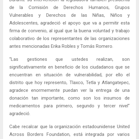
de la Comisión de Derechos Humanos, Grupos
Vulnerables y Derechos de las Niñas, Niños y
Adolescentes, agradeció el apoyo que va a permitir esta
firma de convenio, al igual que la buena voluntad y trabajo
colaborativo de los representantes de las organizaciones
antes mencionadas Erika Robles y Tomás Romero.
“Las gestiones que ustedes realizan, son
significativamente en beneficio de los ciudadanos que se
encuentran en situación de vulnerabilidad, por ello el
distrito que hoy represento, Tlaxco, Tetla y Atlangatepec,
agradece enormemente puedan ver la entrega de una
donación tan importante, como son los insumos de
medicamentos para primero, segundo y tercer nivel”
agradeció.
Cabe recalcar que la organización estadounidense United
Across Borders Foundation, está integrada por varios