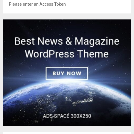
Please enter an Access Token