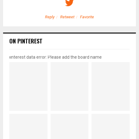
Reply
Retweet
Favorite
ON PINTEREST
pinterest data error: Please add the board name