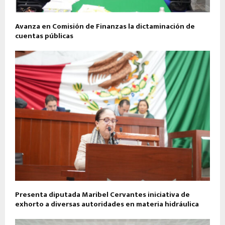
Avanza en Comisión de Finanzas la dictaminación de
cuentas públicas
Presenta diputada Maribel Cervantes iniciativa de
exhorto a diversas autoridades en materia hidráulica