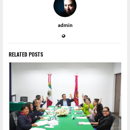
admin
RELATED POSTS