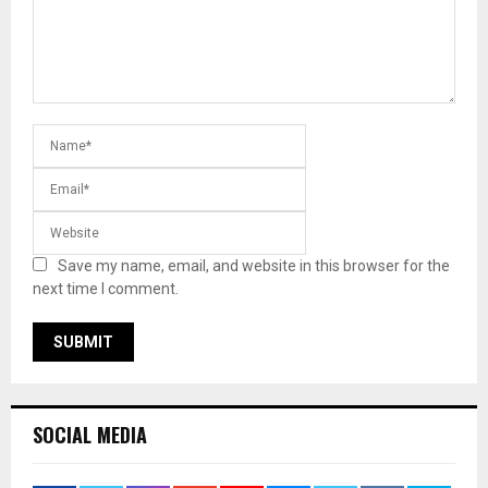
Save my name, email, and website in this browser for the
next time I comment.
SOCIAL MEDIA