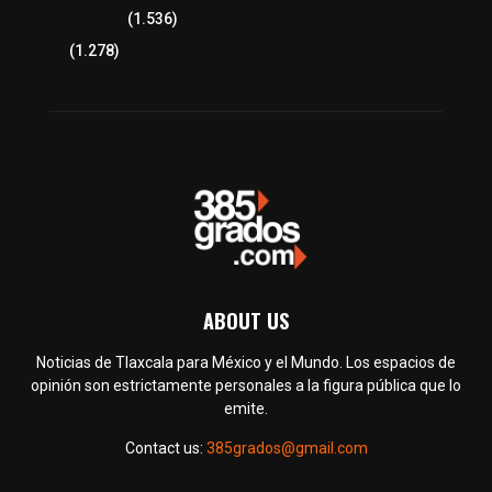
Tlaxcala Capital
(1.536)
Política
(1.278)
ABOUT US
Noticias de Tlaxcala para México y el Mundo. Los espacios de
opinión son estrictamente personales a la figura pública que lo
emite.
Contact us:
385grados@gmail.com