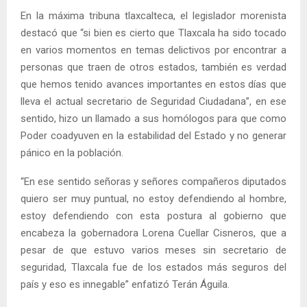
En la máxima tribuna tlaxcalteca, el legislador morenista
destacó que “si bien es cierto que Tlaxcala ha sido tocado
en varios momentos en temas delictivos por encontrar a
personas que traen de otros estados, también es verdad
que hemos tenido avances importantes en estos días que
lleva el actual secretario de Seguridad Ciudadana”, en ese
sentido, hizo un llamado a sus homólogos para que como
Poder coadyuven en la estabilidad del Estado y no generar
pánico en la población.
“En ese sentido señoras y señores compañeros diputados
quiero ser muy puntual, no estoy defendiendo al hombre,
estoy defendiendo con esta postura al gobierno que
encabeza la gobernadora Lorena Cuellar Cisneros, que a
pesar de que estuvo varios meses sin secretario de
seguridad, Tlaxcala fue de los estados más seguros del
país y eso es innegable” enfatizó Terán Águila.