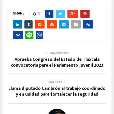
SHARE
0
PREVIOUS POST
Aprueba Congreso del Estado de Tlaxcala
convocatoria para el Parlamento Juvenil 2023
NEXT POST
Llama diputado Cambrón al trabajo coordinado
y en unidad para fortalecer la seguridad