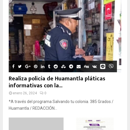
Realiza policía de Huamantla pláticas
informativas con la...
enero 26, 2024
0
*A través del programa Salvando tu colonia. 385 Grados /
Huamantla / REDACCIÓN...