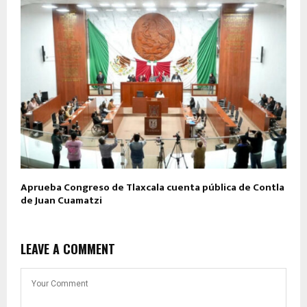
Aprueba Congreso de Tlaxcala cuenta pública de Contla
de Juan Cuamatzi
LEAVE A COMMENT