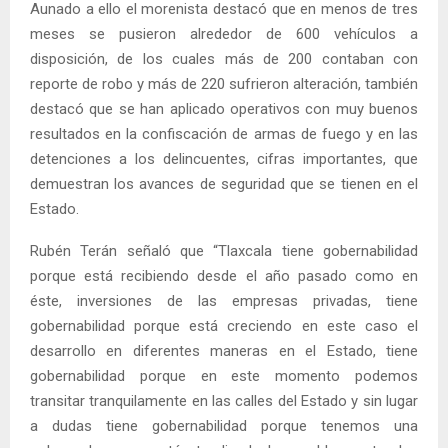
Aunado a ello el morenista destacó que en menos de tres
meses se pusieron alrededor de 600 vehículos a
disposición, de los cuales más de 200 contaban con
reporte de robo y más de 220 sufrieron alteración, también
destacó que se han aplicado operativos con muy buenos
resultados en la confiscación de armas de fuego y en las
detenciones a los delincuentes, cifras importantes, que
demuestran los avances de seguridad que se tienen en el
Estado.
Rubén Terán señaló que “Tlaxcala tiene gobernabilidad
porque está recibiendo desde el año pasado como en
éste, inversiones de las empresas privadas, tiene
gobernabilidad porque está creciendo en este caso el
desarrollo en diferentes maneras en el Estado, tiene
gobernabilidad porque en este momento podemos
transitar tranquilamente en las calles del Estado y sin lugar
a dudas tiene gobernabilidad porque tenemos una