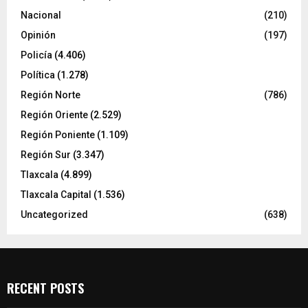
Nacional
(210)
Opinión
(197)
Policía
(4.406)
Política
(1.278)
Región Norte
(786)
Región Oriente
(2.529)
Región Poniente
(1.109)
Región Sur
(3.347)
Tlaxcala
(4.899)
Tlaxcala Capital
(1.536)
Uncategorized
(638)
RECENT POSTS