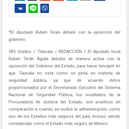
*El diputado Rubén Terán debate con la oposición del
gobierno.
385 Grados / Tlaxcala / REDACCIÓN / El diputado local
Rubén Terán Águila debatió de manera activa con la
oposición del Gobierno del Estado, para hacer hincapié en
que Tlaxcala no está como se pinta en materia de
seguridad pública, ya que de acuerdo datos
proporcionados por el Secretariado Ejecutivo del Sistema
Nacional de Seguridad Pública, los resultados de la
Procuraduría de Justicia del Estado, son positivos en
comparación a cuando se recibió la administración, como
uno de los Estados más seguros del país, incluso siendo
considerado como el Estado más seguro de México.