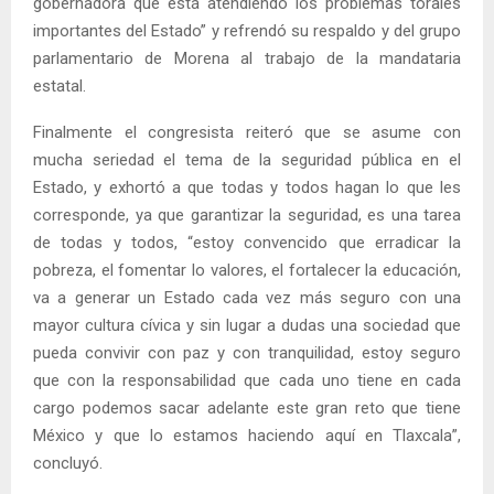
gobernadora que está atendiendo los problemas torales
importantes del Estado” y refrendó su respaldo y del grupo
parlamentario de Morena al trabajo de la mandataria
estatal.
Finalmente el congresista reiteró que se asume con
mucha seriedad el tema de la seguridad pública en el
Estado, y exhortó a que todas y todos hagan lo que les
corresponde, ya que garantizar la seguridad, es una tarea
de todas y todos, “estoy convencido que erradicar la
pobreza, el fomentar lo valores, el fortalecer la educación,
va a generar un Estado cada vez más seguro con una
mayor cultura cívica y sin lugar a dudas una sociedad que
pueda convivir con paz y con tranquilidad, estoy seguro
que con la responsabilidad que cada uno tiene en cada
cargo podemos sacar adelante este gran reto que tiene
México y que lo estamos haciendo aquí en Tlaxcala”,
concluyó.