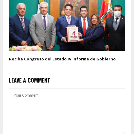
Recibe Congreso del Estado IV Informe de Gobierno
LEAVE A COMMENT