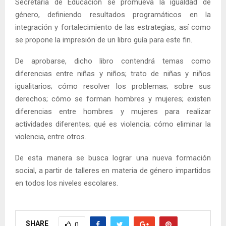
Secretaría de Educación se promueva la igualdad de
género, definiendo resultados programáticos en la
integración y fortalecimiento de las estrategias, así como
se propone la impresión de un libro guía para este fin.
De aprobarse, dicho libro contendrá temas como
diferencias entre niñas y niños; trato de niñas y niños
igualitarios; cómo resolver los problemas; sobre sus
derechos; cómo se forman hombres y mujeres; existen
diferencias entre hombres y mujeres para realizar
actividades diferentes; qué es violencia; cómo eliminar la
violencia, entre otros.
De esta manera se busca lograr una nueva formación
social, a partir de talleres en materia de género impartidos
en todos los niveles escolares.
SHARE
0