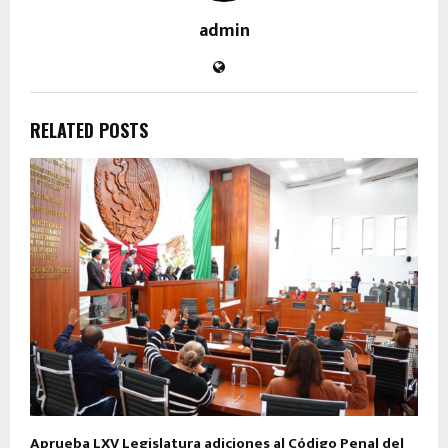
admin
RELATED POSTS
Aprueba LXV Legislatura adiciones al Código Penal del