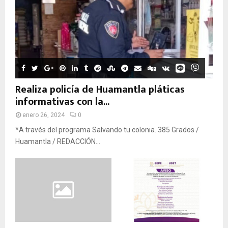
Realiza policía de Huamantla pláticas
informativas con la...
enero 26, 2024
0
*A través del programa Salvando tu colonia. 385 Grados /
Huamantla / REDACCIÓN...