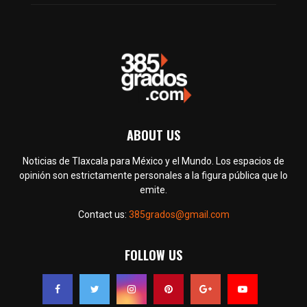
ABOUT US
Noticias de Tlaxcala para México y el Mundo. Los espacios de
opinión son estrictamente personales a la figura pública que lo
emite.
Contact us:
385grados@gmail.com
FOLLOW US