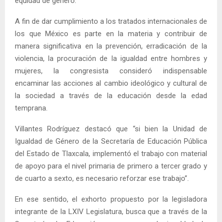
equidad de género.
A fin de dar cumplimiento a los tratados internacionales de
los que México es parte en la materia y contribuir de
manera significativa en la prevención, erradicación de la
violencia, la procuración de la igualdad entre hombres y
mujeres, la congresista consideró indispensable
encaminar las acciones al cambio ideológico y cultural de
la sociedad a través de la educación desde la edad
temprana.
Villantes Rodríguez destacó que “si bien la Unidad de
Igualdad de Género de la Secretaría de Educación Pública
del Estado de Tlaxcala, implementó el trabajo con material
de apoyo para el nivel primaria de primero a tercer grado y
de cuarto a sexto, es necesario reforzar ese trabajo”.
En ese sentido, el exhorto propuesto por la legisladora
integrante de la LXIV Legislatura, busca que a través de la