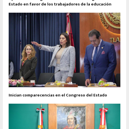
Estado en favor de los trabajadores de la educación
Inician comparecencias en el Congreso del Estado