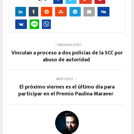
PREVIOUS POST
Vinculan a proceso a dos policías de la SCC por
abuso de autoridad
NEXT POST
El próximo viernes es el último día para
participar en el Premio Paulina Maraver