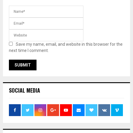
Save my name, email, and website in this browser for the
next time I comment.
SOCIAL MEDIA