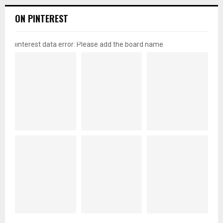
ON PINTEREST
pinterest data error: Please add the board name