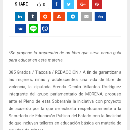
SHARE
0
*Se propone la impresión de un libro que sirva como guía
para educar en esta materia
.
385 Grados / Tlaxcala / REDACCIÓN / A fin de garantizar a
las mujeres, niñas y adolescentes una vida de libre de
violencia, la diputada Brenda Cecilia Villantes Rodríguez
integrante del grupo parlamentario de MORENA, propuso
ante el Pleno de esta Soberanía la iniciativa con proyecto
de acuerdo por la que se exhorta respetuosamente a la
Secretaría de Educación Pública del Estado con la finalidad
de que incluyan talleres en educación básica en materia de