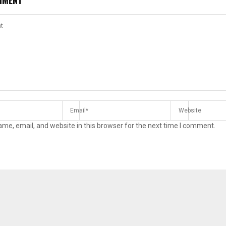
MMENT
me, email, and website in this browser for the next time I comment.