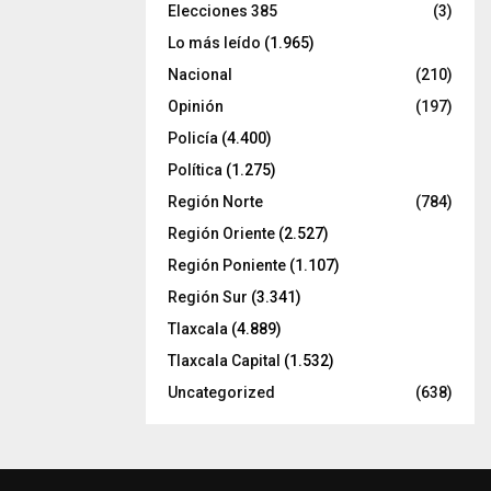
Elecciones 385
(3)
Lo más leído
(1.965)
Nacional
(210)
Opinión
(197)
Policía
(4.400)
Política
(1.275)
Región Norte
(784)
Región Oriente
(2.527)
Región Poniente
(1.107)
Región Sur
(3.341)
Tlaxcala
(4.889)
Tlaxcala Capital
(1.532)
Uncategorized
(638)