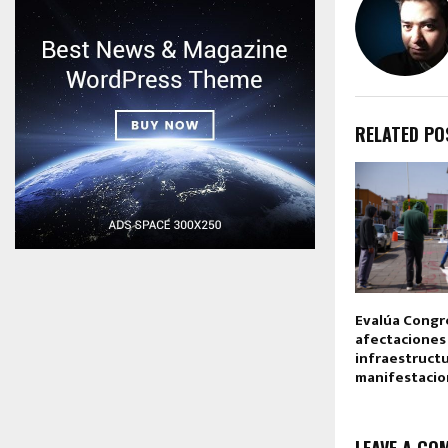
RELATED PO
Evalúa Congr
afectaciones 
infraestructu
manifestacio