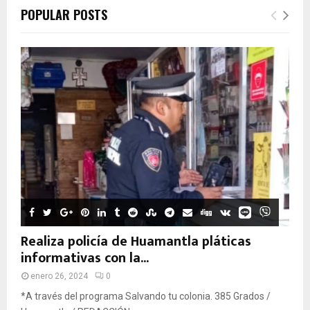
POPULAR POSTS
Realiza policía de Huamantla pláticas
informativas con la...
enero 26, 2024
0
*A través del programa Salvando tu colonia. 385 Grados /