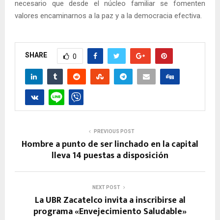
necesario que desde el núcleo familiar se fomenten
valores encaminarnos a la paz y a la democracia efectiva.
SHARE
0
PREVIOUS POST
Hombre a punto de ser linchado en la capital
lleva 14 puestas a disposición
NEXT POST
La UBR Zacatelco invita a inscribirse al
programa «Envejecimiento Saludable»