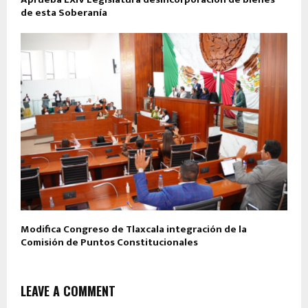
de esta Soberanía
Modifica Congreso de Tlaxcala integración de la
Comisión de Puntos Constitucionales
LEAVE A COMMENT