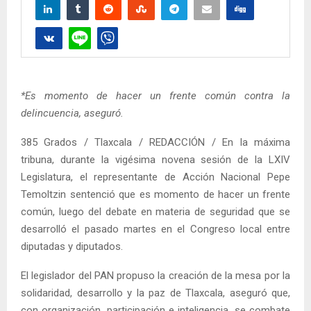
*Es momento de hacer un frente común contra la
delincuencia, aseguró.
385 Grados / Tlaxcala / REDACCIÓN / En la máxima
tribuna, durante la vigésima novena sesión de la LXIV
Legislatura, el representante de Acción Nacional Pepe
Temoltzin sentenció que es momento de hacer un frente
común, luego del debate en materia de seguridad que se
desarrolló el pasado martes en el Congreso local entre
diputadas y diputados.
El legislador del PAN propuso la creación de la mesa por la
solidaridad, desarrollo y la paz de Tlaxcala, aseguró que,
con organización, participación e inteligencia, se combate