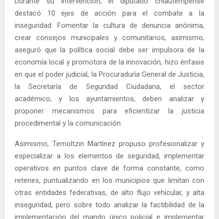
Durante su intervención, el diputado chiautempense
destacó 10 ejes de acción para el combate a la
inseguridad: Fomentar la cultura de denuncia anónima,
crear consejos municipales y comunitarios, asimismo,
aseguró que la política social debe ser impulsora de la
economía local y promotora de la innovación, hizo énfasis
en que el poder judicial, la Procuraduría General de Justicia,
la Secretaría de Seguridad Ciudadana, el sector
académico, y los ayuntamientos, deben analizar y
proponer mecanismos para eficientizar la justicia
procedimental y la comunicación.
Asimismo, Temoltzin Martínez propuso profesionalizar y
especializar a los elementos de seguridad, implementar
operativos en puntos clave de forma constante, como
retenes, puntualizando en los municipios que limitan con
otras entidades federativas, de alto flujo vehicular, y alta
inseguridad, pero sobre todo analizar la factibilidad de la
implementación del mando único policial e implementar