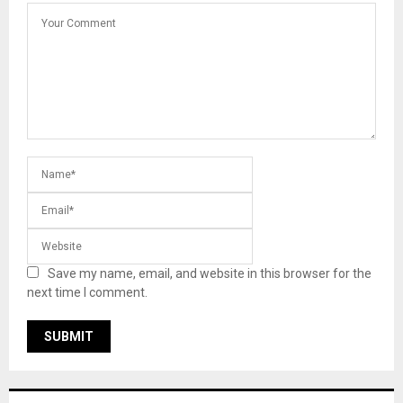
Save my name, email, and website in this browser for the
next time I comment.