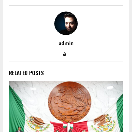
admin
RELATED POSTS