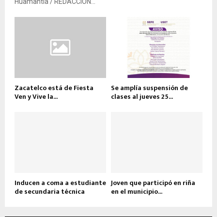
Huamantla / REDACCIÓN...
Zacatelco está de Fiesta
Se amplía suspensión de
Ven y Vive la...
clases al jueves 25...
Inducen a coma a estudiante
Joven que participó en riña
de secundaria técnica
en el municipio...