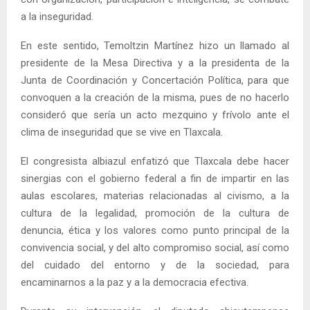
a la inseguridad.
En este sentido, Temoltzin Martínez hizo un llamado al
presidente de la Mesa Directiva y a la presidenta de la
Junta de Coordinación y Concertación Política, para que
convoquen a la creación de la misma, pues de no hacerlo
consideró que sería un acto mezquino y frívolo ante el
clima de inseguridad que se vive en Tlaxcala.
El congresista albiazul enfatizó que Tlaxcala debe hacer
sinergias con el gobierno federal a fin de impartir en las
aulas escolares, materias relacionadas al civismo, a la
cultura de la legalidad, promoción de la cultura de
denuncia, ética y los valores como punto principal de la
convivencia social, y del alto compromiso social, así como
del cuidado del entorno y de la sociedad, para
encaminarnos a la paz y a la democracia efectiva.