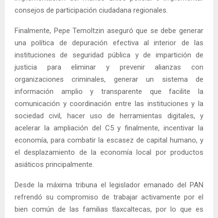
consejos de participación ciudadana regionales.
Finalmente, Pepe Temoltzin aseguró que se debe generar
una política de depuración efectiva al interior de las
instituciones de seguridad pública y de impartición de
justicia para eliminar y prevenir alianzas con
organizaciones criminales, generar un sistema de
información amplio y transparente que facilite la
comunicación y coordinación entre las instituciones y la
sociedad civil, hacer uso de herramientas digitales, y
acelerar la ampliación del C5 y finalmente, incentivar la
economía, para combatir la escasez de capital humano, y
el desplazamiento de la economía local por productos
asiáticos principalmente.
Desde la máxima tribuna el legislador emanado del PAN
refrendó su compromiso de trabajar activamente por el
bien común de las familias tlaxcaltecas, por lo que es