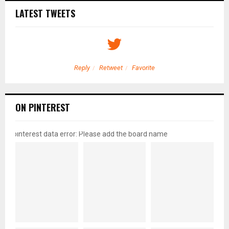
LATEST TWEETS
Reply
Retweet
Favorite
ON PINTEREST
pinterest data error: Please add the board name