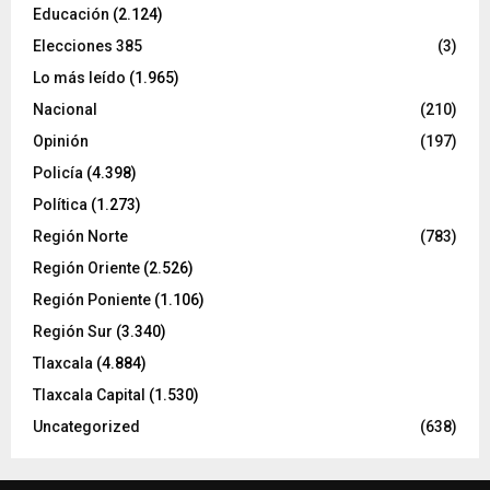
Educación
(2.124)
Elecciones 385
(3)
Lo más leído
(1.965)
Nacional
(210)
Opinión
(197)
Policía
(4.398)
Política
(1.273)
Región Norte
(783)
Región Oriente
(2.526)
Región Poniente
(1.106)
Región Sur
(3.340)
Tlaxcala
(4.884)
Tlaxcala Capital
(1.530)
Uncategorized
(638)