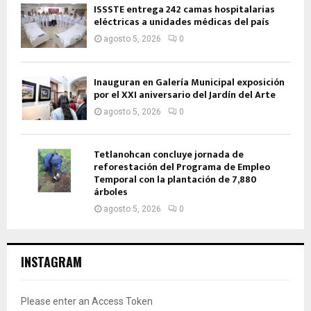
ISSSTE entrega 242 camas hospitalarias
eléctricas a unidades médicas del país
agosto 5, 2026
0
Inauguran en Galería Municipal exposición
por el XXI aniversario del Jardín del Arte
agosto 5, 2026
0
Tetlanohcan concluye jornada de
reforestación del Programa de Empleo
Temporal con la plantación de 7,880
árboles
agosto 5, 2026
0
INSTAGRAM
Please enter an Access Token