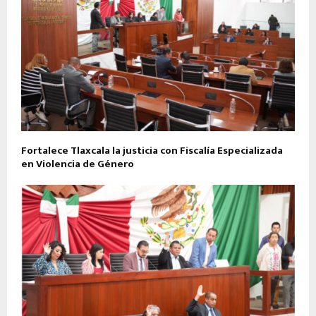
Fortalece Tlaxcala la justicia con Fiscalía Especializada
en Violencia de Género