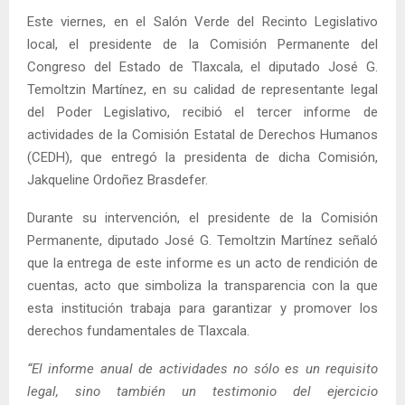
Este viernes, en el Salón Verde del Recinto Legislativo
local, el presidente de la Comisión Permanente del
Congreso del Estado de Tlaxcala, el diputado José G.
Temoltzin Martínez, en su calidad de representante legal
del Poder Legislativo, recibió el tercer informe de
actividades de la Comisión Estatal de Derechos Humanos
(CEDH), que entregó la presidenta de dicha Comisión,
Jakqueline Ordoñez Brasdefer.
Durante su intervención, el presidente de la Comisión
Permanente, diputado José G. Temoltzin Martínez señaló
que la entrega de este informe es un acto de rendición de
cuentas, acto que simboliza la transparencia con la que
esta institución trabaja para garantizar y promover los
derechos fundamentales de Tlaxcala.
“El informe anual de actividades no sólo es un requisito
legal, sino también un testimonio del ejercicio