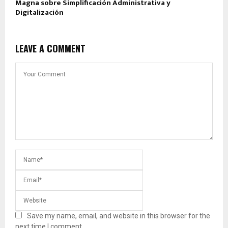
Magna sobre Simplificación Administrativa y
Digitalización
LEAVE A COMMENT
Save my name, email, and website in this browser for the
next time I comment.