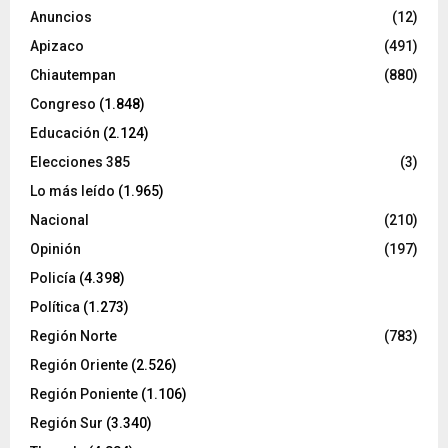
Anuncios
(12)
Apizaco
(491)
Chiautempan
(880)
Congreso
(1.848)
Educación
(2.124)
Elecciones 385
(3)
Lo más leído
(1.965)
Nacional
(210)
Opinión
(197)
Policía
(4.398)
Política
(1.273)
Región Norte
(783)
Región Oriente
(2.526)
Región Poniente
(1.106)
Región Sur
(3.340)