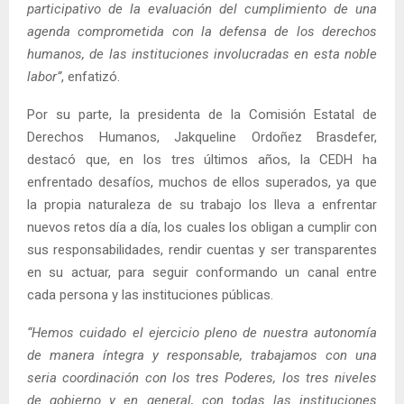
participativo de la evaluación del cumplimiento de una
agenda comprometida con la defensa de los derechos
humanos, de las instituciones involucradas en esta noble
labor”
, enfatizó.
Por su parte, la presidenta de la Comisión Estatal de
Derechos Humanos, Jakqueline Ordoñez Brasdefer,
destacó que, en los tres últimos años, la CEDH ha
enfrentado desafíos, muchos de ellos superados, ya que
la propia naturaleza de su trabajo los lleva a enfrentar
nuevos retos día a día, los cuales los obligan a cumplir con
sus responsabilidades, rendir cuentas y ser transparentes
en su actuar, para seguir conformando un canal entre
cada persona y las instituciones públicas.
“Hemos cuidado el ejercicio pleno de nuestra autonomía
de manera íntegra y responsable, trabajamos con una
seria coordinación con los tres Poderes, los tres niveles
de gobierno y en general, con todas las instituciones