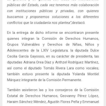
públicas del Estado, cada vez tenemos más colaboración
con instituciones públicas y privadas, con quienes
buscamos y proponemos soluciones a los diferentes
conflictos que la ciudadanía nos plantea”,
destacó.
En la entrega de dicho informe se encontraron presente
quienes integran la Comisión de Derechos Humanos,
Grupos Vulnerables y Derechos de Niñas, Niños y
Adolescentes de la LXIV Legislatura; la diputada Dulce
Cecilia García Gayosso, en su carácter de presidenta, las
diputadas Adriana Orea Díaz y Arithzel Rodríguez Martínez,
así como el diputado Tomás Rivera Lara como vocales;
también estuvo presente la diputada Yolanda Montiel
Márquez integrante de la Comisión Permanente.
También asistieron las y los consejeros de la Comisión
Estatal de Derechos Humanos, Geovanny Pérez López,
Haraim Sánchez Méndez, Agustín Flores Peña y Emmanuel