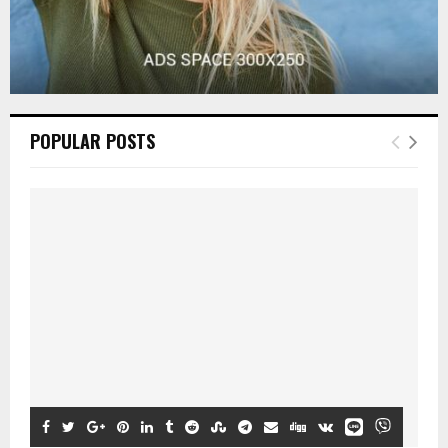
POPULAR POSTS