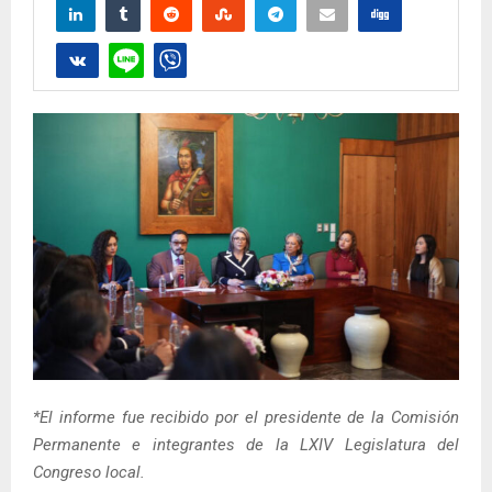
*El informe fue recibido por el presidente de la Comisión
Permanente e integrantes de la LXIV Legislatura del
Congreso local.