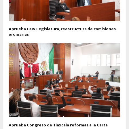
Aprueba LXIV Legislatura, reestructura de comisiones
ordinarias
Aprueba Congreso de Tlaxcala reformas a la Carta