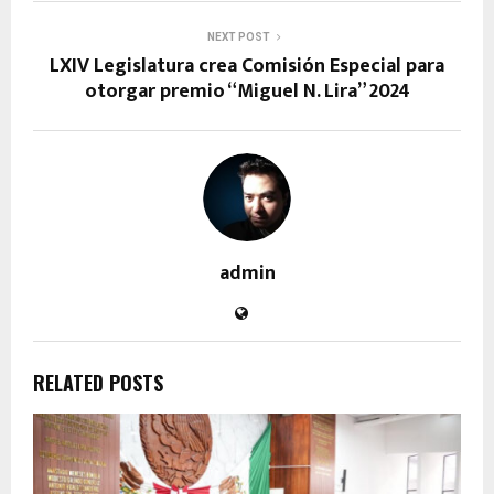
NEXT POST
LXIV Legislatura crea Comisión Especial para
otorgar premio “Miguel N. Lira” 2024
admin
RELATED POSTS