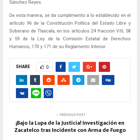
Sánchez Reyes.
De esta manera, se da cumplimiento a lo establecido en el
artículo 96 de la Constitución Política del Estado Libre y
Soberano de Tlaxcala, en los artículos 24 fracción VIII, 58
y 59 de la Ley de la Comisión Estatal de Derechos
Humanos, 170 y 171 de su Reglamento Interior.
SHARE
0
PREVIOUS POST
¡Bajo la Lupa de la Justicia! Investigación en
Zacatelco tras Incidente con Arma de Fuego