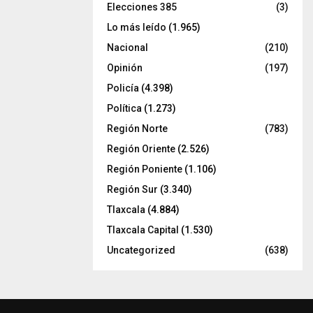
Elecciones 385
(3)
Lo más leído
(1.965)
Nacional
(210)
Opinión
(197)
Policía
(4.398)
Política
(1.273)
Región Norte
(783)
Región Oriente
(2.526)
Región Poniente
(1.106)
Región Sur
(3.340)
Tlaxcala
(4.884)
Tlaxcala Capital
(1.530)
Uncategorized
(638)