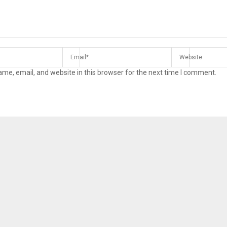
me, email, and website in this browser for the next time I comment.