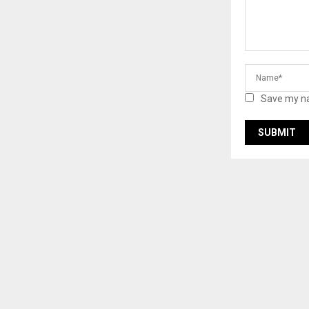
Save my na