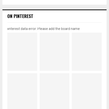
ON PINTEREST
pinterest data error: Please add the board name