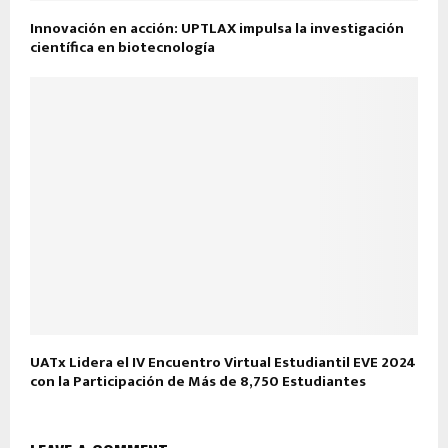
Innovación en acción: UPTLAX impulsa la investigación
científica en biotecnología
UATx Lidera el IV Encuentro Virtual Estudiantil EVE 2024
con la Participación de Más de 8,750 Estudiantes