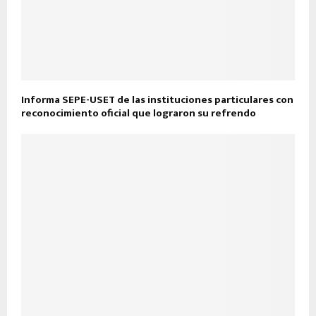
Informa SEPE-USET de las instituciones particulares con
reconocimiento oficial que lograron su refrendo