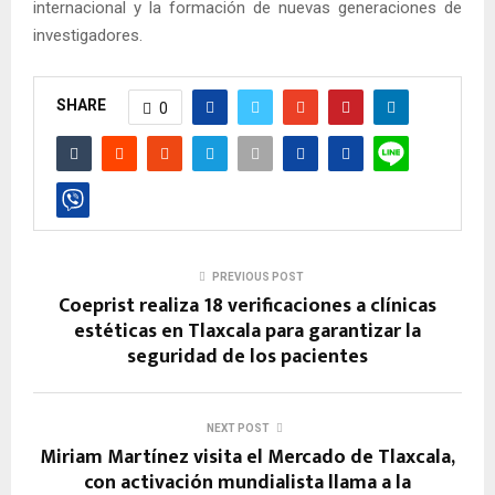
internacional y la formación de nuevas generaciones de
investigadores.
SHARE
0
PREVIOUS POST
Coeprist realiza 18 verificaciones a clínicas
estéticas en Tlaxcala para garantizar la
seguridad de los pacientes
NEXT POST
Miriam Martínez visita el Mercado de Tlaxcala,
con activación mundialista llama a la