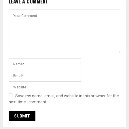
LEAVE A COMMENT
Save my name, email, and website in this browser for the
next time I comment.