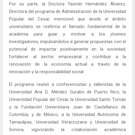
Por su parte, la Doctora Yasmín Hernández Álvarez,
Directora del programa de Administración de la Universidad
Popular del Cesar, mencionó que desde el ámbito
universitario se reafirma el llamado fundamental de la
academia para guiar y motivar a los jóvenes
investigadores, impulsándolos a generar propuestas con el
potencial de impactar positivamente en la sociedad,
fortalecer al sector empresarial y contribuir a la
renovación de la economía actual a través de la
innovación y la responsabilidad social.
El programa reunió a conferencistas y talleristas de la
Universidad Ana G. Méndez Gurabo de Puerto Rico; la
Universidad Popular del Cesar, la Universidad Santo Tomás
y la Fundación Universitaria Juan de Castellanos de
Colombia; y de México, a la Universidad Autónoma de
Tamaulipas, Universidad Veracruzana y Universidad de
Sonora, vigorizando la colaboración académica