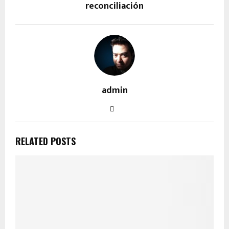
reconciliación
admin
RELATED POSTS