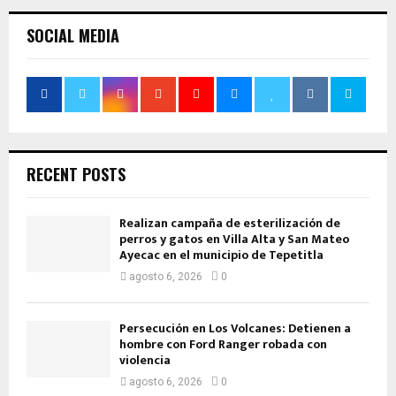
SOCIAL MEDIA
RECENT POSTS
Realizan campaña de esterilización de
perros y gatos en Villa Alta y San Mateo
Ayecac en el municipio de Tepetitla
agosto 6, 2026
0
Persecución en Los Volcanes: Detienen a
hombre con Ford Ranger robada con
violencia
agosto 6, 2026
0