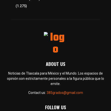
Política
(1.275)
ABOUT US
Noticias de Tlaxcala para México y el Mundo. Los espacios de
opinión son estrictamente personales a la figura pública que lo
emite.
Contact us:
385grados@gmail.com
FOLLOW US