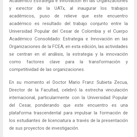
Académico Estrategia e Innovación en las Organizaciones
y exrector de la UATx, al inaugurar los trabajos
académicos, puso de relieve que este encuentro
académico es resultado del trabajo conjunto entre la
Universidad Popular del Cesar de Colombia y el Cuerpo
Académico Consolidado: Estrategia e Innovación en las
Organizaciones de la FCEA; en esta edición, las actividades
se centran en el análisis, la estrategia y la innovación
como factores clave para la transformación y
competitividad de las organizaciones.
En su momento el Doctor Mario Franz Subieta Zecua,
Director de la Facultad, celebró la estrecha vinculación
internacional, particularmente con la Universidad Popular
del Cesar, ponderando que este encuentro es una
plataforma trascendental para impulsar la formación de
los estudiantes de licenciatura a través de la presentación
de sus proyectos de investigación.