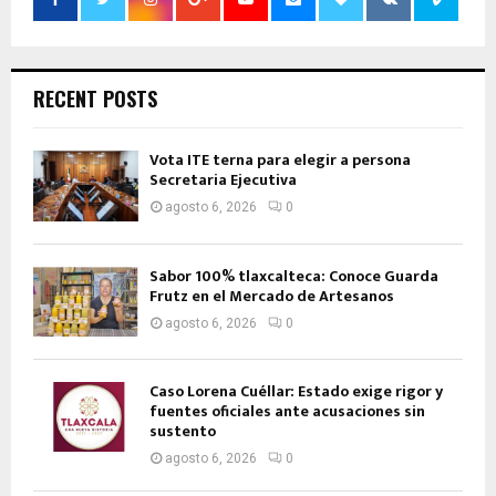
RECENT POSTS
Vota ITE terna para elegir a persona
Secretaria Ejecutiva
agosto 6, 2026
0
Sabor 100% tlaxcalteca: Conoce Guarda
Frutz en el Mercado de Artesanos
agosto 6, 2026
0
Caso Lorena Cuéllar: Estado exige rigor y
fuentes oficiales ante acusaciones sin
sustento
agosto 6, 2026
0