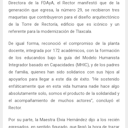
Directora de la FDAyA, el Rector manifestó que de la
generación que egresa, la número 29, se recibieron tres
maquetas que contribuyeron para el diseño arquitectónico
de la Torre de Rectoría, edificio que es icónico y un
referente para la modernización de Tlaxcala.
De igual forma, reconoció el compromiso de la planta
docente, integrada por 172 académicos, con la formación
de los educandos bajo la guía del Modelo Humanista
Integrador basado en Capacidades (MHIC), y de los padres
de familia, quienes han sido solidarios con sus hijos al
apoyarlos para llegar a este día de éxito. “He sostenido
enfáticamente que en esta vida humana nadie hace algo
absolutamente solo, somos el producto de la solidaridad y
el acompañamiento de muchos actores”, concluyó el
Rector.
Por su parte, la Maestra Elvia Hernández dijo a los recién
egresados, en sentido figurado, que llegó la hora de trazar