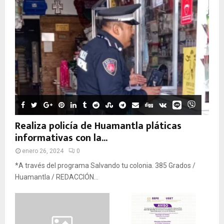
Realiza policía de Huamantla pláticas
informativas con la...
enero 26, 2024
0
*A través del programa Salvando tu colonia. 385 Grados /
Huamantla / REDACCIÓN...