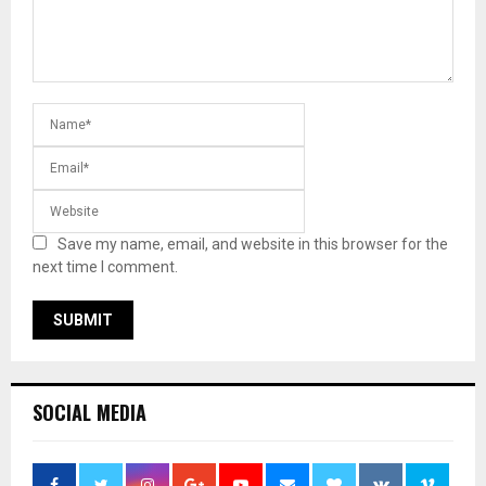
Save my name, email, and website in this browser for the
next time I comment.
SOCIAL MEDIA