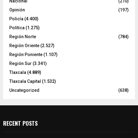
Nacional
(210)
Opinión
(197)
Policía
(4.400)
Política
(1.275)
Región Norte
(784)
Región Oriente
(2.527)
Región Poniente
(1.107)
Región Sur
(3.341)
Tlaxcala
(4.889)
Tlaxcala Capital
(1.532)
Uncategorized
(638)
RECENT POSTS