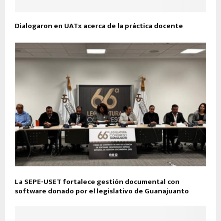
Dialogaron en UATx acerca de la práctica docente
La SEPE-USET fortalece gestión documental con
software donado por el legislativo de Guanajuanto