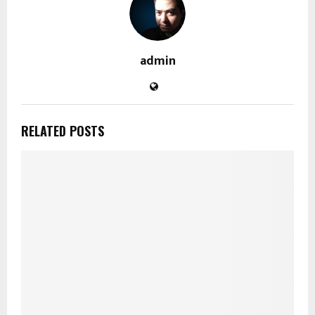
admin
RELATED POSTS