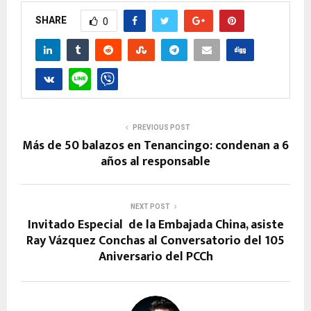
SHARE
0
PREVIOUS POST
Más de 50 balazos en Tenancingo: condenan a 6
años al responsable
NEXT POST
Invitado Especial de la Embajada China, asiste
Ray Vázquez Conchas al Conversatorio del 105
Aniversario del PCCh