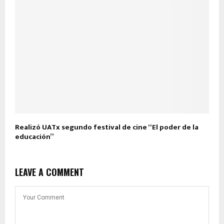
Realizó UATx segundo festival de cine “El poder de la
educación”
LEAVE A COMMENT