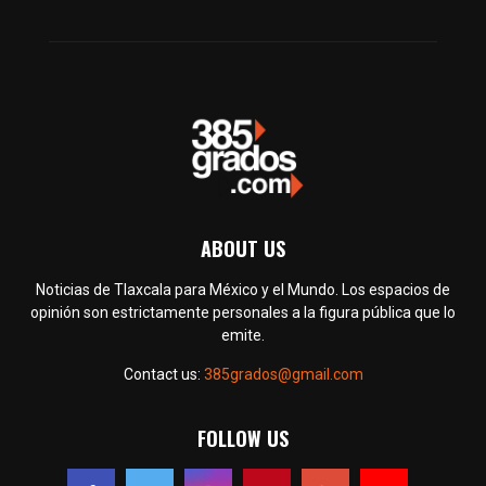
ABOUT US
Noticias de Tlaxcala para México y el Mundo. Los espacios de
opinión son estrictamente personales a la figura pública que lo
emite.
Contact us:
385grados@gmail.com
FOLLOW US