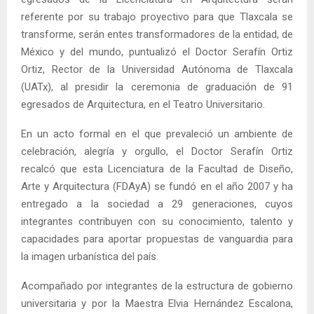
referente por su trabajo proyectivo para que Tlaxcala se
transforme, serán entes transformadores de la entidad, de
México y del mundo, puntualizó el Doctor Serafín Ortiz
Ortiz, Rector de la Universidad Autónoma de Tlaxcala
(UATx), al presidir la ceremonia de graduación de 91
egresados de Arquitectura, en el Teatro Universitario.
En un acto formal en el que prevaleció un ambiente de
celebración, alegría y orgullo, el Doctor Serafín Ortiz
recalcó que esta Licenciatura de la Facultad de Diseño,
Arte y Arquitectura (FDAyA) se fundó en el año 2007 y ha
entregado a la sociedad a 29 generaciones, cuyos
integrantes contribuyen con su conocimiento, talento y
capacidades para aportar propuestas de vanguardia para
la imagen urbanística del país.
Acompañado por integrantes de la estructura de gobierno
universitaria y por la Maestra Elvia Hernández Escalona,