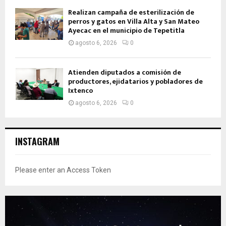
Realizan campaña de esterilización de
perros y gatos en Villa Alta y San Mateo
Ayecac en el municipio de Tepetitla
agosto 6, 2026
0
Atienden diputados a comisión de
productores, ejidatarios y pobladores de
Ixtenco
agosto 6, 2026
0
INSTAGRAM
Please enter an Access Token