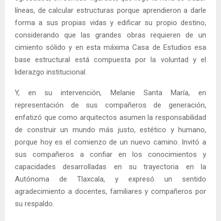
líneas, de calcular estructuras porque aprendieron a darle
forma a sus propias vidas y edificar su propio destino,
considerando que las grandes obras requieren de un
cimiento sólido y en esta máxima Casa de Estudios esa
base estructural está compuesta por la voluntad y el
liderazgo institucional.
Y, en su intervención, Melanie Santa María, en
representación de sus compañeros de generación,
enfatizó que como arquitectos asumen la responsabilidad
de construir un mundo más justo, estético y humano,
porque hoy es el comienzo de un nuevo camino. Invitó a
sus compañeros a confiar en los conocimientos y
capacidades desarrolladas en su trayectoria en la
Autónoma de Tlaxcala, y expresó un sentido
agradecimiento a docentes, familiares y compañeros por
su respaldo.