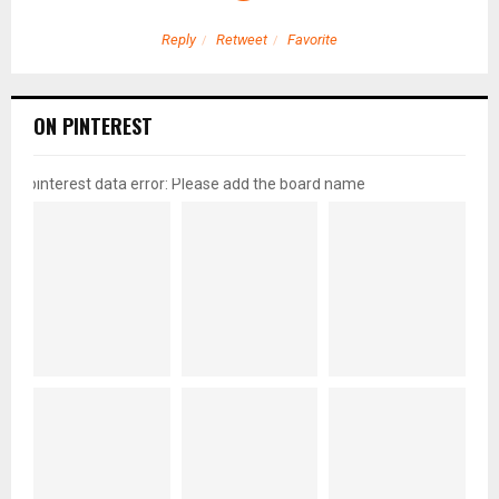
Reply
Retweet
Favorite
ON PINTEREST
pinterest data error: Please add the board name