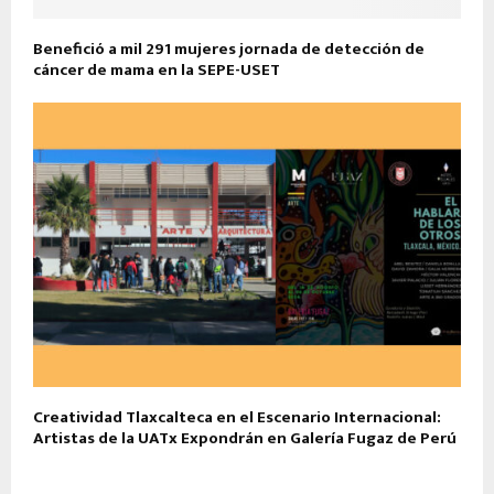
Benefició a mil 291 mujeres jornada de detección de
cáncer de mama en la SEPE-USET
Creatividad Tlaxcalteca en el Escenario Internacional:
Artistas de la UATx Expondrán en Galería Fugaz de Perú