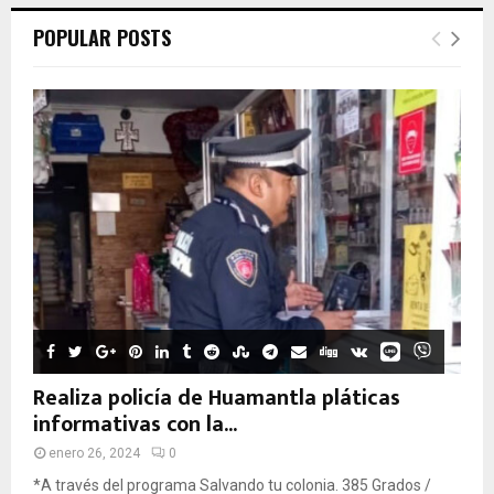
POPULAR POSTS
Realiza policía de Huamantla pláticas
informativas con la...
enero 26, 2024
0
*A través del programa Salvando tu colonia. 385 Grados /