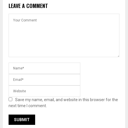
LEAVE A COMMENT
Save my name, email, and website in this browser for the
next time I comment.