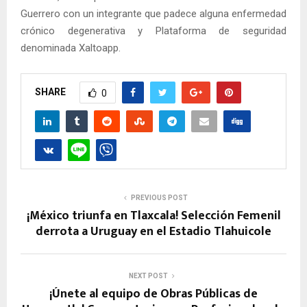
Guerrero con un integrante que padece alguna enfermedad
crónico degenerativa y Plataforma de seguridad
denominada Xaltoapp.
SHARE
0
PREVIOUS POST
¡México triunfa en Tlaxcala! Selección Femenil
derrota a Uruguay en el Estadio Tlahuicole
NEXT POST
¡Únete al equipo de Obras Públicas de