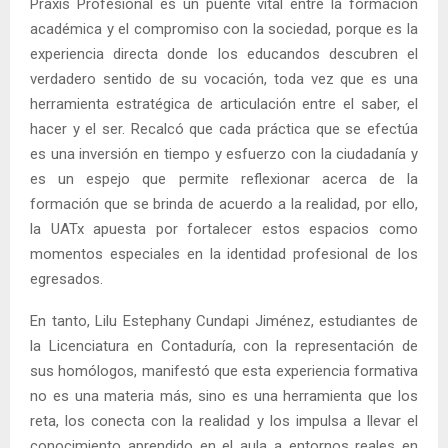
Praxis Profesional es un puente vital entre la formación
académica y el compromiso con la sociedad, porque es la
experiencia directa donde los educandos descubren el
verdadero sentido de su vocación, toda vez que es una
herramienta estratégica de articulación entre el saber, el
hacer y el ser. Recalcó que cada práctica que se efectúa
es una inversión en tiempo y esfuerzo con la ciudadanía y
es un espejo que permite reflexionar acerca de la
formación que se brinda de acuerdo a la realidad, por ello,
la UATx apuesta por fortalecer estos espacios como
momentos especiales en la identidad profesional de los
egresados.
En tanto, Lilu Estephany Cundapi Jiménez, estudiantes de
la Licenciatura en Contaduría, con la representación de
sus homólogos, manifestó que esta experiencia formativa
no es una materia más, sino es una herramienta que los
reta, los conecta con la realidad y los impulsa a llevar el
conocimiento aprendido en el aula a entornos reales en