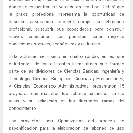
donde se encuentran los verdaderos desafíos. Reiteró que
la praxis profesional representa la oportunidad de
descubrir su vocación, conocer la complejidad del mundo
profesional, descubrir sus capacidades para construir
nuevos escenarios que permitan tener mejores
condiciones sociales, económicas y culturales.
Esta actividad se diseñó en cuatro rondas en las que
estudiantes de las diferentes licenciaturas que forman
parte de las divisiones de Ciencias Básicas, Ingeniería y
Tecnología; Ciencias Biológicas, Ciencias y Humanidades,
y Ciencias Económico Administrativas, presentaron 15
proyectos que muestran los saberes adquiridos en las
aulas y su aplicación en las diferentes ramas del
conocimiento.
Los proyectos son: Optimización del proceso de
saponificación para la elaboración de jabones de uso