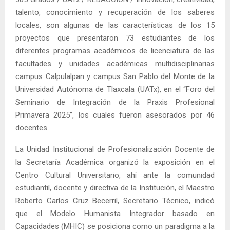
talento, conocimiento y recuperación de los saberes
locales, son algunas de las características de los 15
proyectos que presentaron 73 estudiantes de los
diferentes programas académicos de licenciatura de las
facultades y unidades académicas multidisciplinarias
campus Calpulalpan y campus San Pablo del Monte de la
Universidad Autónoma de Tlaxcala (UATx), en el “Foro del
Seminario de Integración de la Praxis Profesional
Primavera 2025”, los cuales fueron asesorados por 46
docentes.
La Unidad Institucional de Profesionalización Docente de
la Secretaría Académica organizó la exposición en el
Centro Cultural Universitario, ahí ante la comunidad
estudiantil, docente y directiva de la Institución, el Maestro
Roberto Carlos Cruz Becerril, Secretario Técnico, indicó
que el Modelo Humanista Integrador basado en
Capacidades (MHIC) se posiciona como un paradigma a la