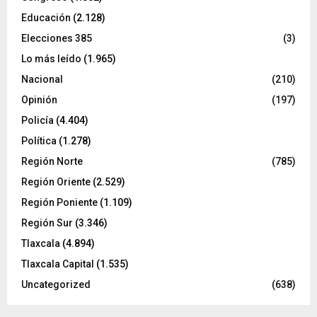
Educación
(2.128)
Elecciones 385
(3)
Lo más leído
(1.965)
Nacional
(210)
Opinión
(197)
Policía
(4.404)
Política
(1.278)
Región Norte
(785)
Región Oriente
(2.529)
Región Poniente
(1.109)
Región Sur
(3.346)
Tlaxcala
(4.894)
Tlaxcala Capital
(1.535)
Uncategorized
(638)