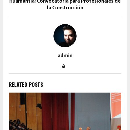
Huamantla! Convocatoria para Profesionales de
la Construcción
admin
RELATED POSTS