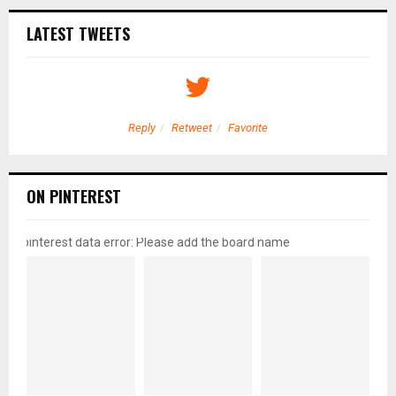
LATEST TWEETS
Reply
Retweet
Favorite
ON PINTEREST
pinterest data error: Please add the board name