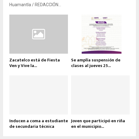
Huamantla / REDACCIÓN...
Zacatelco está de Fiesta
Se amplía suspensión de
Ven y Vive la...
clases al jueves 25...
Inducen a coma a estudiante
Joven que participó en riña
de secundaria técnica
en el municipio...