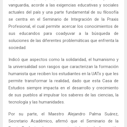
vanguardia, acorde a las exigencias educativas y sociales
actuales del país y una parte fundamental de su filosofía
se centra en el Seminario de Integración de la Praxis
Profesional, el cual permite acercar los conocimientos de
sus educandos para coadyuvar a la búsqueda de
soluciones de las diferentes problemáticas que enfrenta la
sociedad.
Indicó que aspectos como la solidaridad, el humanismo y
la universalidad son rasgos que caracterizan la formación
humanista que reciben los estudiantes en la UATx y que les
permite transformar la realidad, dado que esta Casa de
Estudios siempre impacta en el desarrollo y crecimiento
de sus pueblos al impulsar los saberes de las ciencias, la
tecnología y las humanidades.
Por su parte, el Maestro Alejandro Palma Suárez,
Secretario Académico, afirmó que el Seminario de la