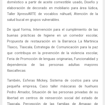
doméstico a partir de aceite comestible usado, Diseño y
elaboración de decorado en mobiliario para área lúdica,
Taller XpressARTE de vocablos náhuatl, Atención de la
salud bucal en grupos vulnerables.
De igual forma, Intervención para el cumplimiento de las
buenas prácticas de higiene en un comedor escolar,
Propuesta de restauración en la Barranca La Martinica
Tlaxco, Tlaxcala; Estrategia de Comunicación para la paz
que contribuya en la prevención de la violencia escolar,
Feria de Promoción de lenguas originarias, Funcionalidad y
dependencia de las personas adultas mayores
tlaxcaltecas.
También, Esferas Mickey, Sistema de costos para una
pequeña empresa, Caso taller máscaras de huehues
Pedro Amador, Situación de las personas privadas de su
libertad en centros de reinserción social del estado de
Tlaxcala, Percepción de las familias de Amaxac de