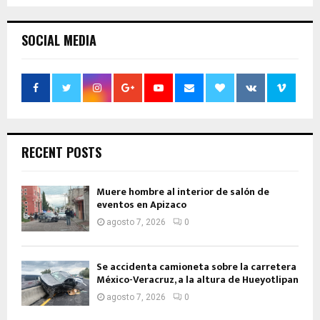
SOCIAL MEDIA
RECENT POSTS
Muere hombre al interior de salón de
eventos en Apizaco
agosto 7, 2026
0
Se accidenta camioneta sobre la carretera
México-Veracruz, a la altura de Hueyotlipan
agosto 7, 2026
0