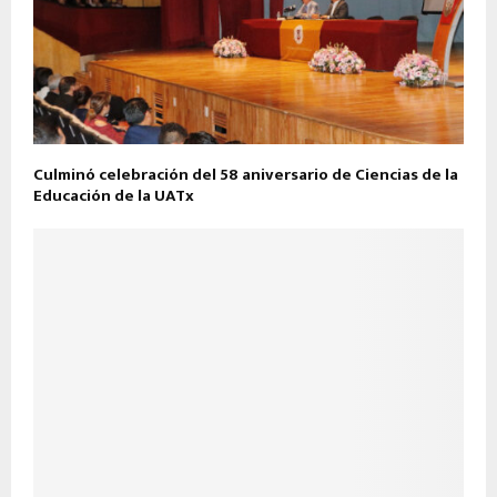
Culminó celebración del 58 aniversario de Ciencias de la
Educación de la UATx