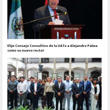
Elije Consejo Consultivo de la UATx a Alejandro Palma
como su nuevo rector