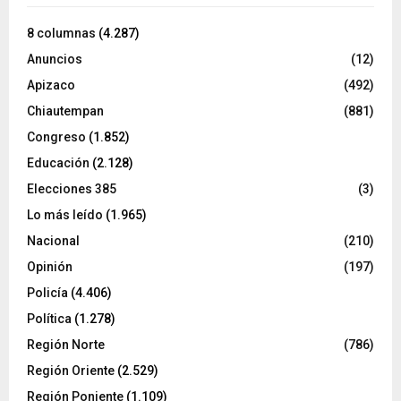
8 columnas
(4.287)
Anuncios
(12)
Apizaco
(492)
Chiautempan
(881)
Congreso
(1.852)
Educación
(2.128)
Elecciones 385
(3)
Lo más leído
(1.965)
Nacional
(210)
Opinión
(197)
Policía
(4.406)
Política
(1.278)
Región Norte
(786)
Región Oriente
(2.529)
Región Poniente
(1.109)