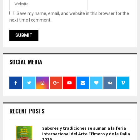
Save my name, email, and website in this browser for the
next time I comment.
SOCIAL MEDIA
RECENT POSTS
Sabores y tradiciones se suman a la feria
Internacional del Arte Efímero y de la Dalia
2026