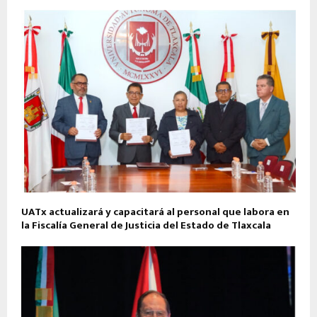
UATx actualizará y capacitará al personal que labora en
la Fiscalía General de Justicia del Estado de Tlaxcala