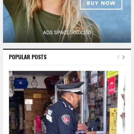
POPULAR POSTS