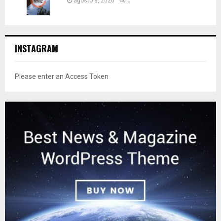
agosto 8, 2026
0
INSTAGRAM
Please enter an Access Token