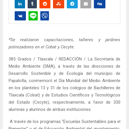
*Se realizaron capacitaciones, talleres y jardines
polinizadores en el Cobat y Cecyte.
385 Grados / Tlaxcala / REDACCIÓN / La Secretaría de
Medio Ambiente (SMA), a través de las direcciones de
Desarrollo Sostenible y de Ecología del municipio de
Papalotla, conmemoró el Día Mundial del Medio Ambiente
en los planteles 13 y 31 de los colegios de Bachilleres de
Tlaxcala (Cobat) y de Estudios Científicos y Tecnológicos
del Estado (Cecyte), respectivamente, a favor de 330
alumnas y alumnos de ambas instituciones.
A través de los programas “Escuelas Sustentables para el
Bienestar” y el de Educación Ambiental del ayuntamiento,