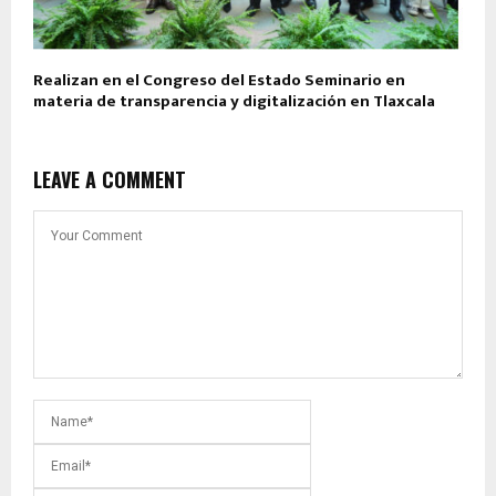
Realizan en el Congreso del Estado Seminario en
materia de transparencia y digitalización en Tlaxcala
LEAVE A COMMENT