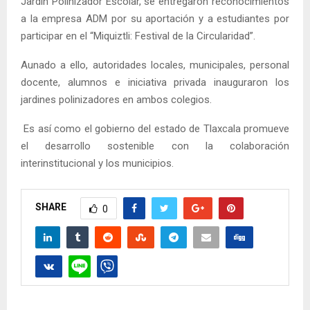
Jardín Polinizador Escolar, se entregaron reconocimientos
a la empresa ADM por su aportación y a estudiantes por
participar en el “Miquiztli: Festival de la Circularidad”.
Aunado a ello, autoridades locales, municipales, personal
docente, alumnos e iniciativa privada inauguraron los
jardines polinizadores en ambos colegios.
Es así como el gobierno del estado de Tlaxcala promueve
el desarrollo sostenible con la colaboración
interinstitucional y los municipios.
SHARE
0