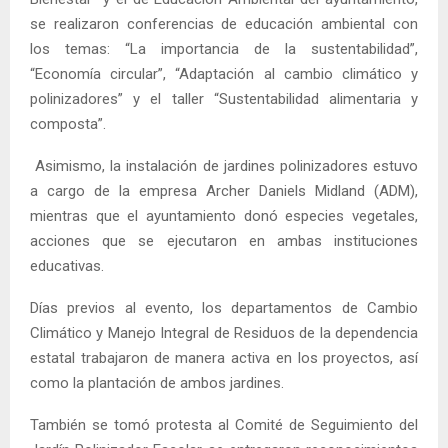
se realizaron conferencias de educación ambiental con
los temas: “La importancia de la sustentabilidad”,
“Economía circular”, “Adaptación al cambio climático y
polinizadores” y el taller “Sustentabilidad alimentaria y
composta”.
Asimismo, la instalación de jardines polinizadores estuvo
a cargo de la empresa Archer Daniels Midland (ADM),
mientras que el ayuntamiento donó especies vegetales,
acciones que se ejecutaron en ambas instituciones
educativas.
Días previos al evento, los departamentos de Cambio
Climático y Manejo Integral de Residuos de la dependencia
estatal trabajaron de manera activa en los proyectos, así
como la plantación de ambos jardines.
También se tomó protesta al Comité de Seguimiento del