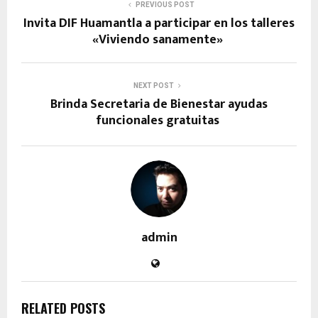
PREVIOUS POST
Invita DIF Huamantla a participar en los talleres
«Viviendo sanamente»
NEXT POST
Brinda Secretaria de Bienestar ayudas
funcionales gratuitas
admin
RELATED POSTS