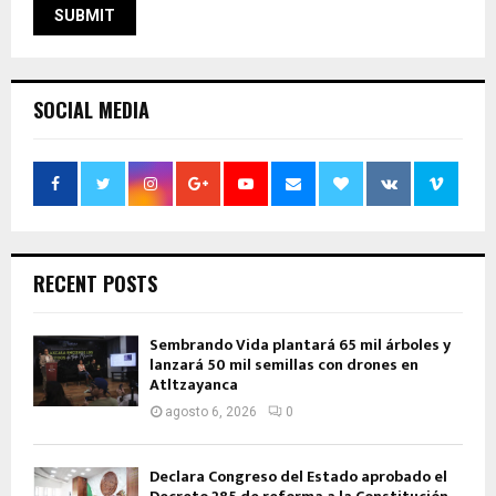
SOCIAL MEDIA
RECENT POSTS
Sembrando Vida plantará 65 mil árboles y
lanzará 50 mil semillas con drones en
Atltzayanca
agosto 6, 2026
0
Declara Congreso del Estado aprobado el