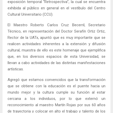
exposición temporal “Retrospectiva”, la cual se encuentra
exhibida al público en general en el vestíbulo del Centro
Cultural Universitario (CCU).
El Maestro Roberto Carlos Cruz Becerril, Secretario
Técnico, en representación del Doctor Serafín Ortiz Ortiz,
Rector de la UATx, apuntó que es muy importante que se
realicen actividades inherentes a la extensión y difusión
cultural, muestra de ello es este homenaje que ejemplifica
que, en los diversos espacios de esta Universidad, se
llevan a cabo actividades de las distintas manifestaciones
artísticas.
Agregó que estamos convencidos que la transformación
que se obtiene con la educación es el puente hacia un
mundo mejor y la cultura cumple su función al estar
cercana a los individuos, por lo que externó un
reconocimiento al maestro Martín Rojas por sus 60 años
de trayectoria y colocar en alto el trabajo y talento de los