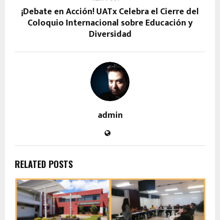
¡Debate en Acción! UATx Celebra el Cierre del
Coloquio Internacional sobre Educación y
Diversidad
admin
RELATED POSTS