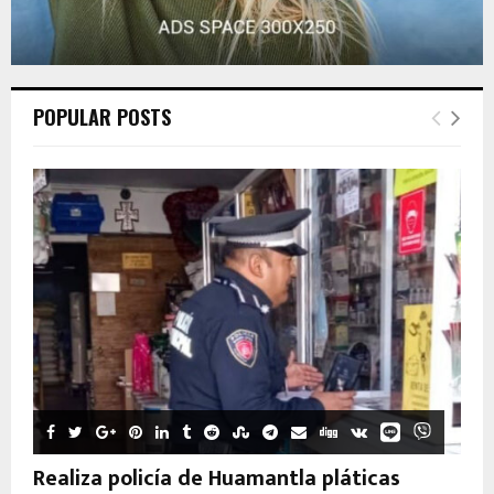
POPULAR POSTS
Realiza policía de Huamantla pláticas