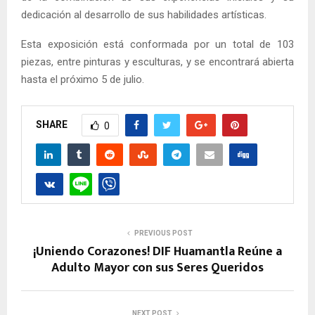
dedicación al desarrollo de sus habilidades artísticas.
Esta exposición está conformada por un total de 103
piezas, entre pinturas y esculturas, y se encontrará abierta
hasta el próximo 5 de julio.
SHARE
0
PREVIOUS POST
¡Uniendo Corazones! DIF Huamantla Reúne a
Adulto Mayor con sus Seres Queridos
NEXT POST