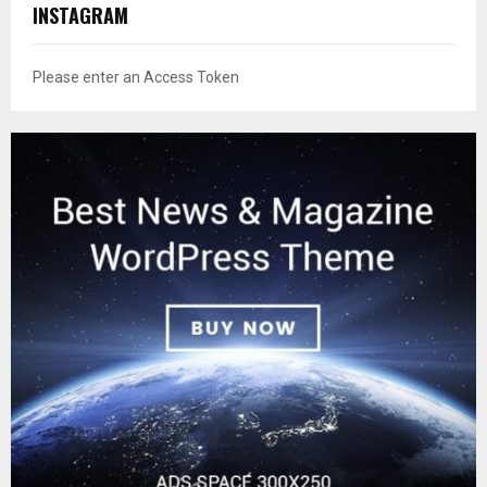
INSTAGRAM
Please enter an Access Token