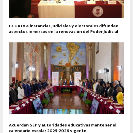
La UATx e instancias judiciales y electorales difunden
aspectos inmersos en la renovación del Poder Judicial
Acuerdan SEP y autoridades educativas mantener el
calendario escolar 2025-2026 vigente