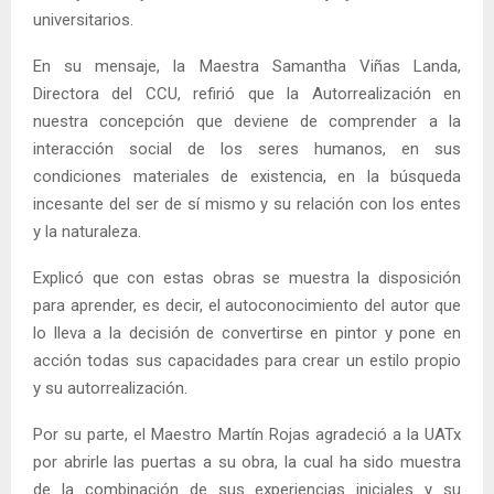
universitarios.
En su mensaje, la Maestra Samantha Viñas Landa,
Directora del CCU, refirió que la Autorrealización en
nuestra concepción que deviene de comprender a la
interacción social de los seres humanos, en sus
condiciones materiales de existencia, en la búsqueda
incesante del ser de sí mismo y su relación con los entes
y la naturaleza.
Explicó que con estas obras se muestra la disposición
para aprender, es decir, el autoconocimiento del autor que
lo lleva a la decisión de convertirse en pintor y pone en
acción todas sus capacidades para crear un estilo propio
y su autorrealización.
Por su parte, el Maestro Martín Rojas agradeció a la UATx
por abrirle las puertas a su obra, la cual ha sido muestra
de la combinación de sus experiencias iniciales y su