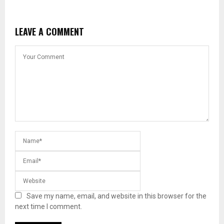
LEAVE A COMMENT
Save my name, email, and website in this browser for the
next time I comment.