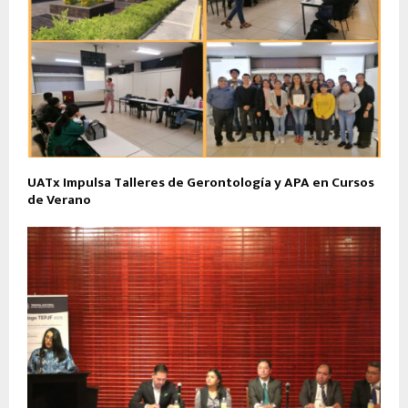
UATx Impulsa Talleres de Gerontología y APA en Cursos
de Verano