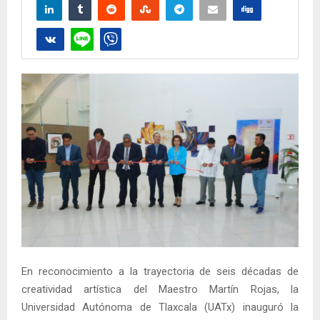
En reconocimiento a la trayectoria de seis décadas de
creatividad artística del Maestro Martín Rojas, la
Universidad Autónoma de Tlaxcala (UATx) inauguró la