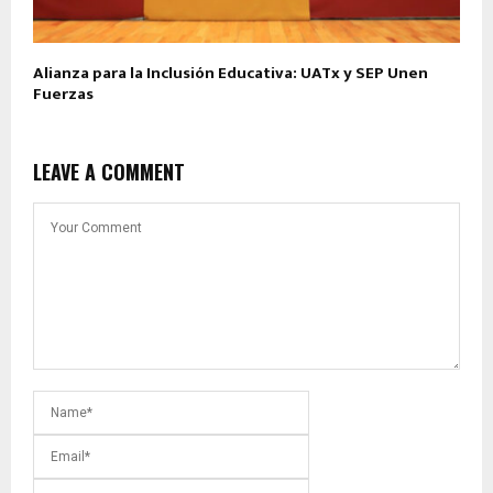
Alianza para la Inclusión Educativa: UATx y SEP Unen
Fuerzas
LEAVE A COMMENT