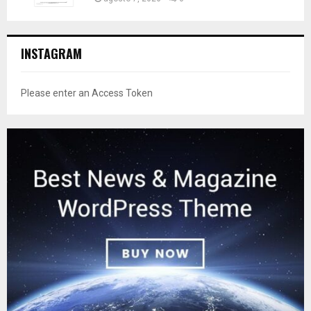
INSTAGRAM
Please enter an Access Token