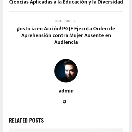
Ciencias Aplicadas a la Educación y la Diversidad
NEXT POST
¡Justicia en Acción! PGJE Ejecuta Orden de
Aprehensión contra Mujer Ausente en
Audiencia
admin
RELATED POSTS