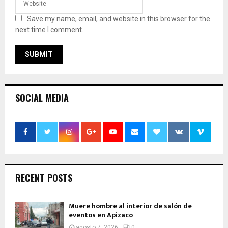
Save my name, email, and website in this browser for the
next time I comment.
SOCIAL MEDIA
RECENT POSTS
Muere hombre al interior de salón de
eventos en Apizaco
agosto 7, 2026
0