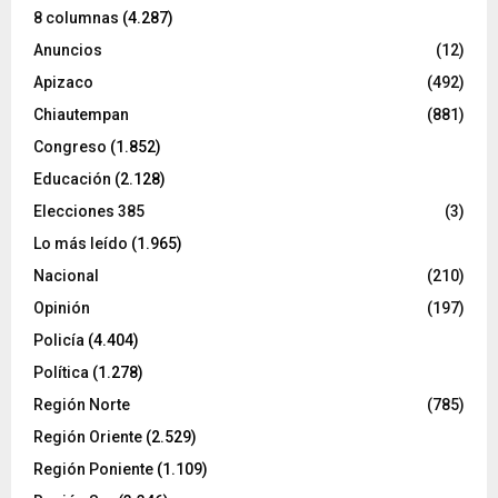
8 columnas
(4.287)
Anuncios
(12)
Apizaco
(492)
Chiautempan
(881)
Congreso
(1.852)
Educación
(2.128)
Elecciones 385
(3)
Lo más leído
(1.965)
Nacional
(210)
Opinión
(197)
Policía
(4.404)
Política
(1.278)
Región Norte
(785)
Región Oriente
(2.529)
Región Poniente
(1.109)