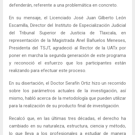
defenderán, referente a una problemática en concreto.
En su mensaje, el Licenciado José Juan Gilberto León
Escamilla, Director del Instituto de Especialización Judicial
del Tribunal Superior de Justicia de Tlaxcala, en
representación de la Magistrada Anel Bañuelos Meneses,
Presidenta del TSJT, agradeció al Rector de la UATx por
poner en marcha la segunda generación de este programa
y reconoció el esfuerzo que los participantes están
realizando para efectuar este proceso.
En su disertación, el Doctor Serafín Ortiz hizo un recorrido
sobre los parámetros actuales de la investigación, así
mismo, habló acerca de la metodología que pueden utilizar
para la realización de su producto final de investigación.
Recalcó que, en las últimas tres décadas, el derecho ha
cambiado en su naturaleza, estructura, ciencia y método,
lo que lleva a los profesionales a estudiar de manera