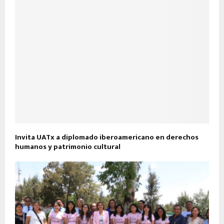
Invita UATx a diplomado iberoamericano en derechos
humanos y patrimonio cultural