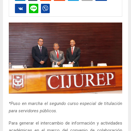
*Puso en marcha el segundo curso especial de titulación
para servidores públicos.
Para generar el intercambio de información y actividades
académicas en el marco del convenio de colaboración