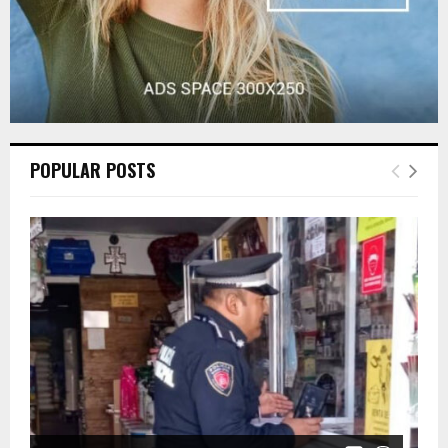
POPULAR POSTS