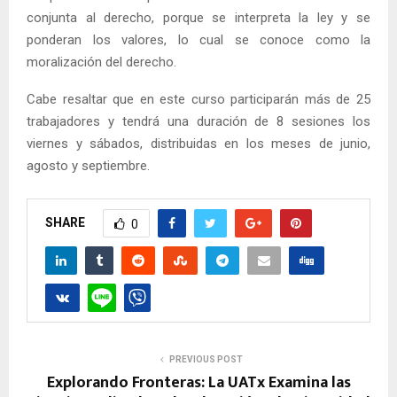
conjunta al derecho, porque se interpreta la ley y se
ponderan los valores, lo cual se conoce como la
moralización del derecho.
Cabe resaltar que en este curso participarán más de 25
trabajadores y tendrá una duración de 8 sesiones los
viernes y sábados, distribuidas en los meses de junio,
agosto y septiembre.
SHARE
0
PREVIOUS POST
Explorando Fronteras: La UATx Examina las