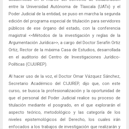
entre la Universidad Autónoma de Tlaxcala (UATx) y el
Poder Judicial de la entidad, se puso en marcha la segunda
edición del programa especial de titulación para servidores
públicos de ese órgano del estado, con la conferencia
magistral <<Métodos de la investigación y reglas de la
Argumentación Jurídica>>, a cargo del Doctor Serafín Ortiz
Ortiz, Rector de la máxima Casa de Estudios, desarrollada
en el auditorio del Centro de Investigaciones Jurídico-
Políticas (CIJUIREP).
Al hacer uso de la voz, el Doctor Omar Vázquez Sánchez,
Secretario Académico del CIJUREP, dijo que, con este
curso, se busca la profesionalización y la oportunidad de
que el personal del Poder Judicial realice su proceso de
titulación mediante el posgrado, en el que explorarán el
aspecto teórico, metodológico y las categoría de los
niveles epistemológicos del Derecho, los cuales irán
enfocados a los trabajos de investigación que realizarán y