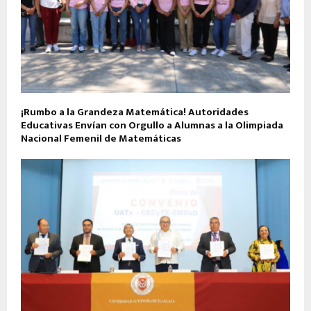
¡Rumbo a la Grandeza Matemática! Autoridades
Educativas Envían con Orgullo a Alumnas a la Olimpiada
Nacional Femenil de Matemáticas