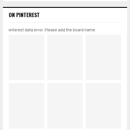
ON PINTEREST
pinterest data error: Please add the board name