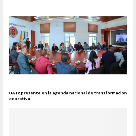
UATx presente en la agenda nacional de transformación
educativa