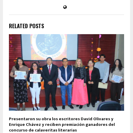
RELATED POSTS
Presentaron su obra los escritores David Olivares y
Enrique Chávez y reciben premiación ganadores del
concurso de calaveritas literarias