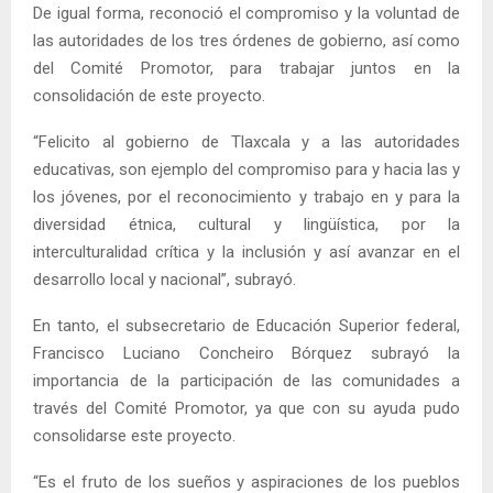
De igual forma, reconoció el compromiso y la voluntad de
las autoridades de los tres órdenes de gobierno, así como
del Comité Promotor, para trabajar juntos en la
consolidación de este proyecto.
“Felicito al gobierno de Tlaxcala y a las autoridades
educativas, son ejemplo del compromiso para y hacia las y
los jóvenes, por el reconocimiento y trabajo en y para la
diversidad étnica, cultural y lingüística, por la
interculturalidad crítica y la inclusión y así avanzar en el
desarrollo local y nacional”, subrayó.
En tanto, el subsecretario de Educación Superior federal,
Francisco Luciano Concheiro Bórquez subrayó la
importancia de la participación de las comunidades a
través del Comité Promotor, ya que con su ayuda pudo
consolidarse este proyecto.
“Es el fruto de los sueños y aspiraciones de los pueblos