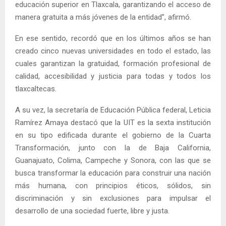
educación superior en Tlaxcala, garantizando el acceso de
manera gratuita a más jóvenes de la entidad”, afirmó.
En ese sentido, recordó que en los últimos años se han
creado cinco nuevas universidades en todo el estado, las
cuales garantizan la gratuidad, formación profesional de
calidad, accesibilidad y justicia para todas y todos los
tlaxcaltecas.
A su vez, la secretaría de Educación Pública federal, Leticia
Ramírez Amaya destacó que la UIT es la sexta institución
en su tipo edificada durante el gobierno de la Cuarta
Transformación, junto con la de Baja California,
Guanajuato, Colima, Campeche y Sonora, con las que se
busca transformar la educación para construir una nación
más humana, con principios éticos, sólidos, sin
discriminación y sin exclusiones para impulsar el
desarrollo de una sociedad fuerte, libre y justa.