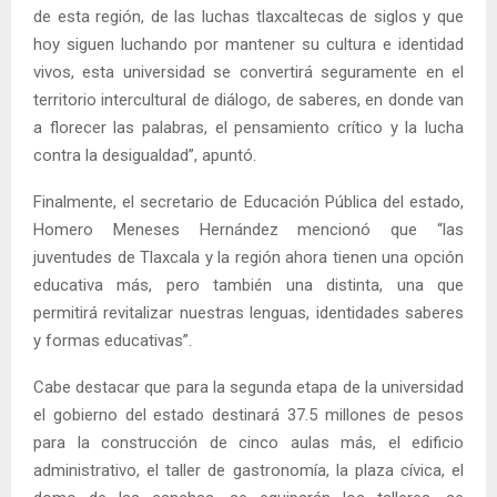
de esta región, de las luchas tlaxcaltecas de siglos y que
hoy siguen luchando por mantener su cultura e identidad
vivos, esta universidad se convertirá seguramente en el
territorio intercultural de diálogo, de saberes, en donde van
a florecer las palabras, el pensamiento crítico y la lucha
contra la desigualdad”, apuntó.
Finalmente, el secretario de Educación Pública del estado,
Homero Meneses Hernández mencionó que “las
juventudes de Tlaxcala y la región ahora tienen una opción
educativa más, pero también una distinta, una que
permitirá revitalizar nuestras lenguas, identidades saberes
y formas educativas”.
Cabe destacar que para la segunda etapa de la universidad
el gobierno del estado destinará 37.5 millones de pesos
para la construcción de cinco aulas más, el edificio
administrativo, el taller de gastronomía, la plaza cívica, el