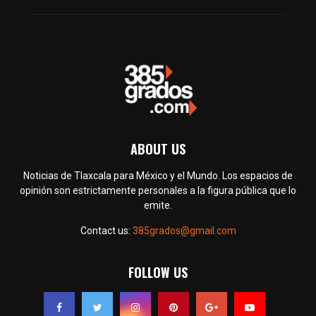
ABOUT US
Noticias de Tlaxcala para México y el Mundo. Los espacios de
opinión son estrictamente personales a la figura pública que lo
emite.
Contact us:
385grados@gmail.com
FOLLOW US