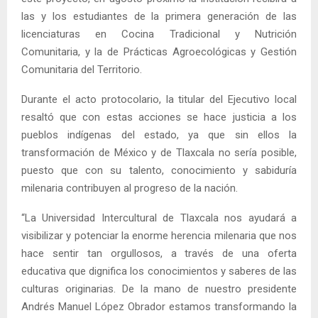
las y los estudiantes de la primera generación de las
licenciaturas en Cocina Tradicional y Nutrición
Comunitaria, y la de Prácticas Agroecológicas y Gestión
Comunitaria del Territorio.
Durante el acto protocolario, la titular del Ejecutivo local
resaltó que con estas acciones se hace justicia a los
pueblos indígenas del estado, ya que sin ellos la
transformación de México y de Tlaxcala no sería posible,
puesto que con su talento, conocimiento y sabiduría
milenaria contribuyen al progreso de la nación.
“La Universidad Intercultural de Tlaxcala nos ayudará a
visibilizar y potenciar la enorme herencia milenaria que nos
hace sentir tan orgullosos, a través de una oferta
educativa que dignifica los conocimientos y saberes de las
culturas originarias. De la mano de nuestro presidente
Andrés Manuel López Obrador estamos transformando la