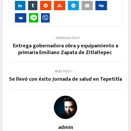
PREVIOUS POST
Entrega gobernadora obra y equipamiento a
primaria Emiliano Zapata de Zitlaltepec
NEXT POST
Se llevó con éxito Jornada de salud en Tepetitla
admin