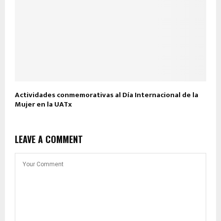
Actividades conmemorativas al Día Internacional de la
Mujer en la UATx
LEAVE A COMMENT