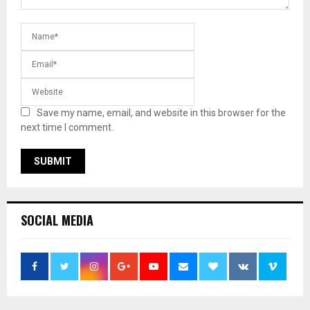
Save my name, email, and website in this browser for the
next time I comment.
SOCIAL MEDIA