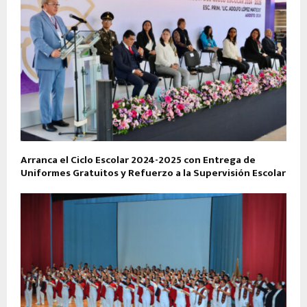
Arranca el Ciclo Escolar 2024-2025 con Entrega de
Uniformes Gratuitos y Refuerzo a la Supervisión Escolar