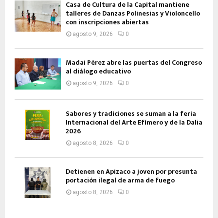
Casa de Cultura de la Capital mantiene
talleres de Danzas Polinesias y Violoncello
con inscripciones abiertas
agosto 9, 2026
0
Madai Pérez abre las puertas del Congreso
al diálogo educativo
agosto 9, 2026
0
Sabores y tradiciones se suman a la feria
Internacional del Arte Efímero y de la Dalia
2026
agosto 8, 2026
0
Detienen en Apizaco a joven por presunta
portación ilegal de arma de fuego
agosto 8, 2026
0