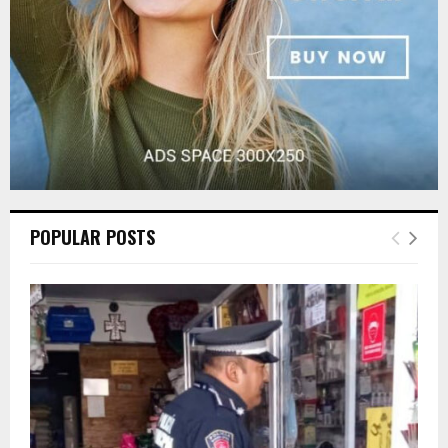
H
POPULAR POSTS