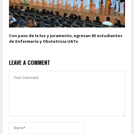
Con paso de la luz y juramento, egresan 83 estudiantes
de Enfermería y Obstetricia UATx
LEAVE A COMMENT