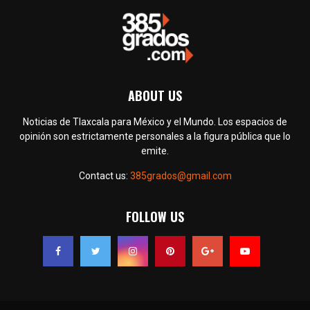
ABOUT US
Noticias de Tlaxcala para México y el Mundo. Los espacios de
opinión son estrictamente personales a la figura pública que lo
emite.
Contact us:
385grados@gmail.com
FOLLOW US