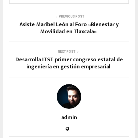
PREVIOUS POST
Asiste Maribel León al Foro «Bienestar y
Movilidad en Tlaxcala»
NEXT POST
Desarrolla ITST primer congreso estatal de
ingeniería en gestión empresarial
admin