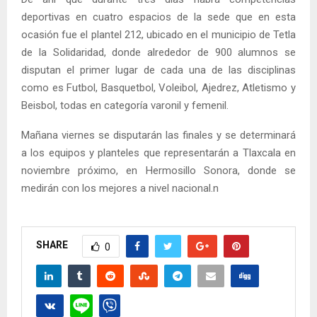
deportivas en cuatro espacios de la sede que en esta
ocasión fue el plantel 212, ubicado en el municipio de Tetla
de la Solidaridad, donde alrededor de 900 alumnos se
disputan el primer lugar de cada una de las disciplinas
como es Futbol, Basquetbol, Voleibol, Ajedrez, Atletismo y
Beisbol, todas en categoría varonil y femenil.
Mañana viernes se disputarán las finales y se determinará
a los equipos y planteles que representarán a Tlaxcala en
noviembre próximo, en Hermosillo Sonora, donde se
medirán con los mejores a nivel nacional.n
SHARE
0