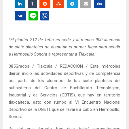
*El plantel 212 de Tetla es sede y al menos 900 alumnos
de siete planteles se disputan el primer lugar para acudir
a Hermosillo Sonora a representar a Tlaxcala.
385Grados / Tlaxcala / REDACCIÓN / Este miércoles
dieron inicio las actividades deportivas y de competencia
por parte de los alumnos de los siete planteles del
subsistema del Centro de Bachillerato Tecnológico,
Industrial y de Servicios (CBTIS), que hay en territorio
tlaxcalteca, esto con rumbo al VI Encuentro Nacional
Deportivo de la DGETI, que se llevará a cabo en Hermosillo,
Sonora.
De ahí que durante tres días habrá competencias