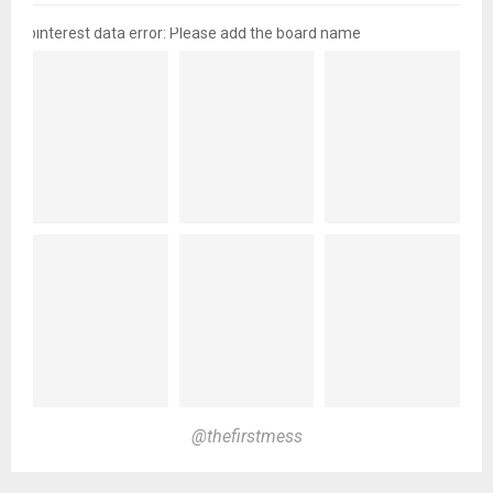
pinterest data error: Please add the board name
@thefirstmess