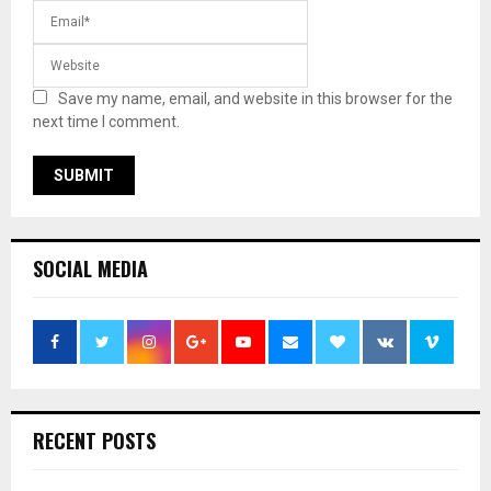
Save my name, email, and website in this browser for the
next time I comment.
SOCIAL MEDIA
RECENT POSTS