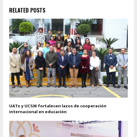
RELATED POSTS
UATx y UCSM fortalecen lazos de cooperación
internacional en educación