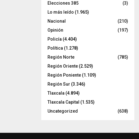
Elecciones 385
(3)
Lo más leído
(1.965)
Nacional
(210)
Opinión
(197)
Policía
(4.404)
Política
(1.278)
Región Norte
(785)
Región Oriente
(2.529)
Región Poniente
(1.109)
Región Sur
(3.346)
Tlaxcala
(4.894)
Tlaxcala Capital
(1.535)
Uncategorized
(638)