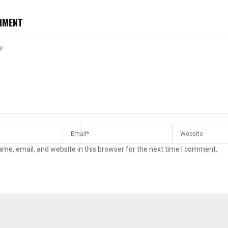
MMENT
me, email, and website in this browser for the next time I comment.