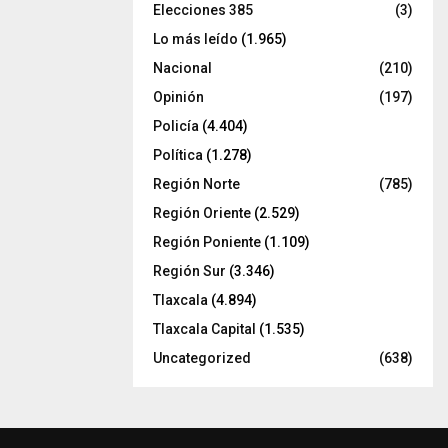
Elecciones 385
(3)
Lo más leído
(1.965)
Nacional
(210)
Opinión
(197)
Policía
(4.404)
Política
(1.278)
Región Norte
(785)
Región Oriente
(2.529)
Región Poniente
(1.109)
Región Sur
(3.346)
Tlaxcala
(4.894)
Tlaxcala Capital
(1.535)
Uncategorized
(638)