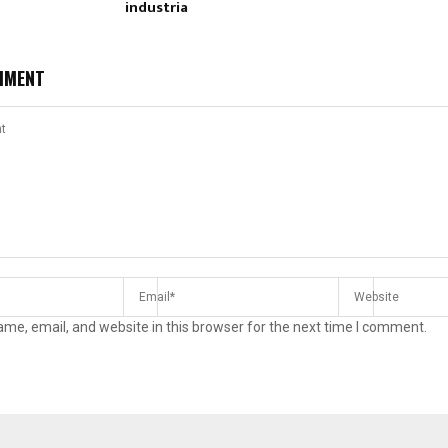
industria
MMENT
me, email, and website in this browser for the next time I comment.