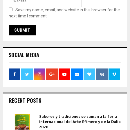
Save my name, email, and website in this browser for the
next time I comment.
SOCIAL MEDIA
RECENT POSTS
Sabores y tradiciones se suman a la feria
Internacional del Arte Efímero y de la Dalia
2026