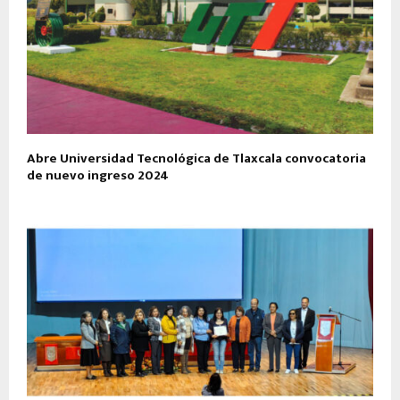
Abre Universidad Tecnológica de Tlaxcala convocatoria
de nuevo ingreso 2024