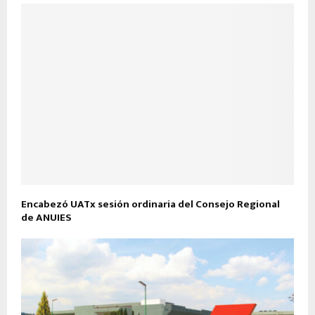
Encabezó UATx sesión ordinaria del Consejo Regional
de ANUIES