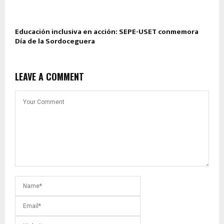
Educación inclusiva en acción: SEPE-USET conmemora
Día de la Sordoceguera
LEAVE A COMMENT