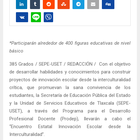
*Participarán alrededor de 400 figuras educativas de nivel
básico
385 Grados / SEPE-USET / REDACCIÓN / Con el objetivo
de desarrollar habilidades y conocimientos para construir
proyectos de innovación escolar desde la interculturalidad
crítica, que promuevan la sana convivencia de los
estudiantes, la Secretaría de Educación Pública del Estado
y la Unidad de Servicios Educativos de Tlaxcala (SEPE-
USET), a través del Programa para el Desarrollo
Profesional Docente (Prodep), llevarán a cabo el
“Encuentro Estatal Innovación Escolar desde la
Interculturalidad”.