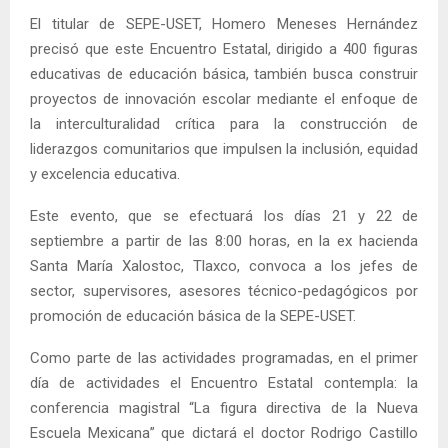
El titular de SEPE-USET, Homero Meneses Hernández
precisó que este Encuentro Estatal, dirigido a 400 figuras
educativas de educación básica, también busca construir
proyectos de innovación escolar mediante el enfoque de
la interculturalidad crítica para la construcción de
liderazgos comunitarios que impulsen la inclusión, equidad
y excelencia educativa.
Este evento, que se efectuará los días 21 y 22 de
septiembre a partir de las 8:00 horas, en la ex hacienda
Santa María Xalostoc, Tlaxco, convoca a los jefes de
sector, supervisores, asesores técnico-pedagógicos por
promoción de educación básica de la SEPE-USET.
Como parte de las actividades programadas, en el primer
día de actividades el Encuentro Estatal contempla: la
conferencia magistral “La figura directiva de la Nueva
Escuela Mexicana” que dictará el doctor Rodrigo Castillo