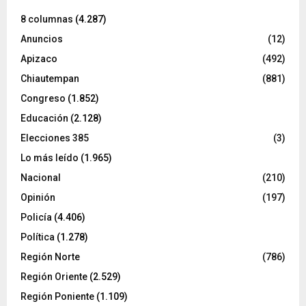
8 columnas
(4.287)
Anuncios
(12)
Apizaco
(492)
Chiautempan
(881)
Congreso
(1.852)
Educación
(2.128)
Elecciones 385
(3)
Lo más leído
(1.965)
Nacional
(210)
Opinión
(197)
Policía
(4.406)
Política
(1.278)
Región Norte
(786)
Región Oriente
(2.529)
Región Poniente
(1.109)