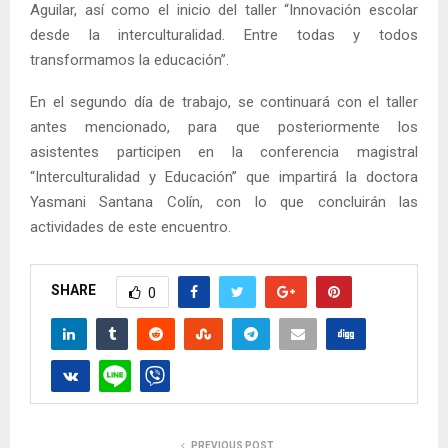
Aguilar, así como el inicio del taller “Innovación escolar
desde la interculturalidad. Entre todas y todos
transformamos la educación”.
En el segundo día de trabajo, se continuará con el taller
antes mencionado, para que posteriormente los
asistentes participen en la conferencia magistral
“Interculturalidad y Educación” que impartirá la doctora
Yasmani Santana Colín, con lo que concluirán las
actividades de este encuentro.
SHARE
0
PREVIOUS POST