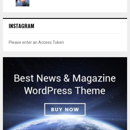
INSTAGRAM
Please enter an Access Token