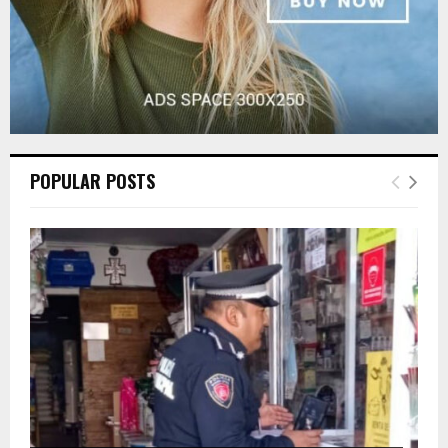
POPULAR POSTS