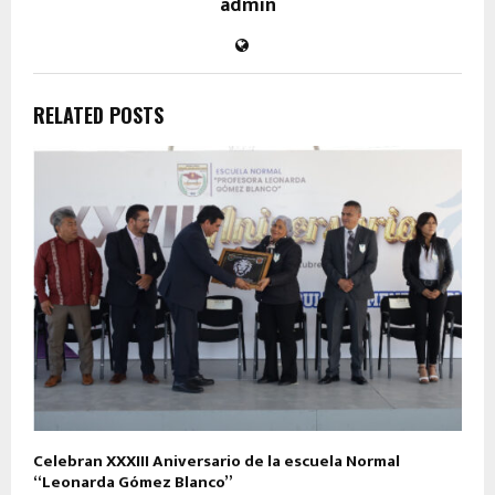
admin
RELATED POSTS
Celebran XXXIII Aniversario de la escuela Normal
“Leonarda Gómez Blanco”