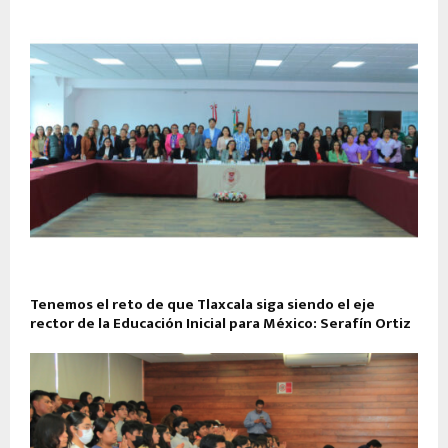
Tenemos el reto de que Tlaxcala siga siendo el eje
rector de la Educación Inicial para México: Serafín Ortiz