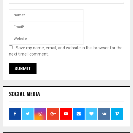
Save my name, email, and website in this browser for the
next time I comment.
SOCIAL MEDIA