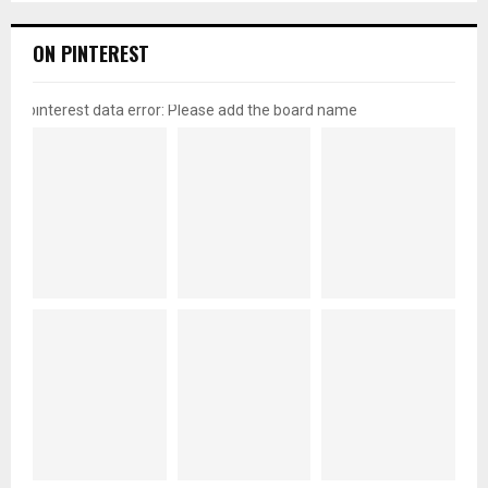
ON PINTEREST
pinterest data error: Please add the board name