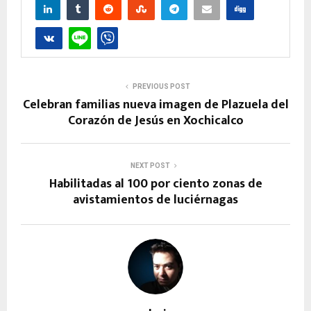
PREVIOUS POST
Celebran familias nueva imagen de Plazuela del
Corazón de Jesús en Xochicalco
NEXT POST
Habilitadas al 100 por ciento zonas de
avistamientos de luciérnagas