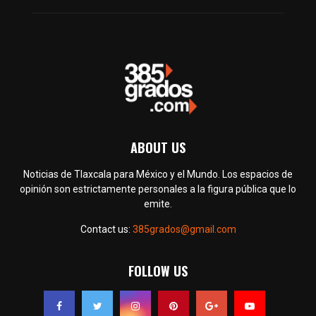
ABOUT US
Noticias de Tlaxcala para México y el Mundo. Los espacios de
opinión son estrictamente personales a la figura pública que lo
emite.
Contact us:
385grados@gmail.com
FOLLOW US