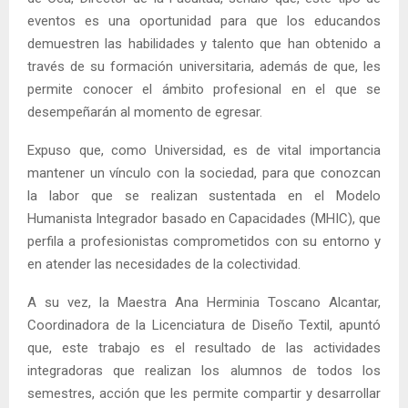
eventos es una oportunidad para que los educandos
demuestren las habilidades y talento que han obtenido a
través de su formación universitaria, además de que, les
permite conocer el ámbito profesional en el que se
desempeñarán al momento de egresar.
Expuso que, como Universidad, es de vital importancia
mantener un vínculo con la sociedad, para que conozcan
la labor que se realizan sustentada en el Modelo
Humanista Integrador basado en Capacidades (MHIC), que
perfila a profesionistas comprometidos con su entorno y
en atender las necesidades de la colectividad.
A su vez, la Maestra Ana Herminia Toscano Alcantar,
Coordinadora de la Licenciatura de Diseño Textil, apuntó
que, este trabajo es el resultado de las actividades
integradoras que realizan los alumnos de todos los
semestres, acción que les permite compartir y desarrollar