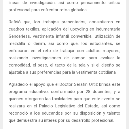
líneas de investigación, así como pensamiento crítico
profesional para enfrentar retos globales.
Refirió que, los trabajos presentados, consistieron en
cuadros textiles, aplicación del upcycling en indumentaria
Genderless, vestimenta infantil convertible, utilización de
mezclilla o denim, así como que, los estudiantes, se
enfocaron en el reto de trabajar con adultos mayores,
realizando investigaciones de campo para evaluar la
comodidad, el peso, el tacto de la tela y si el diseño se
ajustaba a sus preferencias para la vestimenta cotidiana.
Agradeció el apoyo que el Doctor Serafín Ortiz brinda este
programa educativo, conformado por 28 docentes, y a
quienes otorgaron las facilidades para que este evento se
realizara en el Palacio Legislativo del Estado, así como
reconoció a los educandos por su disposición y talento
que demuestra su interés por su desarrollo profesional.