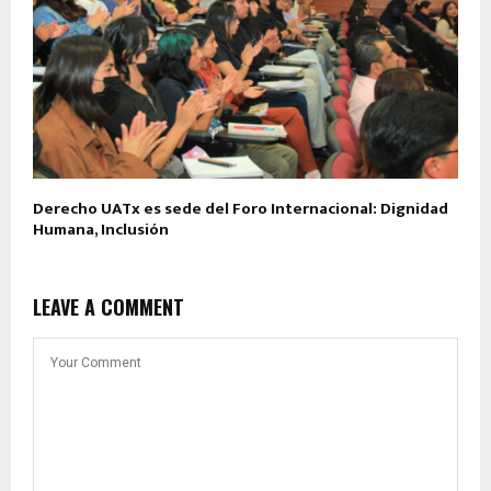
Derecho UATx es sede del Foro Internacional: Dignidad
Humana, Inclusión
LEAVE A COMMENT