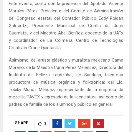
Este evento, contó con la presencia del Diputado Vicente
Morales Pérez, Presidente del Comité de Administración
del Congreso estatal; del Contador Público Eddy Roldán
Xolocotzi, Presidente Municipal de Contla de Juan
Cuamatzi; y del Maestro Abel Benítez, docente de la UATx
y coordinador de La Colmena, Centro de Tecnologías
Creativas Grace Quintanilla.
Asimismo, del artista plástico y muralista mexicano Came
Moreno; de la Maestra Carla Pérez Meléndez, Directora del
Instituto de Belleza Lardizábal; de Sanduga, talentosa
productora de música orgánica y folktrónica; del Lic.
Tobiky Muñoz Méndez, representante de la empresa de
mezclilla TAVEX y egresado de la licenciatura; así como de
padres de familia de los alumnos y público en general.
SHARE
0