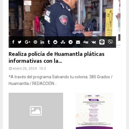
Realiza policía de Huamantla pláticas
informativas con la...
enero 26, 2024
0
*A través del programa Salvando tu colonia. 385 Grados /
Huamantla / REDACCIÓN...