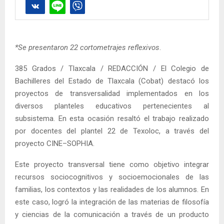
*Se presentaron 22 cortometrajes reflexivos
.
385 Grados / Tlaxcala / REDACCIÓN / El Colegio de
Bachilleres del Estado de Tlaxcala (Cobat) destacó los
proyectos de transversalidad implementados en los
diversos planteles educativos pertenecientes al
subsistema. En esta ocasión resaltó el trabajo realizado
por docentes del plantel 22 de Texoloc, a través del
proyecto CINE–SOPHIA.
Este proyecto transversal tiene como objetivo integrar
recursos sociocognitivos y socioemocionales de las
familias, los contextos y las realidades de los alumnos. En
este caso, logró la integración de las materias de filosofía
y ciencias de la comunicación a través de un producto