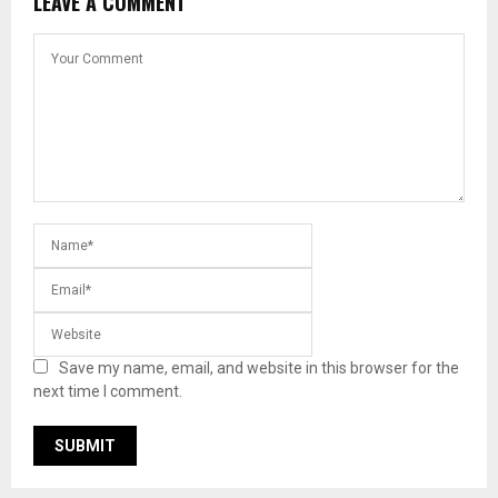
LEAVE A COMMENT
Save my name, email, and website in this browser for the
next time I comment.