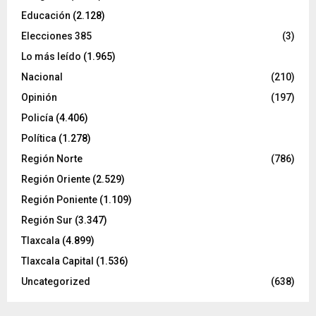
Educación
(2.128)
Elecciones 385
(3)
Lo más leído
(1.965)
Nacional
(210)
Opinión
(197)
Policía
(4.406)
Política
(1.278)
Región Norte
(786)
Región Oriente
(2.529)
Región Poniente
(1.109)
Región Sur
(3.347)
Tlaxcala
(4.899)
Tlaxcala Capital
(1.536)
Uncategorized
(638)