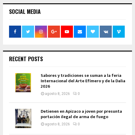
SOCIAL MEDIA
RECENT POSTS
Sabores y tradiciones se suman a la feria
Internacional del Arte Efímero y de la Dalia
2026
agosto 8, 2026
0
Detienen en Apizaco a joven por presunta
portación ilegal de arma de fuego
agosto 8, 2026
0