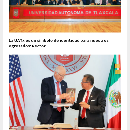
La UATx es un símbolo de identidad para nuestros
egresados: Rector