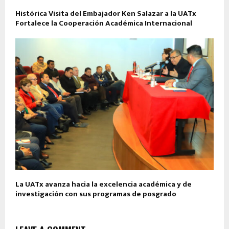
Histórica Visita del Embajador Ken Salazar a la UATx
Fortalece la Cooperación Académica Internacional
La UATx avanza hacia la excelencia académica y de
investigación con sus programas de posgrado