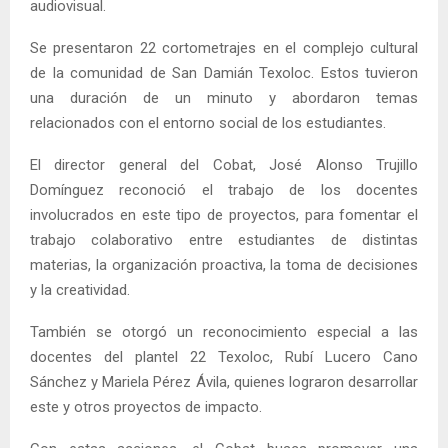
audiovisual.
Se presentaron 22 cortometrajes en el complejo cultural
de la comunidad de San Damián Texoloc. Estos tuvieron
una duración de un minuto y abordaron temas
relacionados con el entorno social de los estudiantes.
El director general del Cobat, José Alonso Trujillo
Domínguez reconoció el trabajo de los docentes
involucrados en este tipo de proyectos, para fomentar el
trabajo colaborativo entre estudiantes de distintas
materias, la organización proactiva, la toma de decisiones
y la creatividad.
También se otorgó un reconocimiento especial a las
docentes del plantel 22 Texoloc, Rubí Lucero Cano
Sánchez y Mariela Pérez Ávila, quienes lograron desarrollar
este y otros proyectos de impacto.