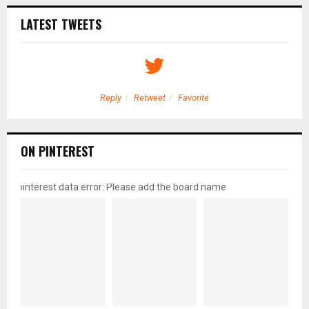
LATEST TWEETS
Reply
Retweet
Favorite
ON PINTEREST
pinterest data error: Please add the board name