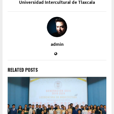
Universidad Intercultural de Tlaxcala
admin
RELATED POSTS