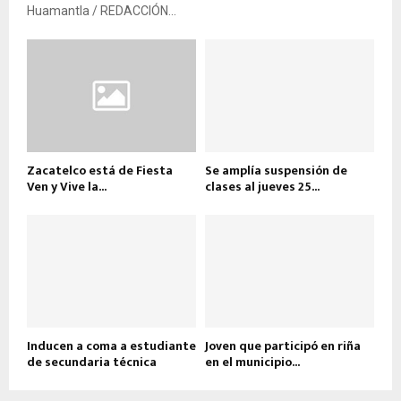
Huamantla / REDACCIÓN...
Zacatelco está de Fiesta
Se amplía suspensión de
Ven y Vive la...
clases al jueves 25...
Inducen a coma a estudiante
Joven que participó en riña
de secundaria técnica
en el municipio...