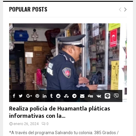
POPULAR POSTS
Realiza policía de Huamantla pláticas
informativas con la...
enero 26, 2024
0
*A través del programa Salvando tu colonia. 385 Grados /