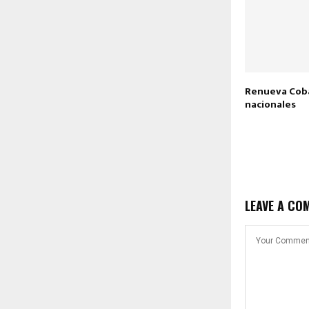
Renueva Cob
nacionales
LEAVE A CO