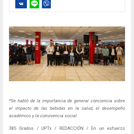
*Se habló de la importancia de generar conciencia sobre
el impacto de las bebidas en la salud, el desempeño
académico y la convivencia social.
385 Grados / UPTx / REDACCIÓN / En un esfuerzo