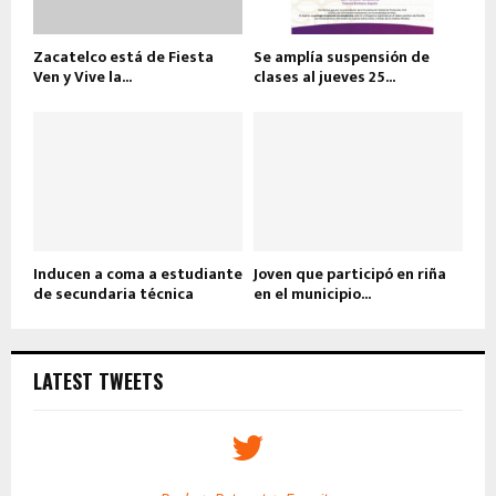
Zacatelco está de Fiesta
Se amplía suspensión de
Ven y Vive la...
clases al jueves 25...
Inducen a coma a estudiante
Joven que participó en riña
de secundaria técnica
en el municipio...
LATEST TWEETS