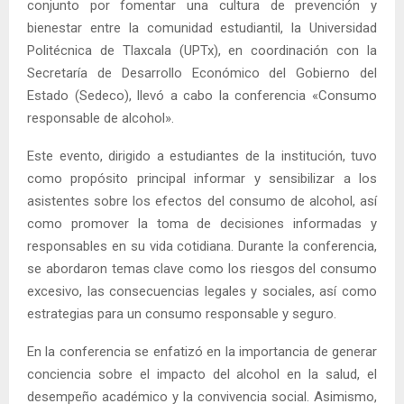
conjunto por fomentar una cultura de prevención y
bienestar entre la comunidad estudiantil, la Universidad
Politécnica de Tlaxcala (UPTx), en coordinación con la
Secretaría de Desarrollo Económico del Gobierno del
Estado (Sedeco), llevó a cabo la conferencia «Consumo
responsable de alcohol».
Este evento, dirigido a estudiantes de la institución, tuvo
como propósito principal informar y sensibilizar a los
asistentes sobre los efectos del consumo de alcohol, así
como promover la toma de decisiones informadas y
responsables en su vida cotidiana. Durante la conferencia,
se abordaron temas clave como los riesgos del consumo
excesivo, las consecuencias legales y sociales, así como
estrategias para un consumo responsable y seguro.
En la conferencia se enfatizó en la importancia de generar
conciencia sobre el impacto del alcohol en la salud, el
desempeño académico y la convivencia social. Asimismo,