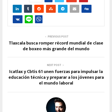
PREVIOUS POST
Tlaxcala busca romper récord mundial de clase
de boxeo más grande del mundo
NEXT POST
Icatlax y Cbtis 61 unen fuerzas para impulsar la
educación técnica y preparar a los jóvenes para
el mundo laboral