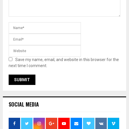
Save my name, email, and website in this browser for the
next time I comment.
SOCIAL MEDIA