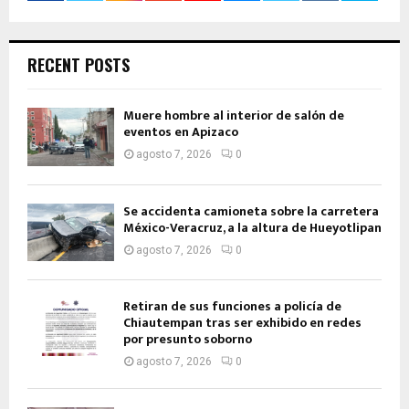
RECENT POSTS
Muere hombre al interior de salón de
eventos en Apizaco
agosto 7, 2026
0
Se accidenta camioneta sobre la carretera
México-Veracruz, a la altura de Hueyotlipan
agosto 7, 2026
0
Retiran de sus funciones a policía de
Chiautempan tras ser exhibido en redes
por presunto soborno
agosto 7, 2026
0