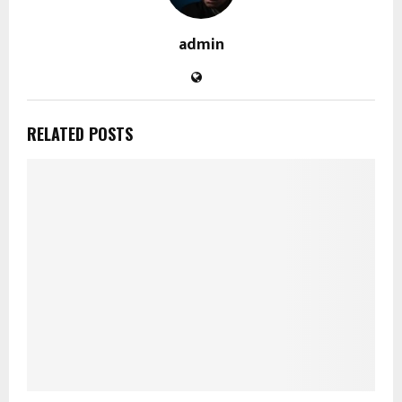
admin
RELATED POSTS