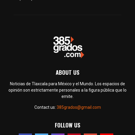
ABOUT US
Noticias de Tlaxcala para México y el Mundo. Los espacios de
opinión son estrictamente personales a la figura pública que lo
emite.
Contact us:
385grados@gmail.com
FOLLOW US