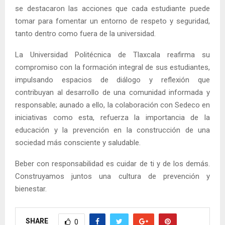
se destacaron las acciones que cada estudiante puede
tomar para fomentar un entorno de respeto y seguridad,
tanto dentro como fuera de la universidad.
La Universidad Politécnica de Tlaxcala reafirma su
compromiso con la formación integral de sus estudiantes,
impulsando espacios de diálogo y reflexión que
contribuyan al desarrollo de una comunidad informada y
responsable; aunado a ello, la colaboración con Sedeco en
iniciativas como esta, refuerza la importancia de la
educación y la prevención en la construcción de una
sociedad más consciente y saludable.
Beber con responsabilidad es cuidar de ti y de los demás.
Construyamos juntos una cultura de prevención y
bienestar.
SHARE
0