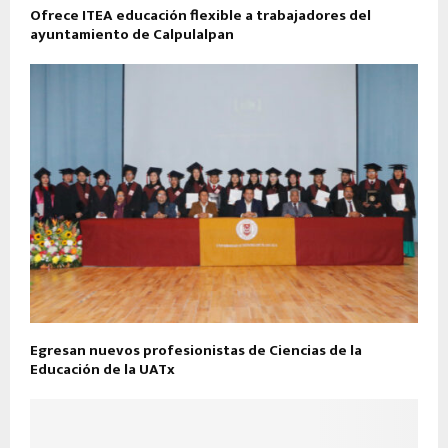
Ofrece ITEA educación flexible a trabajadores del
ayuntamiento de Calpulalpan
Egresan nuevos profesionistas de Ciencias de la
Educación de la UATx