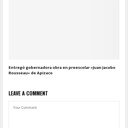
Entregó gobernadora obra en preescolar «Juan Jacobo
Rousseau» de Apizaco
LEAVE A COMMENT