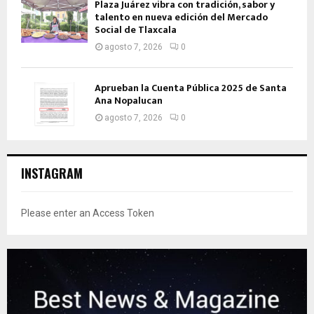
Plaza Juárez vibra con tradición, sabor y
talento en nueva edición del Mercado
Social de Tlaxcala
agosto 7, 2026
0
Aprueban la Cuenta Pública 2025 de Santa
Ana Nopalucan
agosto 7, 2026
0
INSTAGRAM
Please enter an Access Token