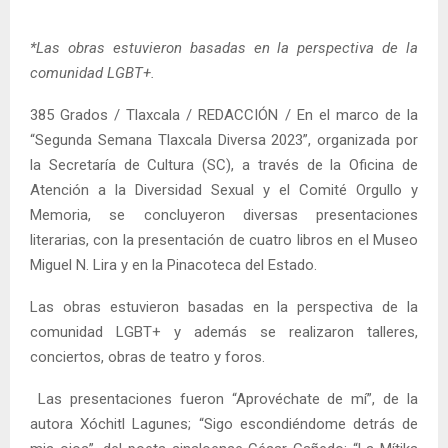
*Las obras estuvieron basadas en la perspectiva de la
comunidad LGBT+.
385 Grados / Tlaxcala / REDACCIÓN / En el marco de la
“Segunda Semana Tlaxcala Diversa 2023”, organizada por
la Secretaría de Cultura (SC), a través de la Oficina de
Atención a la Diversidad Sexual y el Comité Orgullo y
Memoria, se concluyeron diversas presentaciones
literarias, con la presentación de cuatro libros en el Museo
Miguel N. Lira y en la Pinacoteca del Estado.
Las obras estuvieron basadas en la perspectiva de la
comunidad LGBT+ y además se realizaron talleres,
conciertos, obras de teatro y foros.
Las presentaciones fueron “Aprovéchate de mí”, de la
autora Xóchitl Lagunes; “Sigo escondiéndome detrás de