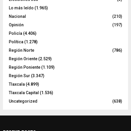
Lo más leído
(1.965)
Nacional
(210)
Opinión
(197)
Policía
(4.406)
Política
(1.278)
Región Norte
(786)
Región Oriente
(2.529)
Región Poniente
(1.109)
Región Sur
(3.347)
Tlaxcala
(4.899)
Tlaxcala Capital
(1.536)
Uncategorized
(638)