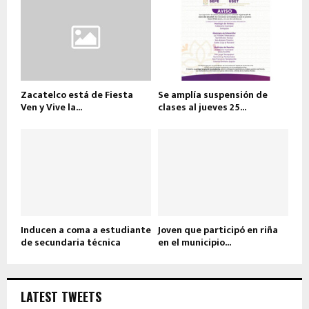
Zacatelco está de Fiesta
Se amplía suspensión de
Ven y Vive la...
clases al jueves 25...
Inducen a coma a estudiante
Joven que participó en riña
de secundaria técnica
en el municipio...
LATEST TWEETS