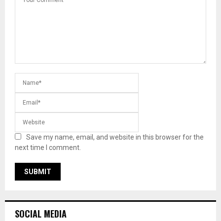
Save my name, email, and website in this browser for the
next time I comment.
SOCIAL MEDIA