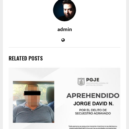
admin
RELATED POSTS