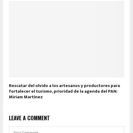
Rescatar del olvido a los artesanos y productores para
fortalecer el turismo, prioridad de la agenda del PAN:
Miriam Martínez
LEAVE A COMMENT