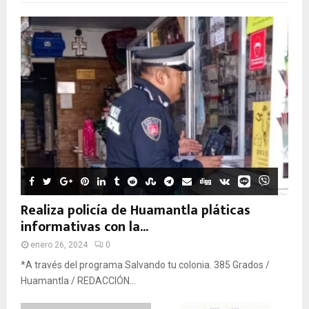
Realiza policía de Huamantla pláticas
informativas con la...
enero 26, 2024
0
*A través del programa Salvando tu colonia. 385 Grados /
Huamantla / REDACCIÓN...