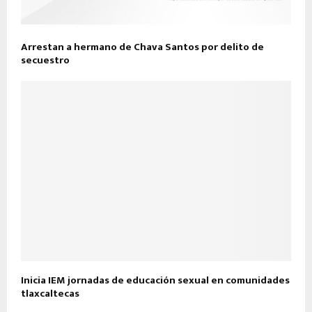
Arrestan a hermano de Chava Santos por delito de
secuestro
Inicia IEM jornadas de educación sexual en comunidades
tlaxcaltecas