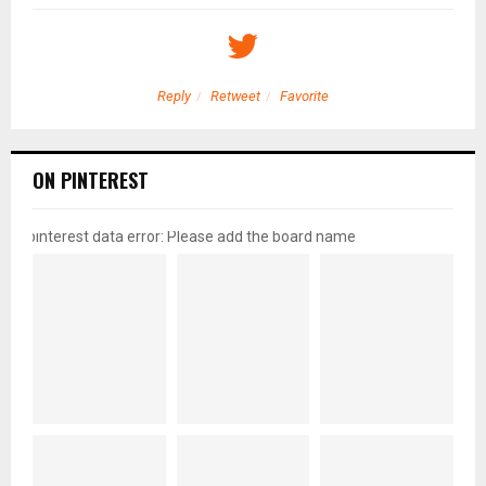
Reply
Retweet
Favorite
ON PINTEREST
pinterest data error: Please add the board name