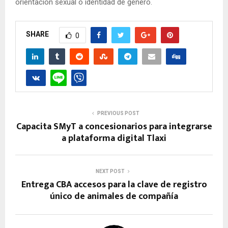
orientación sexual o identidad de género.
SHARE
0
PREVIOUS POST
Capacita SMyT a concesionarios para integrarse
a plataforma digital Tlaxi
NEXT POST
Entrega CBA accesos para la clave de registro
único de animales de compañía