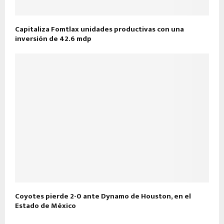
Capitaliza Fomtlax unidades productivas con una
inversión de 42.6 mdp
Coyotes pierde 2-0 ante Dynamo de Houston, en el
Estado de México