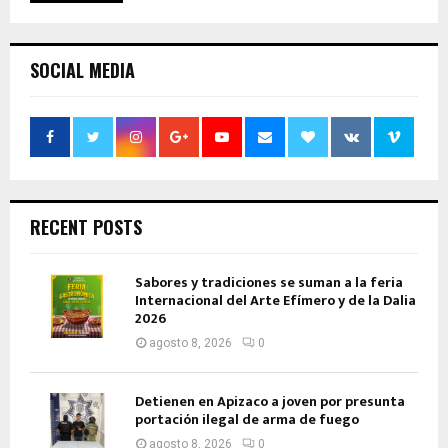
SOCIAL MEDIA
RECENT POSTS
Sabores y tradiciones se suman a la feria
Internacional del Arte Efímero y de la Dalia
2026
agosto 8, 2026
0
Detienen en Apizaco a joven por presunta
portación ilegal de arma de fuego
agosto 8, 2026
0