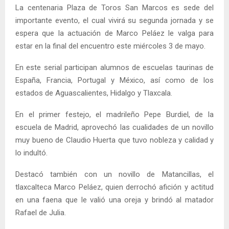
La centenaria Plaza de Toros San Marcos es sede del
importante evento, el cual vivirá su segunda jornada y se
espera que la actuación de Marco Peláez le valga para
estar en la final del encuentro este miércoles 3 de mayo.
En este serial participan alumnos de escuelas taurinas de
España, Francia, Portugal y México, así como de los
estados de Aguascalientes, Hidalgo y Tlaxcala.
En el primer festejo, el madrileño Pepe Burdiel, de la
escuela de Madrid, aprovechó las cualidades de un novillo
muy bueno de Claudio Huerta que tuvo nobleza y calidad y
lo indultó.
Destacó también con un novillo de Matancillas, el
tlaxcalteca Marco Peláez, quien derrochó afición y actitud
en una faena que le valió una oreja y brindó al matador
Rafael de Julia.