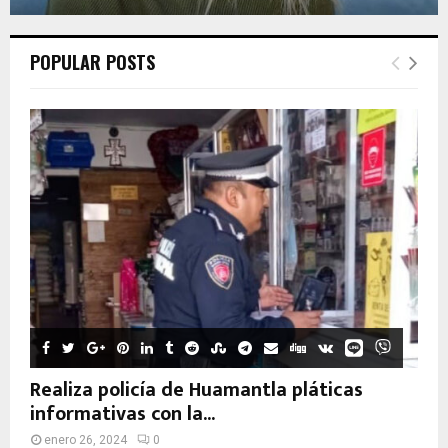
POPULAR POSTS
Realiza policía de Huamantla pláticas
informativas con la...
enero 26, 2024
0