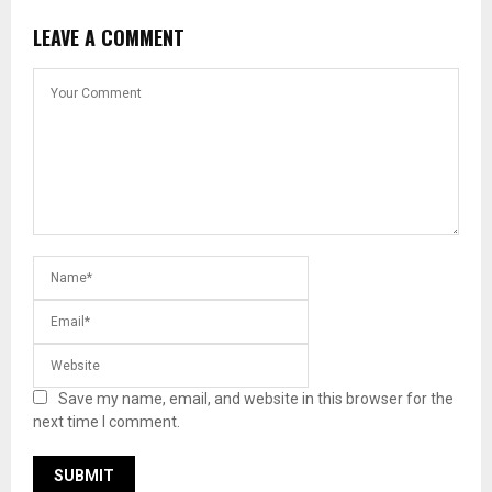
LEAVE A COMMENT
Save my name, email, and website in this browser for the
next time I comment.