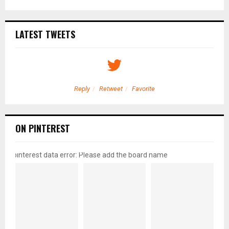
LATEST TWEETS
Reply
Retweet
Favorite
ON PINTEREST
pinterest data error: Please add the board name