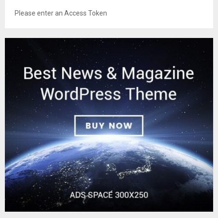
Please enter an Access Token