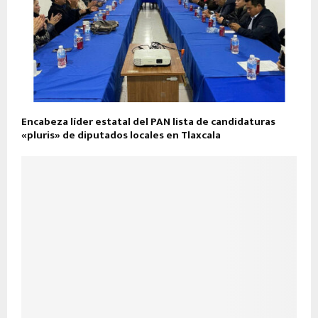
Encabeza líder estatal del PAN lista de candidaturas
«pluris» de diputados locales en Tlaxcala