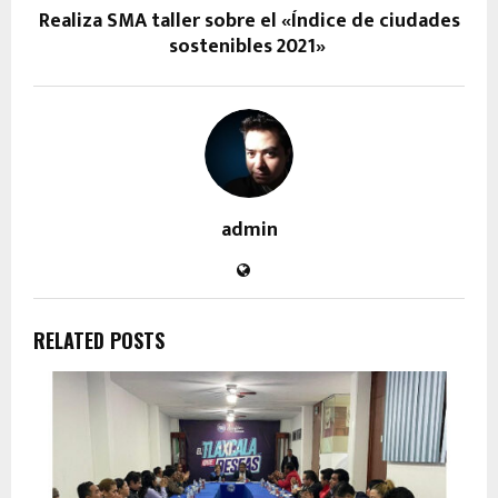
Realiza SMA taller sobre el «Índice de ciudades
sostenibles 2021»
admin
RELATED POSTS