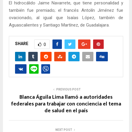
El hidrocálido Jaime Navarrete, que tiene personalidad y
también fue premiado; el francés Antolín Jiménez fue
ovacionado, al igual que Isaías López, también de
Aguascalientes y Santiago Martínez, de Guadalajara.
SHARE
0
PREVIOUS POST
Blanca Águila Lima llamó a autoridades
federales para trabajar con conciencia el tema
de salud en el país
NEXT POST