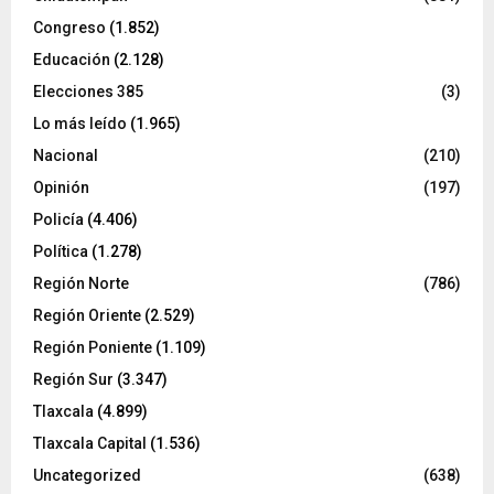
Congreso
(1.852)
Educación
(2.128)
Elecciones 385
(3)
Lo más leído
(1.965)
Nacional
(210)
Opinión
(197)
Policía
(4.406)
Política
(1.278)
Región Norte
(786)
Región Oriente
(2.529)
Región Poniente
(1.109)
Región Sur
(3.347)
Tlaxcala
(4.899)
Tlaxcala Capital
(1.536)
Uncategorized
(638)