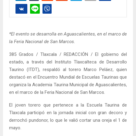
*El evento se desarrolla en Aguascalientes, en el marco de
la Feria Nacional de San Marcos.
385 Grados / Tlaxcala / REDACCIÓN / El gobierno del
estado, a través del Instituto Tlaxcalteca de Desarrollo
Taurino (ITDT), respaldó al torero Marco Peláez, quien
destacó en el Encuentro Mundial de Escuelas Taurinas que
organiza la Academia Taurina Municipal de Aguascalientes,
en el marco de la Feria Nacional de San Marcos.
El joven torero que pertenece a la Escuela Taurina de
Tlaxcala participó en la jornada inicial con gran decoro y
derrochó pundonor, lo que le valió cortar una oreja el 1 de
mayo.