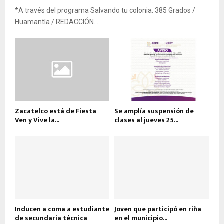
*A través del programa Salvando tu colonia. 385 Grados /
Huamantla / REDACCIÓN...
Zacatelco está de Fiesta
Se amplía suspensión de
Ven y Vive la...
clases al jueves 25...
Inducen a coma a estudiante
Joven que participó en riña
de secundaria técnica
en el municipio...