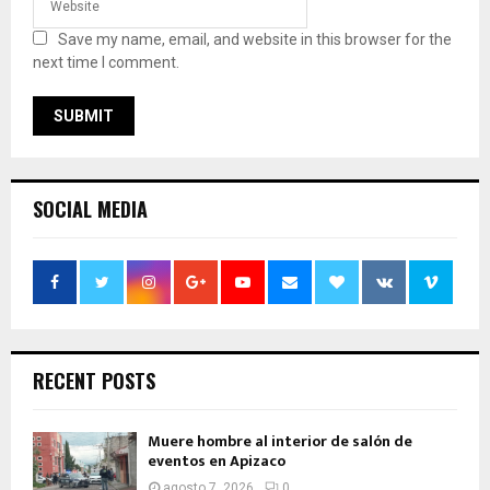
Save my name, email, and website in this browser for the
next time I comment.
SOCIAL MEDIA
RECENT POSTS
Muere hombre al interior de salón de
eventos en Apizaco
agosto 7, 2026
0