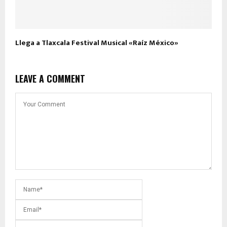
Llega a Tlaxcala Festival Musical «Raíz México»
LEAVE A COMMENT