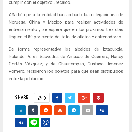
cumplir con el objetivo”, recalcó.
Añadió que a la entidad han arribado las delegaciones de
Noruega, China y México para realizar actividades de
entrenamiento y se espera que en los próximos tres días
lleguen el 80 por ciento del total de atletas y entrenadores.
De forma representativa los alcaldes de Ixtacuixtla,
Rolando Pérez Saavedra; de Amaxac de Guerrero, Nancy
Cortés Vázquez; y de Chiautempan, Gustavo Jiménez
Romero, recibieron los boletos para que sean distribuidos
entre la población.
SHARE
0