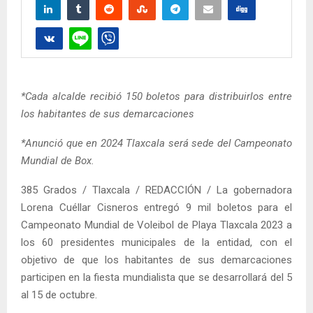
*Cada alcalde recibió 150 boletos para distribuirlos entre
los habitantes de sus demarcaciones
*Anunció que en 2024 Tlaxcala será sede del Campeonato
Mundial de Box.
385 Grados / Tlaxcala / REDACCIÓN / La gobernadora
Lorena Cuéllar Cisneros entregó 9 mil boletos para el
Campeonato Mundial de Voleibol de Playa Tlaxcala 2023 a
los 60 presidentes municipales de la entidad, con el
objetivo de que los habitantes de sus demarcaciones
participen en la fiesta mundialista que se desarrollará del 5
al 15 de octubre.