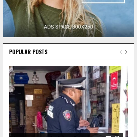
POPULAR POSTS