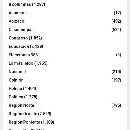
8 columnas
(4.287)
Anuncios
(12)
Apizaco
(492)
Chiautempan
(881)
Congreso
(1.852)
Educación
(2.128)
Elecciones 385
(3)
Lo más leído
(1.965)
Nacional
(210)
Opinión
(197)
Policía
(4.404)
Política
(1.278)
Región Norte
(785)
Región Oriente
(2.529)
Región Poniente
(1.109)