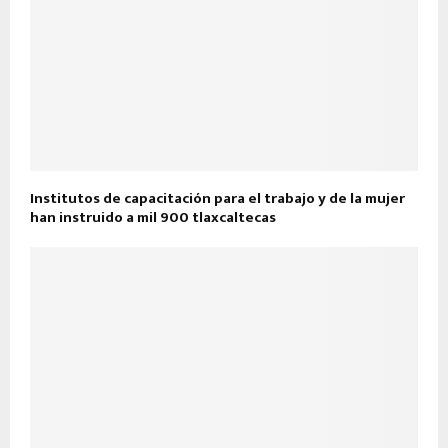
Institutos de capacitación para el trabajo y de la mujer
han instruido a mil 900 tlaxcaltecas