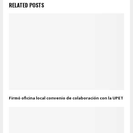
RELATED POSTS
Firmó oficina local convenio de colaboración con la UPET