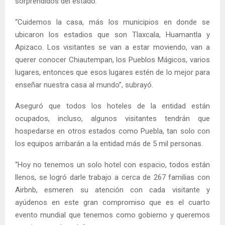
sorprendidos del estado.
“Cuidemos la casa, más los municipios en donde se
ubicaron los estadios que son Tlaxcala, Huamantla y
Apizaco. Los visitantes se van a estar moviendo, van a
querer conocer Chiautempan, los Pueblos Mágicos, varios
lugares, entonces que esos lugares estén de lo mejor para
enseñar nuestra casa al mundo”, subrayó.
Aseguró que todos los hoteles de la entidad están
ocupados, incluso, algunos visitantes tendrán que
hospedarse en otros estados como Puebla, tan solo con
los equipos arribarán a la entidad más de 5 mil personas.
“Hoy no tenemos un solo hotel con espacio, todos están
llenos, se logró darle trabajo a cerca de 267 familias con
Airbnb, esmeren su atención con cada visitante y
ayúdenos en este gran compromiso que es el cuarto
evento mundial que tenemos como gobierno y queremos