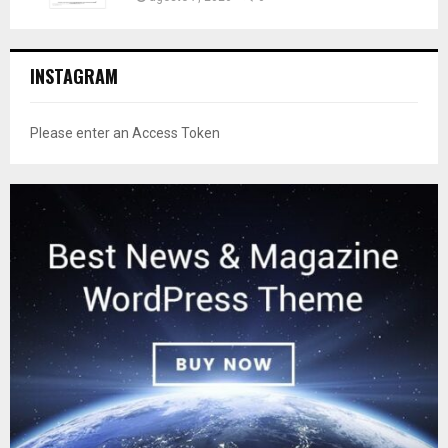
INSTAGRAM
Please enter an Access Token