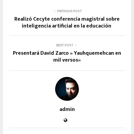
PREVIOUS POST
Realizó Cecyte conferencia magistral sobre
inteligencia artificial en la educación
NEXT POST
Presentará David Zarco » Yauhquemehcan en
mil versos»
admin