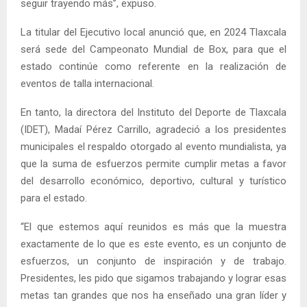
seguir trayendo más”, expuso.
La titular del Ejecutivo local anunció que, en 2024 Tlaxcala
será sede del Campeonato Mundial de Box, para que el
estado continúe como referente en la realización de
eventos de talla internacional.
En tanto, la directora del Instituto del Deporte de Tlaxcala
(IDET), Madaí Pérez Carrillo, agradeció a los presidentes
municipales el respaldo otorgado al evento mundialista, ya
que la suma de esfuerzos permite cumplir metas a favor
del desarrollo económico, deportivo, cultural y turístico
para el estado.
“El que estemos aquí reunidos es más que la muestra
exactamente de lo que es este evento, es un conjunto de
esfuerzos, un conjunto de inspiración y de trabajo.
Presidentes, les pido que sigamos trabajando y lograr esas
metas tan grandes que nos ha enseñado una gran líder y