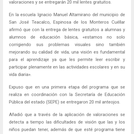
valoraciones y se entregarán 20 mil lentes gratuitos.
En la escuela Ignacio Manuel Altamirano del municipio de
San José Teacalco, Espinosa de los Monteros Cuéllar
afirmó que con la entrega de lentes gratuitos a alumnas y
alumnos de educación básica, «estamos no solo
corrigiendo sus problemas visuales sino también
mejorando su calidad de vida; una visión es fundamental
para el aprendizaje ya que les permite leer escribir y
participar plenamente en las actividades escolares y en su
vida diaria».
Expuso que en una primera etapa del programa que se
realiza en coordinación con la Secretaría de Educación
Pública del estado (SEPE) se entregaron 20 mil anteojos.
Añadió que a través de la aplicación de valoraciones se
detecta a tiempo las dificultades de visión que las y los
niños puedan tener, además de que esté programa tiene