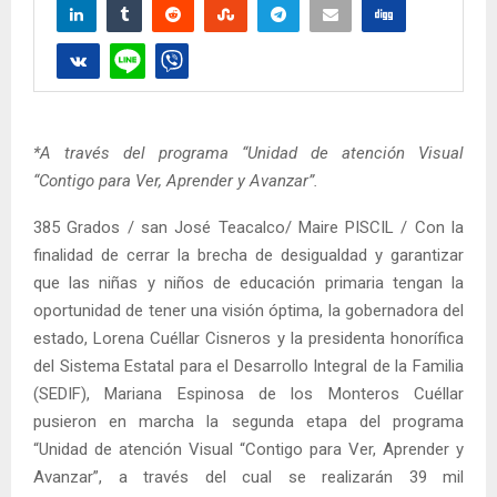
*A través del programa “Unidad de atención Visual
“Contigo para Ver, Aprender y Avanzar”.
385 Grados / san José Teacalco/ Maire PISCIL / Con la
finalidad de cerrar la brecha de desigualdad y garantizar
que las niñas y niños de educación primaria tengan la
oportunidad de tener una visión óptima, la gobernadora del
estado, Lorena Cuéllar Cisneros y la presidenta honorífica
del Sistema Estatal para el Desarrollo Integral de la Familia
(SEDIF), Mariana Espinosa de los Monteros Cuéllar
pusieron en marcha la segunda etapa del programa
“Unidad de atención Visual “Contigo para Ver, Aprender y
Avanzar”, a través del cual se realizarán 39 mil