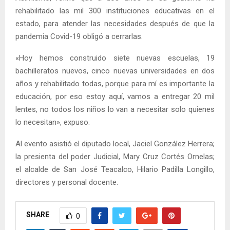
rehabilitado las mil 300 instituciones educativas en el
estado, para atender las necesidades después de que la
pandemia Covid-19 obligó a cerrarlas.
«Hoy hemos construido siete nuevas escuelas, 19
bachilleratos nuevos, cinco nuevas universidades en dos
años y rehabilitado todas, porque para mí es importante la
educación, por eso estoy aquí, vamos a entregar 20 mil
lentes, no todos los niños lo van a necesitar solo quienes
lo necesitan», expuso.
Al evento asistió el diputado local, Jaciel González Herrera;
la presienta del poder Judicial, Mary Cruz Cortés Ornelas;
el alcalde de San José Teacalco, Hilario Padilla Longillo,
directores y personal docente.
SHARE
0