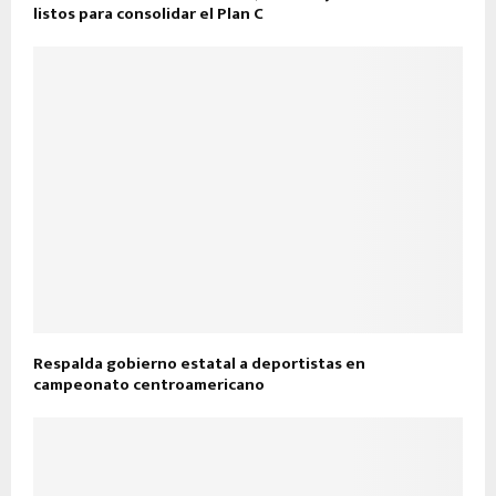
listos para consolidar el Plan C
Respalda gobierno estatal a deportistas en
campeonato centroamericano