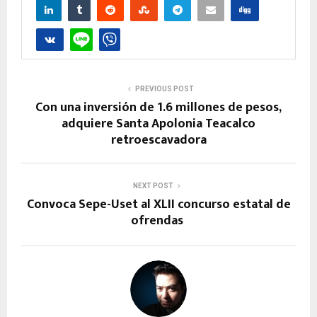
PREVIOUS POST
Con una inversión de 1.6 millones de pesos,
adquiere Santa Apolonia Teacalco
retroescavadora
NEXT POST
Convoca Sepe-Uset al XLII concurso estatal de
ofrendas