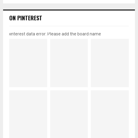
ON PINTEREST
pinterest data error: Please add the board name