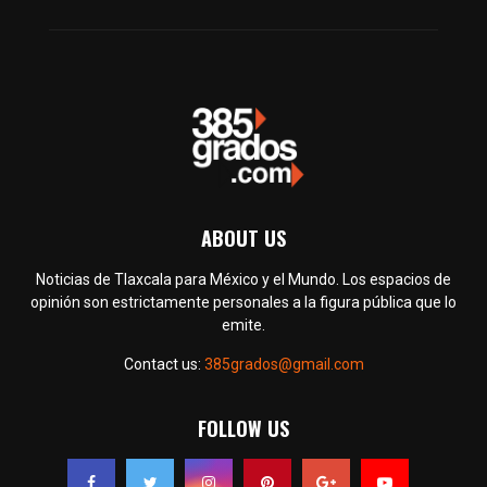
ABOUT US
Noticias de Tlaxcala para México y el Mundo. Los espacios de
opinión son estrictamente personales a la figura pública que lo
emite.
Contact us:
385grados@gmail.com
FOLLOW US