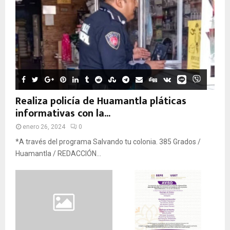
Realiza policía de Huamantla pláticas
informativas con la...
enero 26, 2024
0
*A través del programa Salvando tu colonia. 385 Grados /
Huamantla / REDACCIÓN...