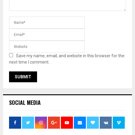
Save my name, email, and website in this browser for the
next time I comment.
SOCIAL MEDIA