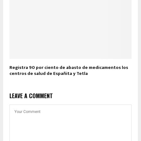
Registra 90 por ciento de abasto de medicamentos los
centros de salud de Españita y Tetla
LEAVE A COMMENT