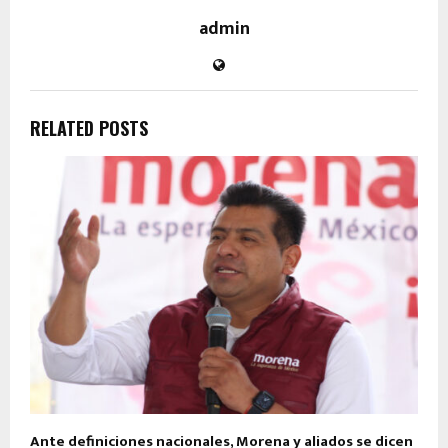
admin
RELATED POSTS
Ante definiciones nacionales, Morena y aliados se dicen