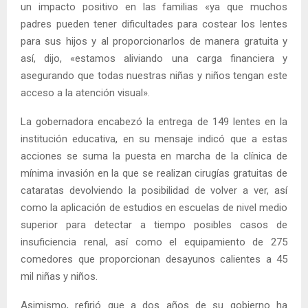
un impacto positivo en las familias «ya que muchos
padres pueden tener dificultades para costear los lentes
para sus hijos y al proporcionarlos de manera gratuita y
así, dijo, «estamos aliviando una carga financiera y
asegurando que todas nuestras niñas y niños tengan este
acceso a la atención visual».
La gobernadora encabezó la entrega de 149 lentes en la
institución educativa, en su mensaje indicó que a estas
acciones se suma la puesta en marcha de la clínica de
mínima invasión en la que se realizan cirugías gratuitas de
cataratas devolviendo la posibilidad de volver a ver, así
como la aplicación de estudios en escuelas de nivel medio
superior para detectar a tiempo posibles casos de
insuficiencia renal, así como el equipamiento de 275
comedores que proporcionan desayunos calientes a 45
mil niñas y niños.
Asimismo, refirió que a dos años de su gobierno ha