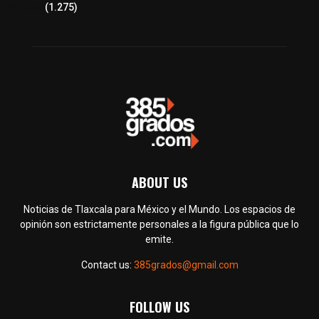
Política
(1.275)
ABOUT US
Noticias de Tlaxcala para México y el Mundo. Los espacios de
opinión son estrictamente personales a la figura pública que lo
emite.
Contact us:
385grados@gmail.com
FOLLOW US