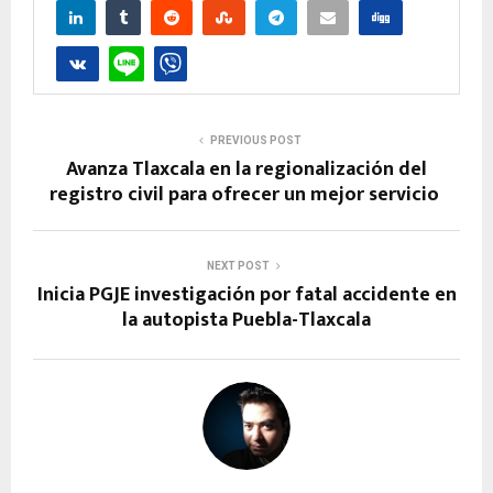
PREVIOUS POST
Avanza Tlaxcala en la regionalización del
registro civil para ofrecer un mejor servicio
NEXT POST
Inicia PGJE investigación por fatal accidente en
la autopista Puebla-Tlaxcala