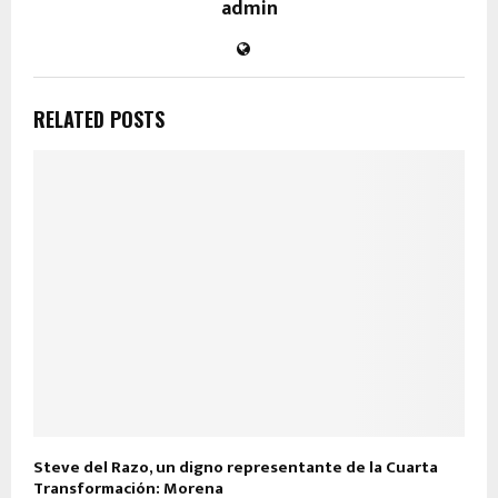
admin
RELATED POSTS
Steve del Razo, un digno representante de la Cuarta
Transformación: Morena