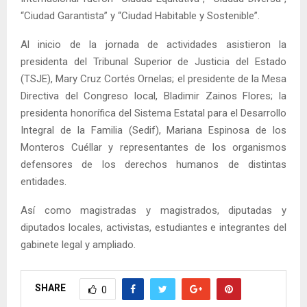
“Ciudad Garantista” y “Ciudad Habitable y Sostenible”.
Al inicio de la jornada de actividades asistieron la
presidenta del Tribunal Superior de Justicia del Estado
(TSJE), Mary Cruz Cortés Ornelas; el presidente de la Mesa
Directiva del Congreso local, Bladimir Zainos Flores; la
presidenta honorífica del Sistema Estatal para el Desarrollo
Integral de la Familia (Sedif), Mariana Espinosa de los
Monteros Cuéllar y representantes de los organismos
defensores de los derechos humanos de distintas
entidades.
Así como magistradas y magistrados, diputadas y
diputados locales, activistas, estudiantes e integrantes del
gabinete legal y ampliado.
SHARE
0