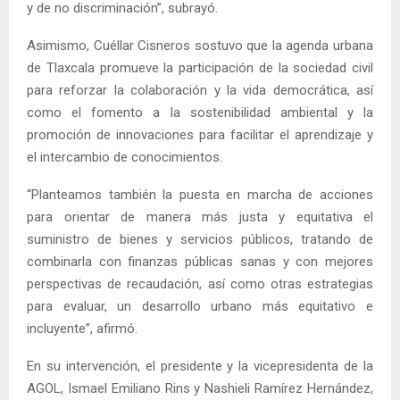
y de no discriminación”, subrayó.
Asimismo, Cuéllar Cisneros sostuvo que la agenda urbana
de Tlaxcala promueve la participación de la sociedad civil
para reforzar la colaboración y la vida democrática, así
como el fomento a la sostenibilidad ambiental y la
promoción de innovaciones para facilitar el aprendizaje y
el intercambio de conocimientos.
“Planteamos también la puesta en marcha de acciones
para orientar de manera más justa y equitativa el
suministro de bienes y servicios públicos, tratando de
combinarla con finanzas públicas sanas y con mejores
perspectivas de recaudación, así como otras estrategias
para evaluar, un desarrollo urbano más equitativo e
incluyente”, afirmó.
En su intervención, el presidente y la vicepresidenta de la
AGOL, Ismael Emiliano Rins y Nashieli Ramírez Hernández,