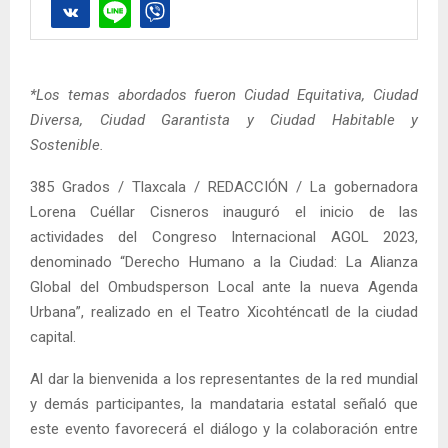
*Los temas abordados fueron Ciudad Equitativa, Ciudad
Diversa, Ciudad Garantista y Ciudad Habitable y
Sostenible.
385 Grados / Tlaxcala / REDACCIÓN / La gobernadora
Lorena Cuéllar Cisneros inauguró el inicio de las
actividades del Congreso Internacional AGOL 2023,
denominado “Derecho Humano a la Ciudad: La Alianza
Global del Ombudsperson Local ante la nueva Agenda
Urbana”, realizado en el Teatro Xicohténcatl de la ciudad
capital.
Al dar la bienvenida a los representantes de la red mundial
y demás participantes, la mandataria estatal señaló que
este evento favorecerá el diálogo y la colaboración entre