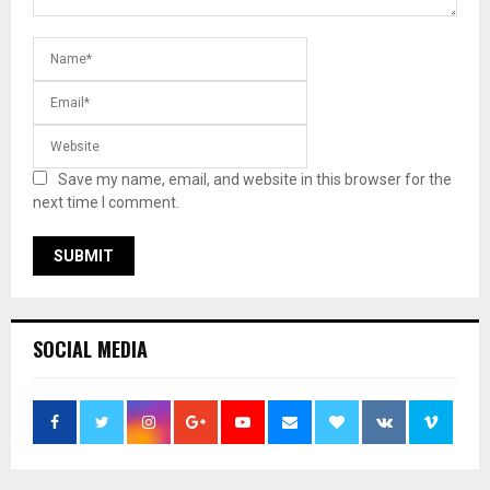
Save my name, email, and website in this browser for the
next time I comment.
SOCIAL MEDIA