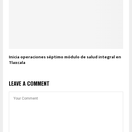
Inicia operaciones séptimo módulo de salud integral en
Tlaxcala
LEAVE A COMMENT