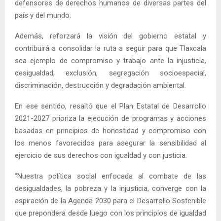
defensores de derechos humanos de diversas partes del
país y del mundo.
Además, reforzará la visión del gobierno estatal y
contribuirá a consolidar la ruta a seguir para que Tlaxcala
sea ejemplo de compromiso y trabajo ante la injusticia,
desigualdad, exclusión, segregación socioespacial,
discriminación, destrucción y degradación ambiental.
En ese sentido, resaltó que el Plan Estatal de Desarrollo
2021-2027 prioriza la ejecución de programas y acciones
basadas en principios de honestidad y compromiso con
los menos favorecidos para asegurar la sensibilidad al
ejercicio de sus derechos con igualdad y con justicia.
“Nuestra política social enfocada al combate de las
desigualdades, la pobreza y la injusticia, converge con la
aspiración de la Agenda 2030 para el Desarrollo Sostenible
que prepondera desde luego con los principios de igualdad