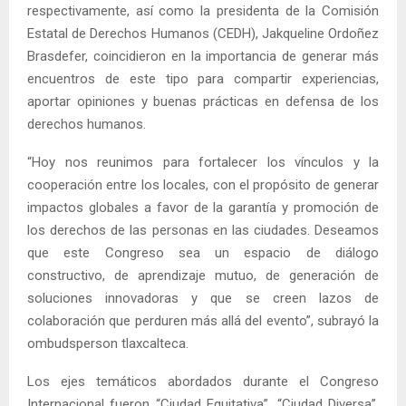
respectivamente, así como la presidenta de la Comisión
Estatal de Derechos Humanos (CEDH), Jakqueline Ordoñez
Brasdefer, coincidieron en la importancia de generar más
encuentros de este tipo para compartir experiencias,
aportar opiniones y buenas prácticas en defensa de los
derechos humanos.
“Hoy nos reunimos para fortalecer los vínculos y la
cooperación entre los locales, con el propósito de generar
impactos globales a favor de la garantía y promoción de
los derechos de las personas en las ciudades. Deseamos
que este Congreso sea un espacio de diálogo
constructivo, de aprendizaje mutuo, de generación de
soluciones innovadoras y que se creen lazos de
colaboración que perduren más allá del evento”, subrayó la
ombudsperson tlaxcalteca.
Los ejes temáticos abordados durante el Congreso
Internacional fueron “Ciudad Equitativa”, “Ciudad Diversa”,