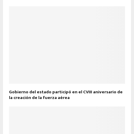
Gobierno del estado participó en el CVIII aniversario de
la creación de la fuerza aérea