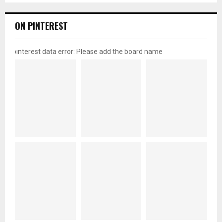
ON PINTEREST
pinterest data error: Please add the board name