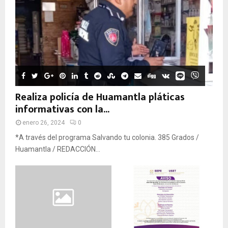
Realiza policía de Huamantla pláticas
informativas con la...
enero 26, 2024
0
*A través del programa Salvando tu colonia. 385 Grados /
Huamantla / REDACCIÓN...