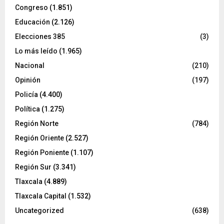
Congreso
(1.851)
Educación
(2.126)
Elecciones 385
(3)
Lo más leído
(1.965)
Nacional
(210)
Opinión
(197)
Policía
(4.400)
Política
(1.275)
Región Norte
(784)
Región Oriente
(2.527)
Región Poniente
(1.107)
Región Sur
(3.341)
Tlaxcala
(4.889)
Tlaxcala Capital
(1.532)
Uncategorized
(638)