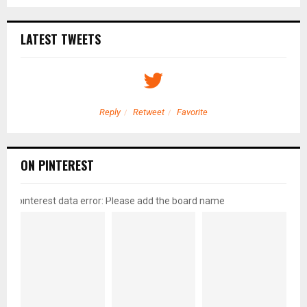
LATEST TWEETS
Reply
Retweet
Favorite
ON PINTEREST
pinterest data error: Please add the board name