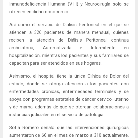
Inmunodeficiencia Humana (VIH) y Neurocirugía solo se
ofrecen en dicho nosocomio.
Así como el servicio de Diálisis Peritoneal en el que se
atienden a 326 pacientes de manera mensual, quienes
reciben la atención de Diálisis Peritoneal continua
ambulatoria, Automatizada e Intermitente en
hospitalización, mientras los pacientes y sus familiares se
capacitan para ser atendidos en sus hogares.
Asimismo, el hospital tiene la única Clínica de Dolor del
estado, donde se otorga atención a los pacientes con
enfermedades crónicas, enfermedades terminales y se
apoya con programas estatales de cáncer cérvico–uterino
y de mama, además de que se otorgan colaboraciones a
instancias judiciales en el servicio de patología.
Sofía Romero señaló que las intervenciones quirúrgicas
aumentaron de 66 en el mes de marzo a 310 actualmente,