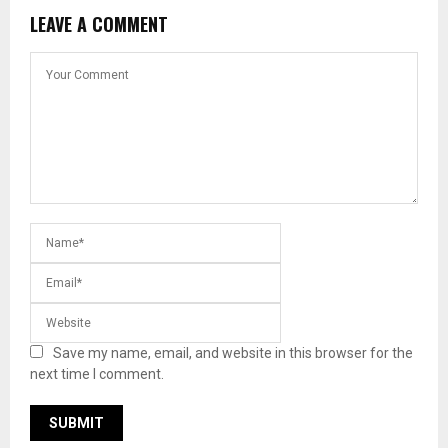
LEAVE A COMMENT
Save my name, email, and website in this browser for the
next time I comment.