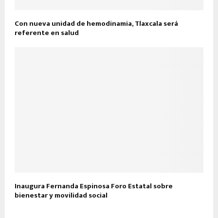
Con nueva unidad de hemodinamia, Tlaxcala será
referente en salud
Inaugura Fernanda Espinosa Foro Estatal sobre
bienestar y movilidad social