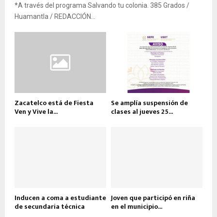
*A través del programa Salvando tu colonia. 385 Grados /
Huamantla / REDACCIÓN...
Zacatelco está de Fiesta
Se amplía suspensión de
Ven y Vive la...
clases al jueves 25...
Inducen a coma a estudiante
Joven que participó en riña
de secundaria técnica
en el municipio...