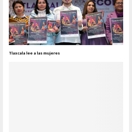
Tlaxcala lee a las mujeres