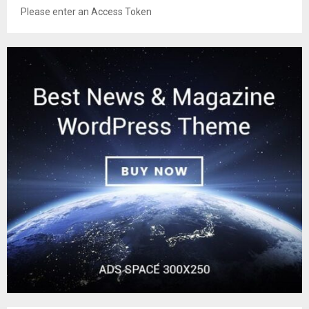
Please enter an Access Token