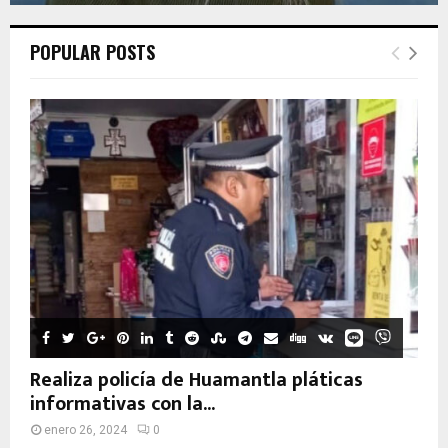
POPULAR POSTS
Realiza policía de Huamantla pláticas
informativas con la...
enero 26, 2024
0