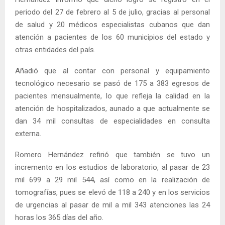
periodo del 27 de febrero al 5 de julio, gracias al personal
de salud y 20 médicos especialistas cubanos que dan
atención a pacientes de los 60 municipios del estado y
otras entidades del país.
Añadió que al contar con personal y equipamiento
tecnológico necesario se pasó de 175 a 383 egresos de
pacientes mensualmente, lo que refleja la calidad en la
atención de hospitalizados, aunado a que actualmente se
dan 34 mil consultas de especialidades en consulta
externa.
Romero Hernández refirió que también se tuvo un
incremento en los estudios de laboratorio, al pasar de 23
mil 699 a 29 mil 544, así como en la realización de
tomografías, pues se elevó de 118 a 240 y en los servicios
de urgencias al pasar de mil a mil 343 atenciones las 24
horas los 365 días del año.