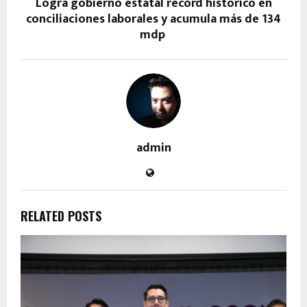
Logra gobierno estatal récord histórico en
conciliaciones laborales y acumula más de 134
mdp
admin
RELATED POSTS