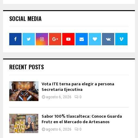
SOCIAL MEDIA
RECENT POSTS
Vota ITE terna para elegir a persona
Secretaria Ejecutiva
agosto 6, 2026
0
Sabor 100% tlaxcalteca: Conoce Guarda
Frutz en el Mercado de Artesanos
agosto 6, 2026
0