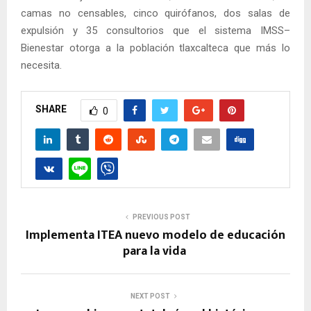
camas no censables, cinco quirófanos, dos salas de
expulsión y 35 consultorios que el sistema IMSS–
Bienestar otorga a la población tlaxcalteca que más lo
necesita.
SHARE
0
PREVIOUS POST
Implementa ITEA nuevo modelo de educación
para la vida
NEXT POST