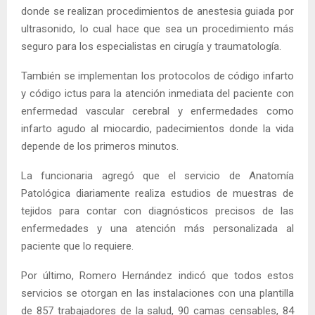
donde se realizan procedimientos de anestesia guiada por
ultrasonido, lo cual hace que sea un procedimiento más
seguro para los especialistas en cirugía y traumatología.
También se implementan los protocolos de código infarto
y código ictus para la atención inmediata del paciente con
enfermedad vascular cerebral y enfermedades como
infarto agudo al miocardio, padecimientos donde la vida
depende de los primeros minutos.
La funcionaria agregó que el servicio de Anatomía
Patológica diariamente realiza estudios de muestras de
tejidos para contar con diagnósticos precisos de las
enfermedades y una atención más personalizada al
paciente que lo requiere.
Por último, Romero Hernández indicó que todos estos
servicios se otorgan en las instalaciones con una plantilla
de 857 trabajadores de la salud, 90 camas censables, 84