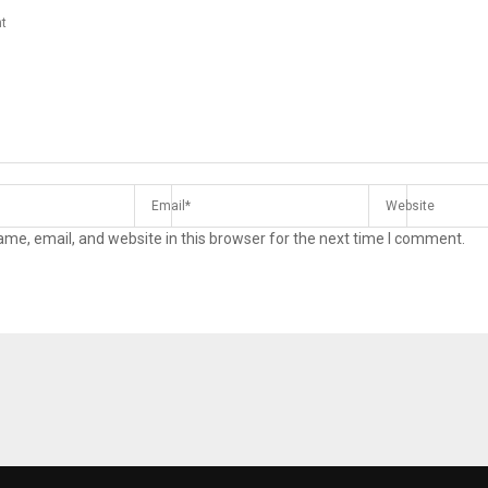
me, email, and website in this browser for the next time I comment.