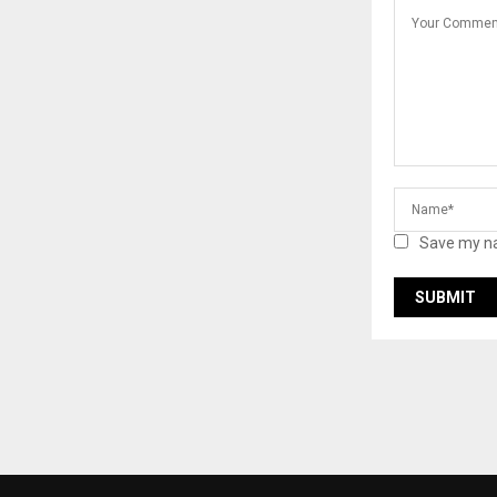
Save my na