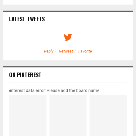
LATEST TWEETS
Reply
Retweet
Favorite
ON PINTEREST
pinterest data error: Please add the board name