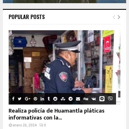
POPULAR POSTS
Realiza policía de Huamantla pláticas
informativas con la...
enero 26, 2024
0