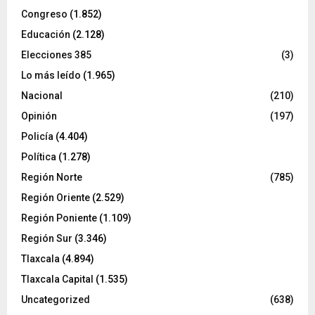
Congreso
(1.852)
Educación
(2.128)
Elecciones 385
(3)
Lo más leído
(1.965)
Nacional
(210)
Opinión
(197)
Policía
(4.404)
Política
(1.278)
Región Norte
(785)
Región Oriente
(2.529)
Región Poniente
(1.109)
Región Sur
(3.346)
Tlaxcala
(4.894)
Tlaxcala Capital
(1.535)
Uncategorized
(638)