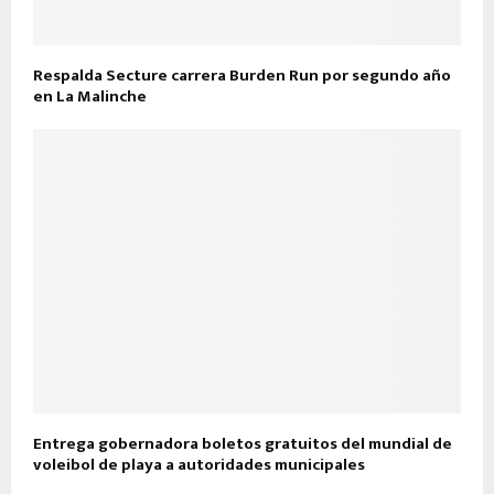
Respalda Secture carrera Burden Run por segundo año
en La Malinche
Entrega gobernadora boletos gratuitos del mundial de
voleibol de playa a autoridades municipales