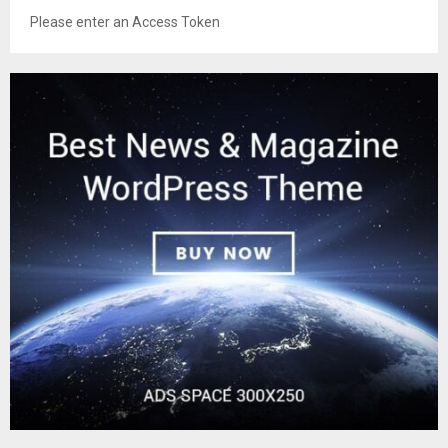
Please enter an Access Token