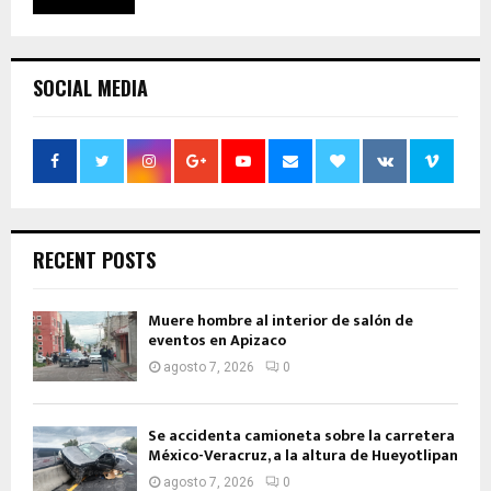
SOCIAL MEDIA
RECENT POSTS
Muere hombre al interior de salón de
eventos en Apizaco
agosto 7, 2026
0
Se accidenta camioneta sobre la carretera
México-Veracruz, a la altura de Hueyotlipan
agosto 7, 2026
0