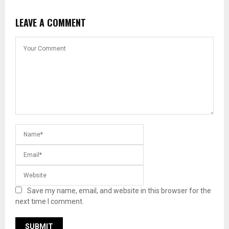
LEAVE A COMMENT
Save my name, email, and website in this browser for the
next time I comment.