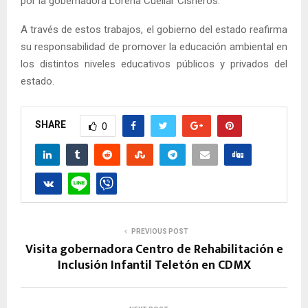
por la gobernadora Lorena Cuéllar Cisneros.
A través de estos trabajos, el gobierno del estado reafirma
su responsabilidad de promover la educación ambiental en
los distintos niveles educativos públicos y privados del
estado.
SHARE
0
PREVIOUS POST
Visita gobernadora Centro de Rehabilitación e
Inclusión Infantil Teletón en CDMX