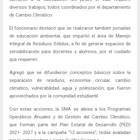
diversos trabajos, todos coordinados por el departamento
de Cambio Climático.
El funcionario destacó que se realizaron también jornadas
de educación ambiental, que impartió el área de Manejo
Integral de Residuos Sólidos, a fin de generar espacios de
sensibilización para docentes y alumnos, por el cuidado
que requieren.
Agregó que se difundieron conceptos básicos sobre la
separación de residuos, economía circular, cambio
climático, vulnerabilidad, agua y polinización, que fueron
aprovechados por la comunidad estudiantil.
Con estas acciones, la SMA se alinea a los Programas
Operativos Anuales y de Gestión del Cambio Climático,
que forman parte del Plan Estatal de Desarrollo (PED)
2021- 2027 y a la campaña “12 acciones”, todas avaladas