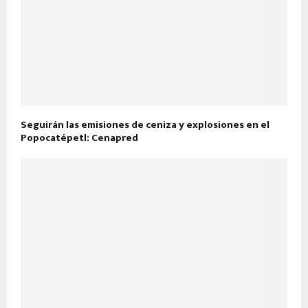
Seguirán las emisiones de ceniza y explosiones en el
Popocatépetl: Cenapred