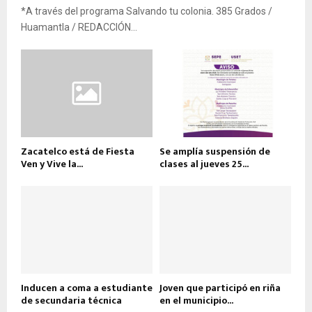
*A través del programa Salvando tu colonia. 385 Grados /
Huamantla / REDACCIÓN...
Zacatelco está de Fiesta
Se amplía suspensión de
Ven y Vive la...
clases al jueves 25...
Inducen a coma a estudiante
Joven que participó en riña
de secundaria técnica
en el municipio...