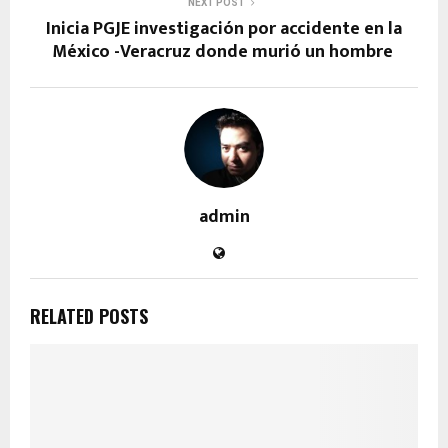
NEXT POST
Inicia PGJE investigación por accidente en la
México -Veracruz donde murió un hombre
admin
RELATED POSTS