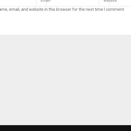
me, email, and website in this browser for the next time I comment.