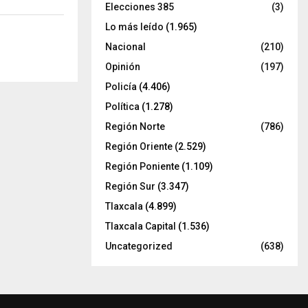
Elecciones 385
(3)
Lo más leído
(1.965)
Nacional
(210)
Opinión
(197)
Policía
(4.406)
Política
(1.278)
Región Norte
(786)
Región Oriente
(2.529)
Región Poniente
(1.109)
Región Sur
(3.347)
Tlaxcala
(4.899)
Tlaxcala Capital
(1.536)
Uncategorized
(638)