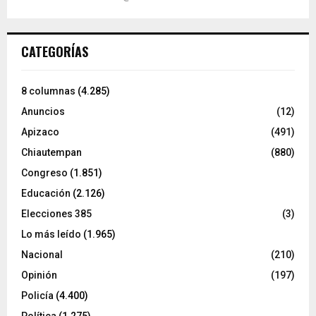
CATEGORÍAS
8 columnas
(4.285)
Anuncios
(12)
Apizaco
(491)
Chiautempan
(880)
Congreso
(1.851)
Educación
(2.126)
Elecciones 385
(3)
Lo más leído
(1.965)
Nacional
(210)
Opinión
(197)
Policía
(4.400)