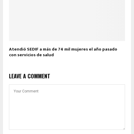
Atendió SEDIF a más de 74 mil mujeres el año pasado
con servicios de salud
LEAVE A COMMENT