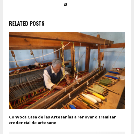
RELATED POSTS
Convoca Casa de las Artesanías a renovar o tramitar
credencial de artesano