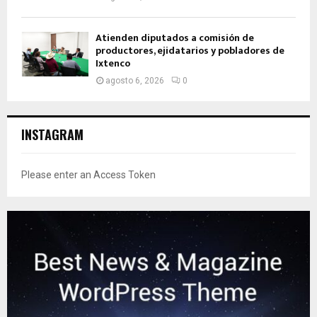
Atienden diputados a comisión de
productores, ejidatarios y pobladores de
Ixtenco
agosto 6, 2026
0
INSTAGRAM
Please enter an Access Token