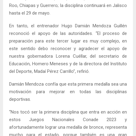
Roo, Chiapas y Guerrero; la disciplina continuará en Jalisco
hasta el 29 de mayo.
En tanto, el entrenador Hugo Damián Mendoza Guillén
reconoció el apoyo de las autoridades. “El proceso de
preparación para este tercer lugar es muy complejo, en
este sentido debo reconocer y agradecer el apoyo de
nuestra gobernadora Lorena Cuéllar, del secretario de
Educación, Homero Meneses y de la directora del Instituto
del Deporte, Madaí Pérez Carrillo”, refirió.
Damián Mendoza confía que esta primera medalla sea una
motivación para mejorar en todas las disciplinas
deportivas.
“Nos tocó ser la primera disciplina que entra en acción en
estos Juegos Nacionales Conade 2023 y
afortunadamente lograr una medalla de bronce, representa
mucho para el estado, porque también es una gran