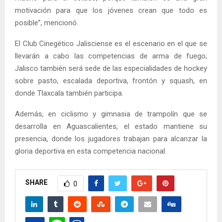
motivación para que los jóvenes crean que todo es
posible”, mencionó.
El Club Cinegético Jalisciense es el escenario en el que se
llevarán a cabo las competencias de arma de fuego;
Jalisco también será sede de las especialidades de hockey
sobre pasto, escalada deportiva, frontón y squash, en
donde Tlaxcala también participa.
Además, en ciclismo y gimnasia de trampolín que se
desarrolla en Aguascalientes, el estado mantiene su
presencia, donde los jugadores trabajan para alcanzar la
gloria deportiva en esta competencia nacional.
SHARE
0