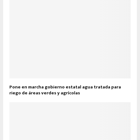
Pone en marcha gobierno estatal agua tratada para
riego de áreas verdes y agrícolas