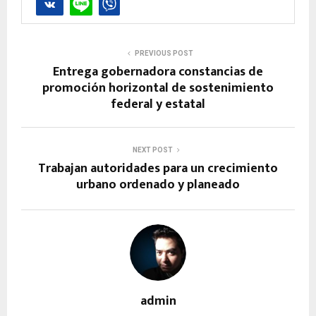
PREVIOUS POST
Entrega gobernadora constancias de
promoción horizontal de sostenimiento
federal y estatal
NEXT POST
Trabajan autoridades para un crecimiento
urbano ordenado y planeado
admin