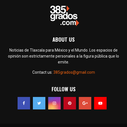
ABOUT US
Noticias de Tlaxcala para México y el Mundo. Los espacios de
opinión son estrictamente personales a la figura pública que lo
emite.
Contact us:
385grados@gmail.com
FOLLOW US