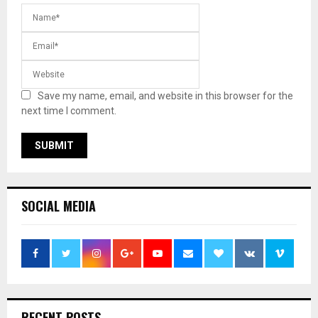
Save my name, email, and website in this browser for the
next time I comment.
SOCIAL MEDIA
RECENT POSTS