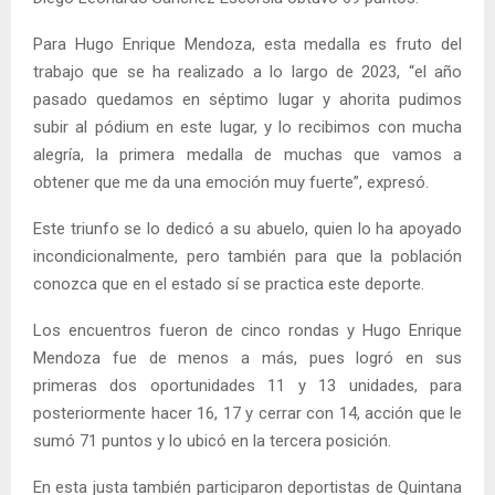
Para Hugo Enrique Mendoza, esta medalla es fruto del
trabajo que se ha realizado a lo largo de 2023, “el año
pasado quedamos en séptimo lugar y ahorita pudimos
subir al pódium en este lugar, y lo recibimos con mucha
alegría, la primera medalla de muchas que vamos a
obtener que me da una emoción muy fuerte”, expresó.
Este triunfo se lo dedicó a su abuelo, quien lo ha apoyado
incondicionalmente, pero también para que la población
conozca que en el estado sí se practica este deporte.
Los encuentros fueron de cinco rondas y Hugo Enrique
Mendoza fue de menos a más, pues logró en sus
primeras dos oportunidades 11 y 13 unidades, para
posteriormente hacer 16, 17 y cerrar con 14, acción que le
sumó 71 puntos y lo ubicó en la tercera posición.
En esta justa también participaron deportistas de Quintana