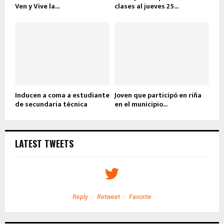
Ven y Vive la...
clases al jueves 25...
Inducen a coma a estudiante
Joven que participó en riña
de secundaria técnica
en el municipio...
LATEST TWEETS
Reply
Retweet
Favorite