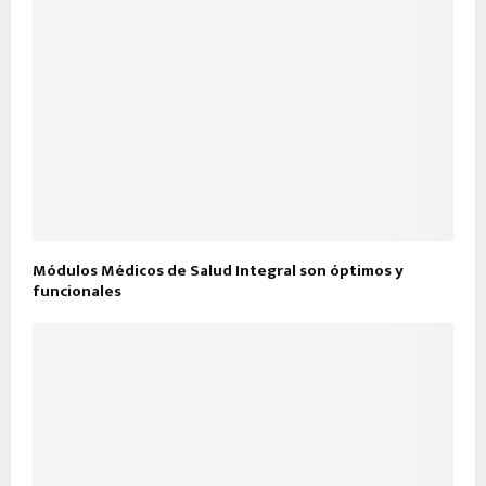
Módulos Médicos de Salud Integral son óptimos y
funcionales