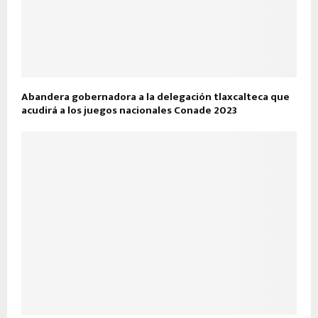
Abandera gobernadora a la delegación tlaxcalteca que
acudirá a los juegos nacionales Conade 2023