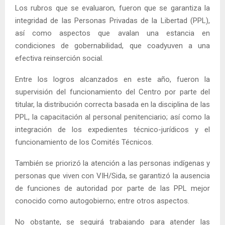
Los rubros que se evaluaron, fueron que se garantiza la
integridad de las Personas Privadas de la Libertad (PPL),
así como aspectos que avalan una estancia en
condiciones de gobernabilidad, que coadyuven a una
efectiva reinserción social.
Entre los logros alcanzados en este año, fueron la
supervisión del funcionamiento del Centro por parte del
titular, la distribución correcta basada en la disciplina de las
PPL, la capacitación al personal penitenciario; así como la
integración de los expedientes técnico-jurídicos y el
funcionamiento de los Comités Técnicos.
También se priorizó la atención a las personas indígenas y
personas que viven con VIH/Sida, se garantizó la ausencia
de funciones de autoridad por parte de las PPL mejor
conocido como autogobierno; entre otros aspectos.
No obstante, se seguirá trabajando para atender las