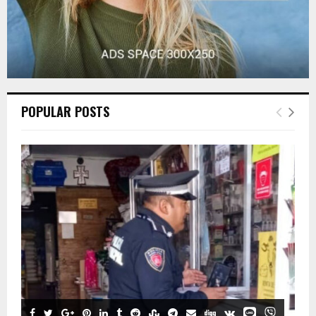
POPULAR POSTS