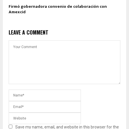
Firmó gobernadora convenio de colaboración con
Amexcid
LEAVE A COMMENT
Save my name, email, and website in this browser for the