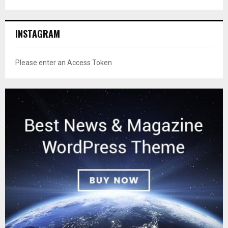
INSTAGRAM
Please enter an Access Token