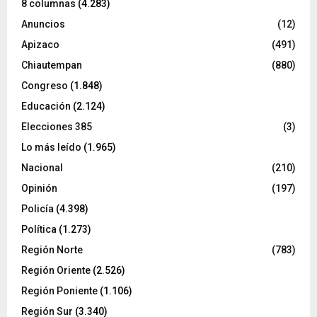
8 columnas
(4.283)
Anuncios
(12)
Apizaco
(491)
Chiautempan
(880)
Congreso
(1.848)
Educación
(2.124)
Elecciones 385
(3)
Lo más leído
(1.965)
Nacional
(210)
Opinión
(197)
Policía
(4.398)
Política
(1.273)
Región Norte
(783)
Región Oriente
(2.526)
Región Poniente
(1.106)
Región Sur
(3.340)