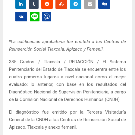
*La calificación aprobatoria fue emitida a los Centros de
Reinserción Social Tlaxcala, Apizaco y Femenil.
385 Grados / Tlaxcala / REDACCIÓN / El Sistema
Penitenciario del Estado de Tlaxcala se encuentra entre los
cuatro primeros lugares a nivel nacional como el mejor
evaluado; lo anterior, con base en los resultados del
Diagnóstico Nacional de Supervisión Penitenciaria, a cargo
de la Comisión Nacional de Derechos Humanos (CNDH).
El diagnóstico fue emitido por la Tercera Visitaduría
General de la CNDH a los Centros de Reinserción Social de
Apizaco, Tlaxcala y anexo femenil.