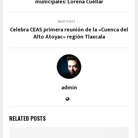
municipales: Lorena Cuéllar
NEXT POST
Celebra CEAS primera reunión de la «Cuenca del
Alto Atoyac» región Tlaxcala
admin
RELATED POSTS