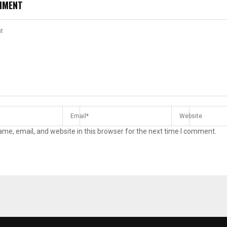
MMENT
me, email, and website in this browser for the next time I comment.