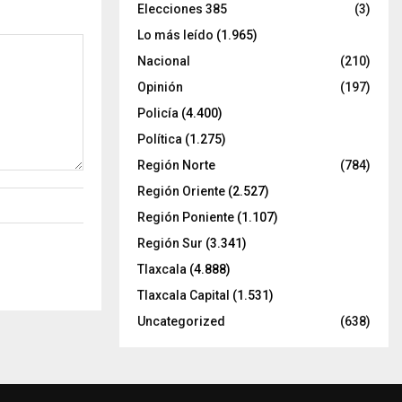
Elecciones 385
(3)
Lo más leído
(1.965)
Nacional
(210)
Opinión
(197)
Policía
(4.400)
Política
(1.275)
Región Norte
(784)
Región Oriente
(2.527)
Región Poniente
(1.107)
Región Sur
(3.341)
Tlaxcala
(4.888)
Tlaxcala Capital
(1.531)
Uncategorized
(638)