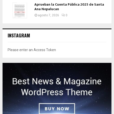
Aprueban la Cuenta Pública 2025 de Santa
Ana Nopalucan
agosto 7, 2026
0
INSTAGRAM
Please enter an Access Token