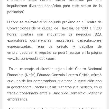
impulsamos diversos beneficios para este sector de la
población”.
El foro se realizará el 29 de junio próximo en el Centro de
Convenciones de la ciudad de Tlaxcala, de 9:00 a 15:00
horas; contará con encuentros de negocios B2B,
expositores, conferencias magistrales, capacitaciones
especializadas, feria de crédito y pabellón de
emprendedores. El registro se podrá realizar en la página
www.foroproveeduriatlax.com.
En su mensaje, el director regional del Centro Nacional
Financiera (Nafin), Eduardo Gonzalo Herrera Galicia, afirmó
que uno de los compromisos que tiene la institución con
la gobernadora Lorena Cuéllar Cisneros y la Sedeco, es el
trabajo coordinado entre el Banco de Comercio Exterior y
empresarios.