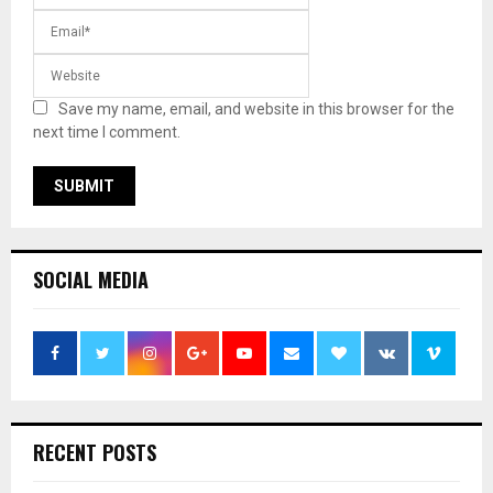
Save my name, email, and website in this browser for the
next time I comment.
SOCIAL MEDIA
RECENT POSTS