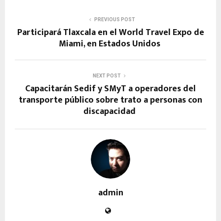
PREVIOUS POST
Participará Tlaxcala en el World Travel Expo de
Miami, en Estados Unidos
NEXT POST
Capacitarán Sedif y SMyT a operadores del
transporte público sobre trato a personas con
discapacidad
admin