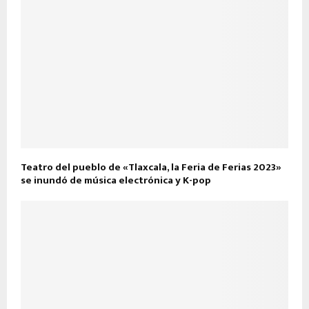
Teatro del pueblo de «Tlaxcala, la Feria de Ferias 2023»
se inundó de música electrónica y K-pop