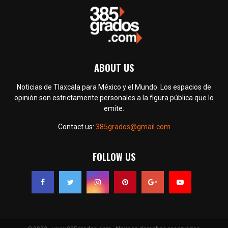
ABOUT US
Noticias de Tlaxcala para México y el Mundo. Los espacios de
opinión son estrictamente personales a la figura pública que lo
emite.
Contact us:
385grados@gmail.com
FOLLOW US