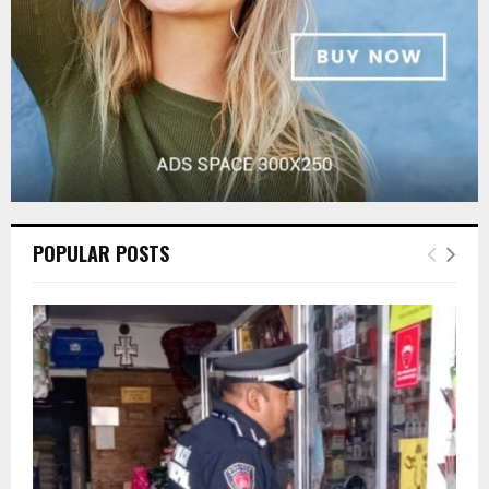
H
POPULAR POSTS