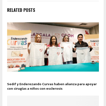
RELATED POSTS
Sedif y Enderezando Curvas haben alianza para apoyar
con cirugías a niños con esclerosis