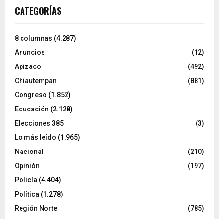
CATEGORÍAS
8 columnas
(4.287)
Anuncios
(12)
Apizaco
(492)
Chiautempan
(881)
Congreso
(1.852)
Educación
(2.128)
Elecciones 385
(3)
Lo más leído
(1.965)
Nacional
(210)
Opinión
(197)
Policía
(4.404)
Política
(1.278)
Región Norte
(785)