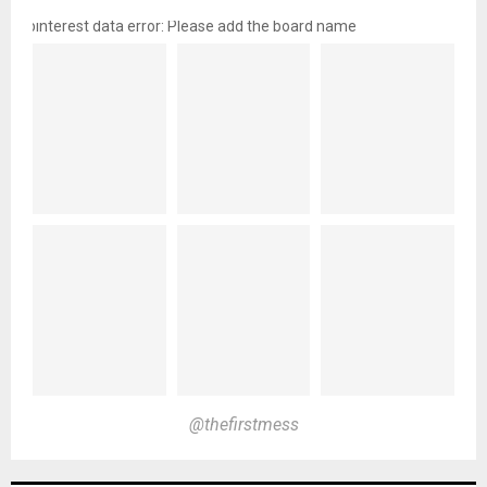
pinterest data error: Please add the board name
@thefirstmess