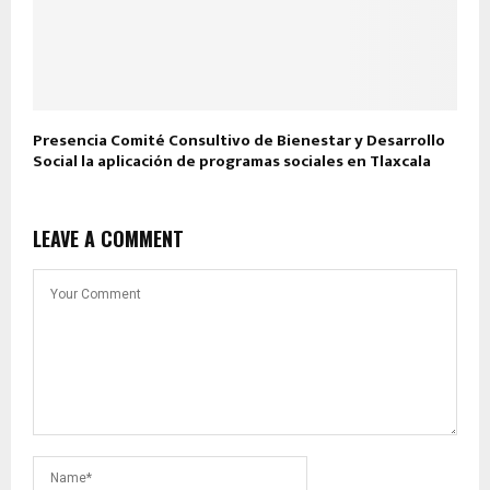
Presencia Comité Consultivo de Bienestar y Desarrollo
Social la aplicación de programas sociales en Tlaxcala
LEAVE A COMMENT