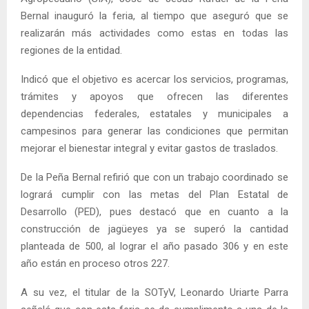
Bernal inauguró la feria, al tiempo que aseguró que se
realizarán más actividades como estas en todas las
regiones de la entidad.
Indicó que el objetivo es acercar los servicios, programas,
trámites y apoyos que ofrecen las diferentes
dependencias federales, estatales y municipales a
campesinos para generar las condiciones que permitan
mejorar el bienestar integral y evitar gastos de traslados.
De la Peña Bernal refirió que con un trabajo coordinado se
logrará cumplir con las metas del Plan Estatal de
Desarrollo (PED), pues destacó que en cuanto a la
construcción de jagüeyes ya se superó la cantidad
planteada de 500, al lograr el año pasado 306 y en este
año están en proceso otros 227.
A su vez, el titular de la SOTyV, Leonardo Uriarte Parra