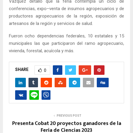
Vázquez detalló que la feria contempla un ciclo de
conferencias, expo–venta de insumos agropecuarios y de
productores agropecuarios de la región, exposición de
artesanos de la región y servicios de salud.
Fueron ocho dependencias federales, 10 estatales y 15
municipales las que participaron del ramo agropecuario,
vivienda, forestal, acuícola y más.
SHARE
0
PREVIOUS POST
Presenta Cobat 20 proyectos ganadores de la
Feria de Ciencias 2023