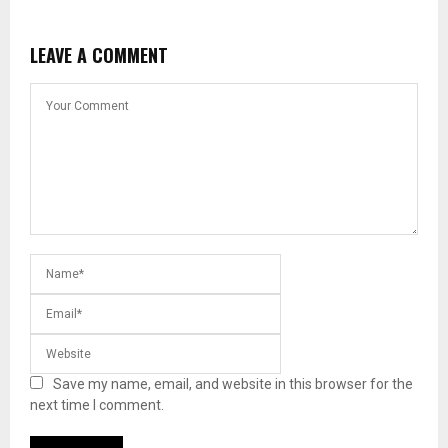
LEAVE A COMMENT
Save my name, email, and website in this browser for the
next time I comment.