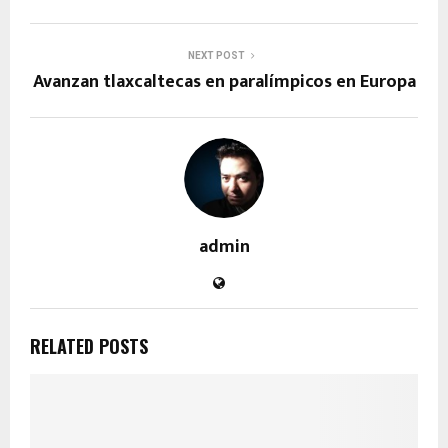
NEXT POST
Avanzan tlaxcaltecas en paralímpicos en Europa
admin
RELATED POSTS