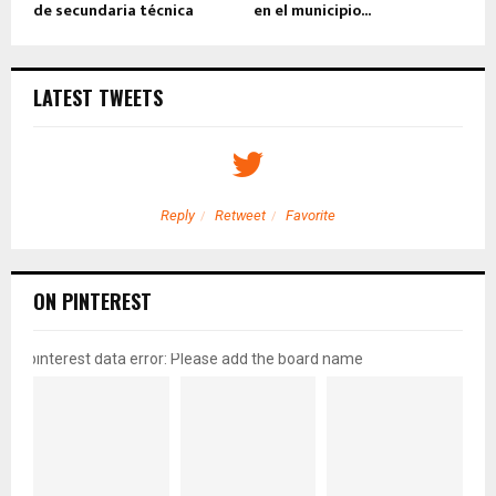
de secundaria técnica
en el municipio...
LATEST TWEETS
Reply
Retweet
Favorite
ON PINTEREST
pinterest data error: Please add the board name