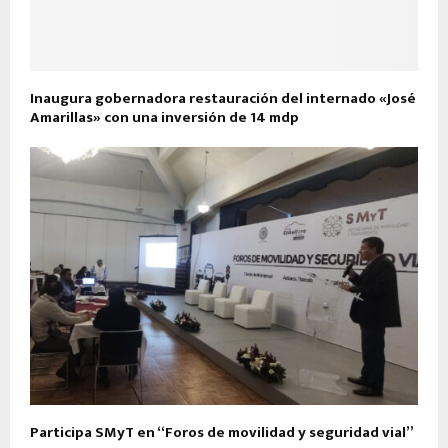
Inaugura gobernadora restauración del internado «José
Amarillas» con una inversión de 14 mdp
Participa SMyT en “Foros de movilidad y seguridad vial”