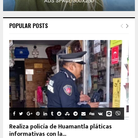
POPULAR POSTS
Realiza policía de Huamantla pláticas
informativas con la...