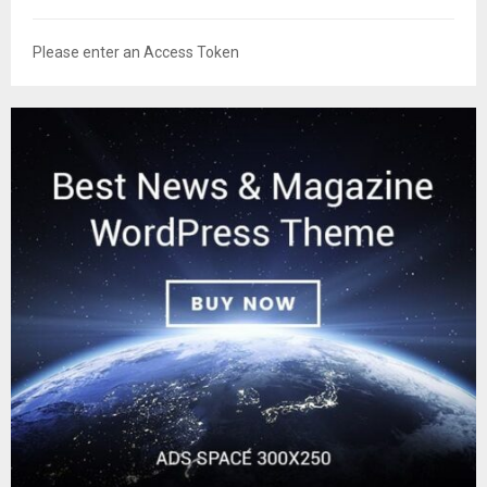
Please enter an Access Token