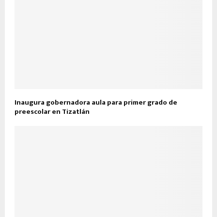
Inaugura gobernadora aula para primer grado de
preescolar en Tizatlán