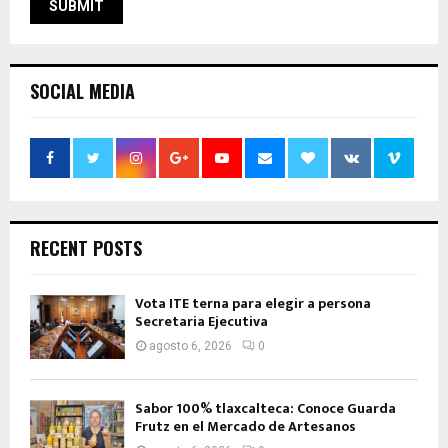
SOCIAL MEDIA
RECENT POSTS
Vota ITE terna para elegir a persona
Secretaria Ejecutiva
agosto 6, 2026
0
Sabor 100% tlaxcalteca: Conoce Guarda
Frutz en el Mercado de Artesanos