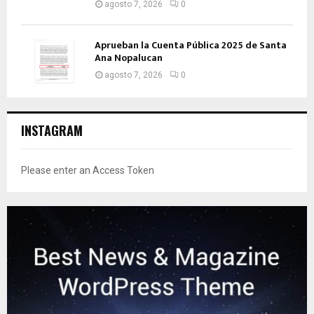
agosto 7, 2026
0
Aprueban la Cuenta Pública 2025 de Santa
Ana Nopalucan
agosto 7, 2026
0
INSTAGRAM
Please enter an Access Token