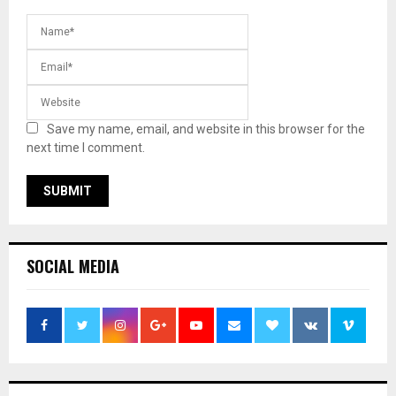
Save my name, email, and website in this browser for the
next time I comment.
SOCIAL MEDIA