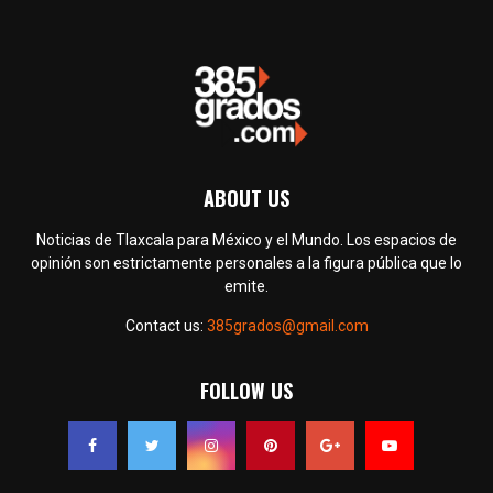
ABOUT US
Noticias de Tlaxcala para México y el Mundo. Los espacios de
opinión son estrictamente personales a la figura pública que lo
emite.
Contact us:
385grados@gmail.com
FOLLOW US