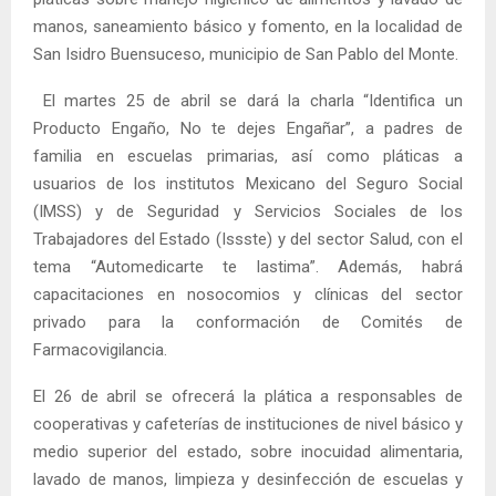
manos, saneamiento básico y fomento, en la localidad de
San Isidro Buensuceso, municipio de San Pablo del Monte.
El martes 25 de abril se dará la charla “Identifica un
Producto Engaño, No te dejes Engañar”, a padres de
familia en escuelas primarias, así como pláticas a
usuarios de los institutos Mexicano del Seguro Social
(IMSS) y de Seguridad y Servicios Sociales de los
Trabajadores del Estado (Issste) y del sector Salud, con el
tema “Automedicarte te lastima”. Además, habrá
capacitaciones en nosocomios y clínicas del sector
privado para la conformación de Comités de
Farmacovigilancia.
El 26 de abril se ofrecerá la plática a responsables de
cooperativas y cafeterías de instituciones de nivel básico y
medio superior del estado, sobre inocuidad alimentaria,
lavado de manos, limpieza y desinfección de escuelas y