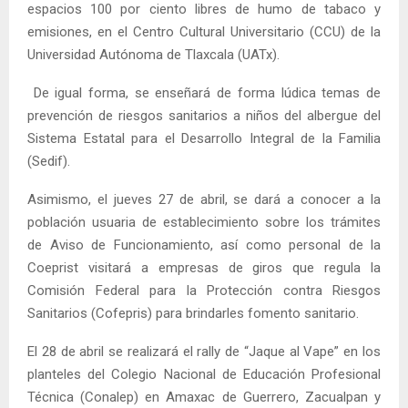
espacios 100 por ciento libres de humo de tabaco y
emisiones, en el Centro Cultural Universitario (CCU) de la
Universidad Autónoma de Tlaxcala (UATx).
De igual forma, se enseñará de forma lúdica temas de
prevención de riesgos sanitarios a niños del albergue del
Sistema Estatal para el Desarrollo Integral de la Familia
(Sedif).
Asimismo, el jueves 27 de abril, se dará a conocer a la
población usuaria de establecimiento sobre los trámites
de Aviso de Funcionamiento, así como personal de la
Coeprist visitará a empresas de giros que regula la
Comisión Federal para la Protección contra Riesgos
Sanitarios (Cofepris) para brindarles fomento sanitario.
El 28 de abril se realizará el rally de “Jaque al Vape” en los
planteles del Colegio Nacional de Educación Profesional
Técnica (Conalep) en Amaxac de Guerrero, Zacualpan y