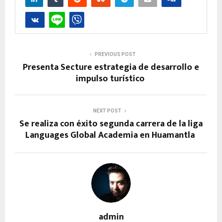
PREVIOUS POST
Presenta Secture estrategia de desarrollo e
impulso turístico
NEXT POST
Se realiza con éxito segunda carrera de la liga
Languages Global Academia en Huamantla
admin