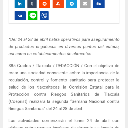
*Del 24 al 28 de abril habrá operativos para aseguramiento
de productos engañosos en diversos puntos del estado,
así como en establecimientos de alimentos.
385 Grados / Tlaxcala / REDACCIÓN / Con el objetivo de
crear una sociedad consciente sobre la importancia de la
regulación, control y fomento sanitario para proteger la
salud de los tlaxcaltecas, la Comisión Estatal para la
Protección contra Riesgos Sanitarios de Tlaxcala
(Coeprist) realizará la segunda “Semana Nacional contra
Riesgos Sanitarios” del 24 al 28 de abril.
Las actividades comenzarán el lunes 24 de abril con
pláticas sobre manejo higiénico de alimentos y lavado de