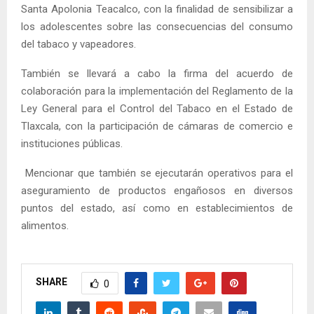
Santa Apolonia Teacalco, con la finalidad de sensibilizar a
los adolescentes sobre las consecuencias del consumo
del tabaco y vapeadores.
También se llevará a cabo la firma del acuerdo de
colaboración para la implementación del Reglamento de la
Ley General para el Control del Tabaco en el Estado de
Tlaxcala, con la participación de cámaras de comercio e
instituciones públicas.
Mencionar que también se ejecutarán operativos para el
aseguramiento de productos engañosos en diversos
puntos del estado, así como en establecimientos de
alimentos.
SHARE
0