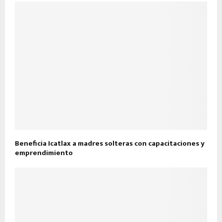
Beneficia Icatlax a madres solteras con capacitaciones y
emprendimiento