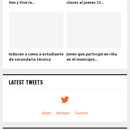
Ven y Vive la...
clases al jueves 25...
Inducen a coma a estudiante
Joven que participó en riña
de secundaria técnica
en el municipio...
LATEST TWEETS
Reply
Retweet
Favorite