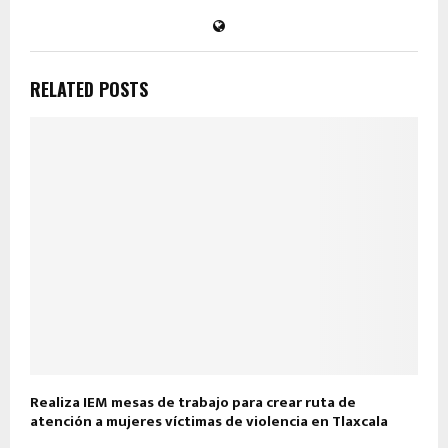
RELATED POSTS
Realiza IEM mesas de trabajo para crear ruta de
atención a mujeres víctimas de violencia en Tlaxcala