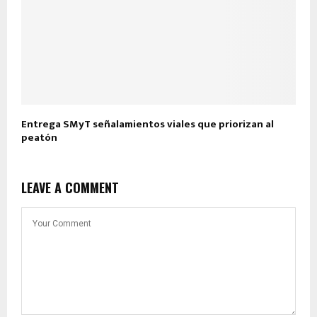
Entrega SMyT señalamientos viales que priorizan al
peatón
LEAVE A COMMENT