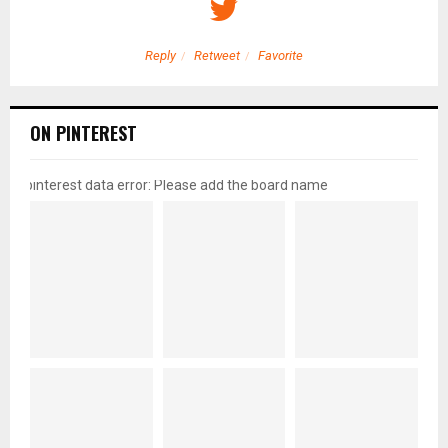
Reply
Retweet
Favorite
ON PINTEREST
pinterest data error: Please add the board name