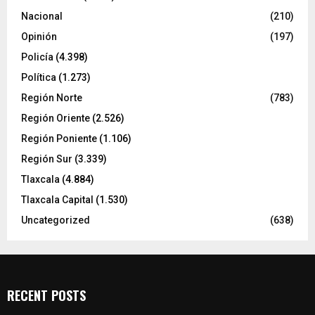
Nacional
(210)
Opinión
(197)
Policía
(4.398)
Política
(1.273)
Región Norte
(783)
Región Oriente
(2.526)
Región Poniente
(1.106)
Región Sur
(3.339)
Tlaxcala
(4.884)
Tlaxcala Capital
(1.530)
Uncategorized
(638)
RECENT POSTS