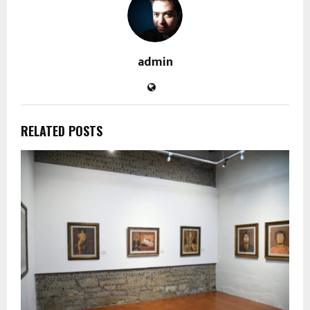
admin
RELATED POSTS