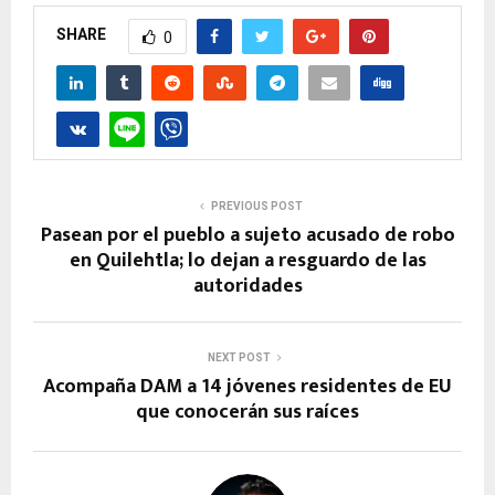
SHARE
0
PREVIOUS POST
Pasean por el pueblo a sujeto acusado de robo
en Quilehtla; lo dejan a resguardo de las
autoridades
NEXT POST
Acompaña DAM a 14 jóvenes residentes de EU
que conocerán sus raíces