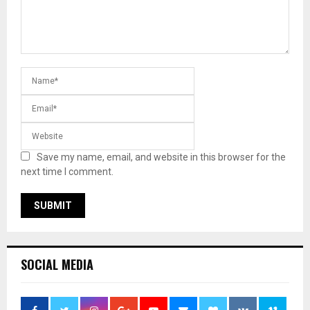
Save my name, email, and website in this browser for the
next time I comment.
SOCIAL MEDIA