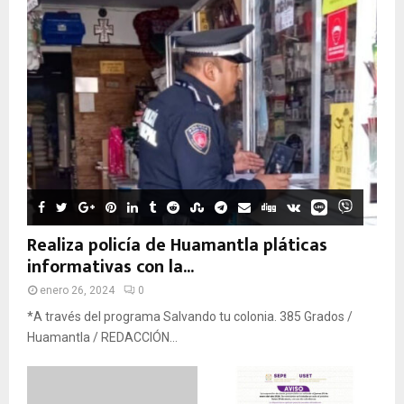
Realiza policía de Huamantla pláticas
informativas con la...
enero 26, 2024
0
*A través del programa Salvando tu colonia. 385 Grados /
Huamantla / REDACCIÓN...