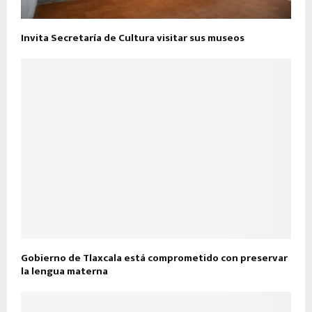
Invita Secretaría de Cultura visitar sus museos
Gobierno de Tlaxcala está comprometido con preservar
la lengua materna