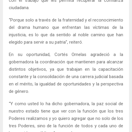
con el trabajo que les permita recuperar la confianza
ciudadana.
“Porque solo a través de la fraternidad y el reconocimiento
del drama humano que enfrentan las víctimas de la
injusticia, es lo que da sentido al noble camino que han
elegido para servir a su patria”, reiteró.
En su oportunidad, Cortés Ornelas agradeció a la
gobernadora la coordinación que mantienen para alcanzar
distintos objetivos, ya que trabajan en la capacitación
constante y la consolidación de una carrera judicial basada
en el mérito, la igualdad de oportunidades y la perspectiva
de género.
“Y como usted lo ha dicho gobernadora, la paz social de
nuestro estado tiene que ver con la función que los tres
Poderes realizamos y yo quiero agregar que no solo de los
tres Poderes, sino de la función de todos y cada uno de