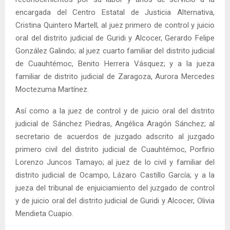
encargada del Centro Estatal de Justicia Alternativa,
Cristina Quintero Martell; al juez primero de control y juicio
oral del distrito judicial de Guridi y Alcocer, Gerardo Felipe
González Galindo; al juez cuarto familiar del distrito judicial
de Cuauhtémoc, Benito Herrera Vásquez; y a la jueza
familiar de distrito judicial de Zaragoza, Aurora Mercedes
Moctezuma Martínez.
Así como a la juez de control y de juicio oral del distrito
judicial de Sánchez Piedras, Angélica Aragón Sánchez; al
secretario de acuerdos de juzgado adscrito al juzgado
primero civil del distrito judicial de Cuauhtémoc, Porfirio
Lorenzo Juncos Tamayo; al juez de lo civil y familiar del
distrito judicial de Ocampo, Lázaro Castillo García; y a la
jueza del tribunal de enjuiciamiento del juzgado de control
y de juicio oral del distrito judicial de Guridi y Alcocer, Olivia
Mendieta Cuapio.