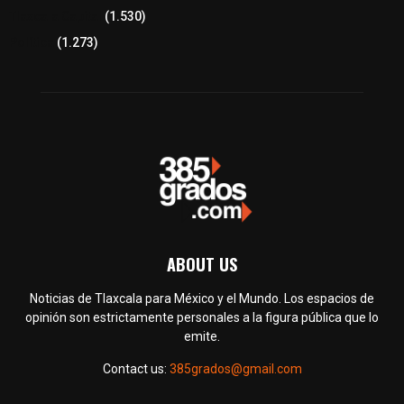
Tlaxcala Capital
(1.530)
Política
(1.273)
ABOUT US
Noticias de Tlaxcala para México y el Mundo. Los espacios de
opinión son estrictamente personales a la figura pública que lo
emite.
Contact us:
385grados@gmail.com