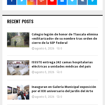
RECENT POSTS
Colegio legión de honor de Tlaxcala elimina
«militarizado» de su nombre tras orden de
cierre de la SEP federal
agosto 6, 2026
0
ISSSTE entrega 242 camas hospitalarias
eléctricas a unidades médicas del país
agosto 5, 2026
0
Inauguran en Galería Municipal exposición
por el XXI aniversario del Jardín del Arte
agosto 5, 2026
0