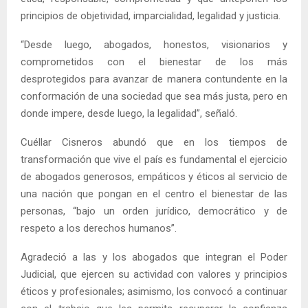
principios de objetividad, imparcialidad, legalidad y justicia.
“Desde luego, abogados, honestos, visionarios y
comprometidos con el bienestar de los más
desprotegidos para avanzar de manera contundente en la
conformación de una sociedad que sea más justa, pero en
donde impere, desde luego, la legalidad”, señaló.
Cuéllar Cisneros abundó que en los tiempos de
transformación que vive el país es fundamental el ejercicio
de abogados generosos, empáticos y éticos al servicio de
una nación que pongan en el centro el bienestar de las
personas, “bajo un orden jurídico, democrático y de
respeto a los derechos humanos”.
Agradeció a las y los abogados que integran el Poder
Judicial, que ejercen su actividad con valores y principios
éticos y profesionales; asimismo, los convocó a continuar