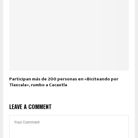
Participan más de 200 personas en «Biciteando por
Tlaxcala», rumbo a Cacaxtla
LEAVE A COMMENT