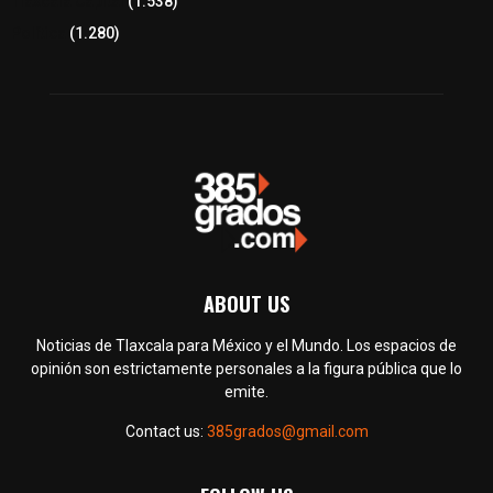
Tlaxcala Capital
(1.538)
Política
(1.280)
ABOUT US
Noticias de Tlaxcala para México y el Mundo. Los espacios de
opinión son estrictamente personales a la figura pública que lo
emite.
Contact us:
385grados@gmail.com