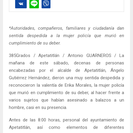
*Autoridades, compañeros, familiares y ciudadanía dan
sentida despedida a la mujer policía que murió en
cumplimiento de su deber.
385Grados / Apetatitlán / Antonio GUARNEROS / La
mañana de este sábado, decenas de personas
encabezadas por el alcalde de Apetatitlán, Ángelo
Gutiérrez Hernández, dieron una muy sentida despedida y
reconocieron la valentía de Erika Morales, la mujer policía
que murió en cumplimiento de su deber, al hacer frente a
varios sujetos que habían asesinado a balazos a un
hombre, casi en su presencia.
Antes de las 8:00 horas, personal del ayuntamiento de
Apetatitlán, así como elementos de diferentes