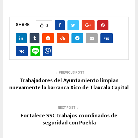
SHARE
0
PREVIOUS POST
Trabajadores del Ayuntamiento limpian
nuevamente la barranca Xico de Tlaxcala Capital
NEXT POST
Fortalece SSC trabajos coordinados de
seguridad con Puebla