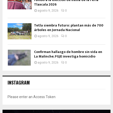
Tlaxcala 2026
agosto 9, 2026
0
Tetla siembra futuro: plantan más de 700
árboles en Jornada Nacional
agosto 9, 2026
0
Confirman hallazgo de hombre sin vida en
La Malinche; FGJE investiga homicidio
agosto 9, 2026
0
INSTAGRAM
Please enter an Access Token