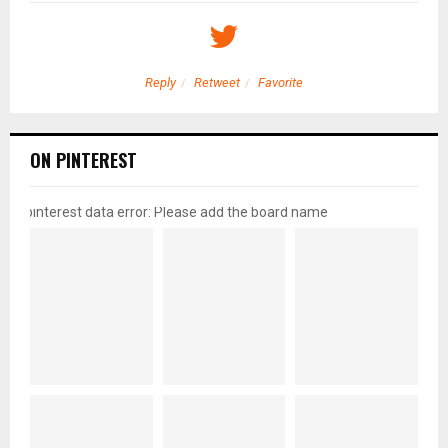
Reply
Retweet
Favorite
ON PINTEREST
pinterest data error: Please add the board name