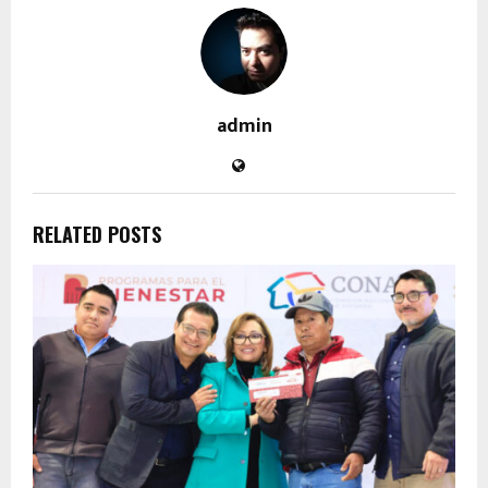
admin
RELATED POSTS