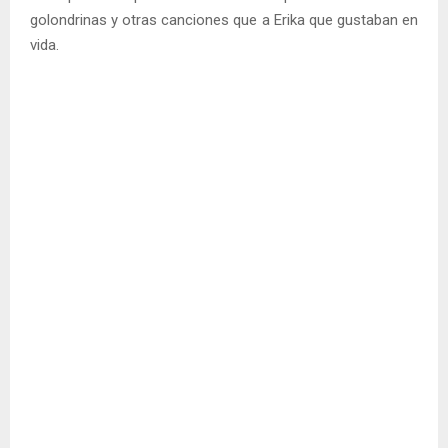
golondrinas y otras canciones que a Erika que gustaban en
vida.