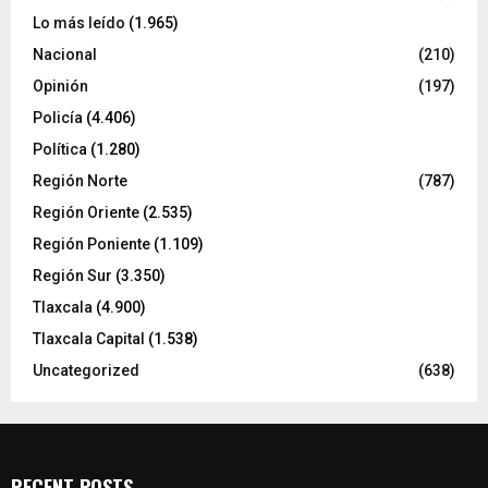
Lo más leído
(1.965)
Nacional
(210)
Opinión
(197)
Policía
(4.406)
Política
(1.280)
Región Norte
(787)
Región Oriente
(2.535)
Región Poniente
(1.109)
Región Sur
(3.350)
Tlaxcala
(4.900)
Tlaxcala Capital
(1.538)
Uncategorized
(638)
RECENT POSTS