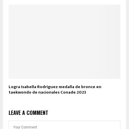
Logra Isabella Rodríguez medalla de bronce en
taekwondo de nacionales Conade 2023
LEAVE A COMMENT