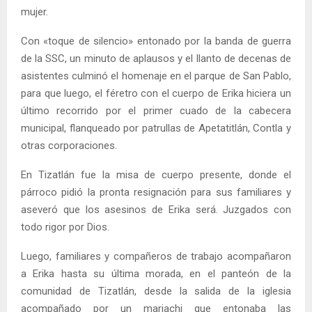
mujer.
Con «toque de silencio» entonado por la banda de guerra
de la SSC, un minuto de aplausos y el llanto de decenas de
asistentes culminó el homenaje en el parque de San Pablo,
para que luego, el féretro con el cuerpo de Erika hiciera un
último recorrido por el primer cuado de la cabecera
municipal, flanqueado por patrullas de Apetatitlán, Contla y
otras corporaciones.
En Tizatlán fue la misa de cuerpo presente, donde el
párroco pidió la pronta resignación para sus familiares y
aseveró que los asesinos de Erika será. Juzgados con
todo rigor por Dios.
Luego, familiares y compañeros de trabajo acompañaron
a Erika hasta su última morada, en el panteón de la
comunidad de Tizatlán, desde la salida de la iglesia
acompañado por un mariachi que entonaba las