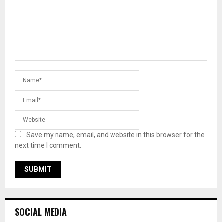
Save my name, email, and website in this browser for the
next time I comment.
SOCIAL MEDIA