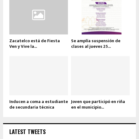
Zacatelco está de Fiesta
Se amplía suspensión de
Ven y Vive la...
clases al jueves 25...
Inducen a coma a estudiante
Joven que participó en riña
de secundaria técnica
en el municipio...
LATEST TWEETS