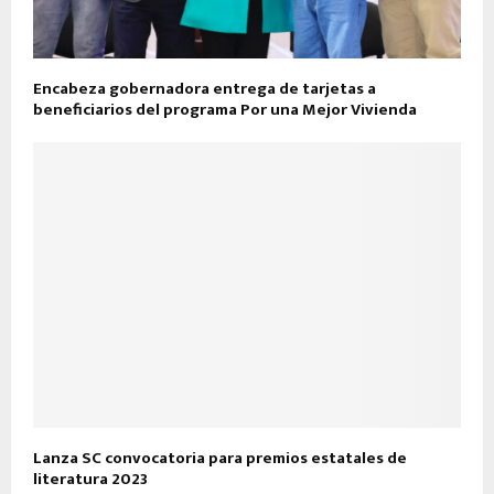
Encabeza gobernadora entrega de tarjetas a
beneficiarios del programa Por una Mejor Vivienda
Lanza SC convocatoria para premios estatales de
literatura 2023