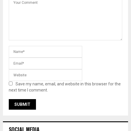
Save my name, email, and website in this browser for the
next time I comment.
SOCIAL MEDIA