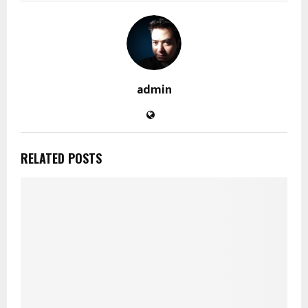
admin
RELATED POSTS