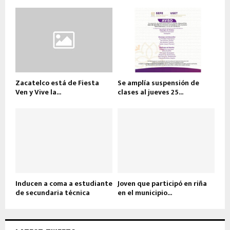
Zacatelco está de Fiesta
Se amplía suspensión de
Ven y Vive la...
clases al jueves 25...
Inducen a coma a estudiante
Joven que participó en riña
de secundaria técnica
en el municipio...