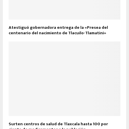
Atestiguó gobernadora entrega de la «Presea del
centenario del nacimiento de Tlacuilo-Tlamatini»
Surten centros de salud de Tlaxcala hasta 100 por