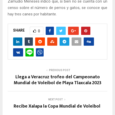
Zamudio Meneses indicó que, si bien no se cuenta con un
censo sobre el número de perros y gatos, se conoce que
hay tres canes por habitante.
SHARE
0
PREVIOUS POST
Llega a Veracruz trofeo del Campeonato
Mundial de Voleibol de Playa Tlaxcala 2023
NEXT POST
Recibe Xalapa la Copa Mundial de Voleibol