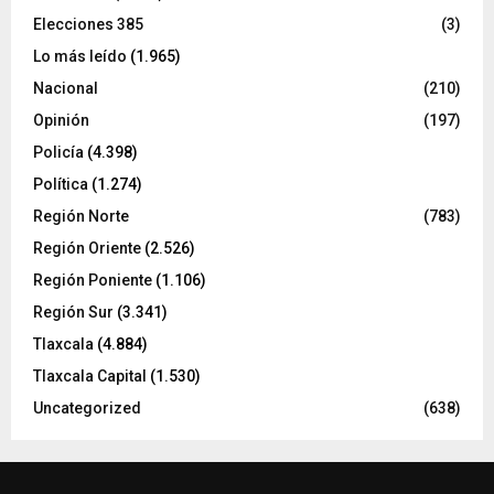
Elecciones 385
(3)
Lo más leído
(1.965)
Nacional
(210)
Opinión
(197)
Policía
(4.398)
Política
(1.274)
Región Norte
(783)
Región Oriente
(2.526)
Región Poniente
(1.106)
Región Sur
(3.341)
Tlaxcala
(4.884)
Tlaxcala Capital
(1.530)
Uncategorized
(638)