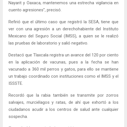
Nayarit y Oaxaca, mantenemos una estrecha vigilancia en
cuento agresiones”, precisó.
Refirió que el último caso que registró la SESA, tiene que
ver con una agresión a un derechohabiente del Instituto
Mexicano del Seguro Social (IMSS), a quien se le realizó
las pruebas de laboratorio y salió negativo.
Destacó que Tlaxcala registra un avance del 120 por ciento
en la aplicación de vacunas, pues a la fecha se han
vacunado a 360 mil perros y gatos, para ello se mantiene
un trabajo coordinado con instituciones como el IMSS y el
ISSSTE.
Recordó que la rabia también se transmite por zorros
salvajes, murciélagos y ratas, de ahí que exhortó a los
ciudadanos acudir a los centros de salud ante cualquier
sospecha.