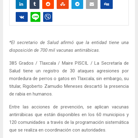
*El secretario de Salud afirmó que la entidad tiene una
disposición de 700 mil vacunas antirrábicas.
385 Grados / Tlaxcala / Maire PISCIL / La Secretaría de
Salud tiene un registro de 30 ataques agresiones por
mordedura de perros o gatos en Tlaxcala; sin embargo, su
titular, Rigoberto Zamudio Meneses descartó la presencia
de rabia en humanos.
Entre las acciones de prevención, se aplican vacunas
antirrábicas que están disponibles en los 60 municipios y
120 comunidades a través de la programación sistemática
que se realiza en coordinación con autoridades.