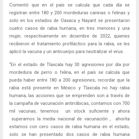
Comentó que en el país se calcula que cada día se
registran entre 180 y 200 mordeduras caninas o felinas y
solo en los estados de Oaxaca y Nayarit se presentaron
cuatro casos de rabia humana, en tres menores y una
mujer, respectivamente en diciembre de 2022, quienes
recibieron el tratamiento profiláctico para la rabia, se les
aplicó la vacuna y un anticuerpo para neutralizar el virus.
“En el estado de Tlaxcala hay 30 agresiones por día por
mordedura de perro o felina, en el país se calcula que
pueda haber entre 180 a 200 agresiones, recordar que la
rabia está presente en México y Tlaxcala no hay rabia
humana; las acciones que se emprenden son a través de
la campaña de vacunación antirrábicas, contamos con 700
mil vacunas, tenemos un stock suficiente y ahora
superamos la media nacional de vacunación , ahorita
estamos con cero casos de rabia humana en el estado,
solo se han presentado dos casos de rabia humana