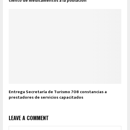
ciento de medicamentos a la población
Entrega Secretaría de Turismo 708 constancias a
prestadores de servicios capacitados
LEAVE A COMMENT