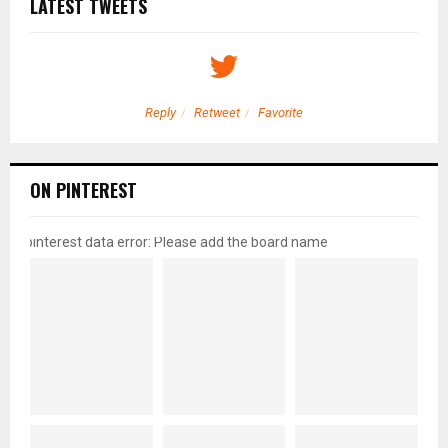
LATEST TWEETS
Reply
Retweet
Favorite
ON PINTEREST
pinterest data error: Please add the board name