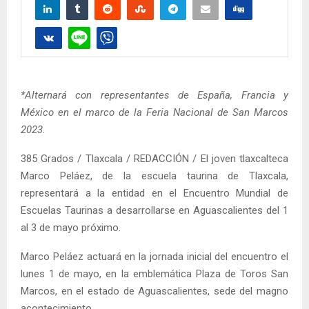
*Alternará con representantes de España, Francia y
México en el marco de la Feria Nacional de San Marcos
2023.
385 Grados / Tlaxcala / REDACCIÓN / El joven tlaxcalteca
Marco Peláez, de la escuela taurina de Tlaxcala,
representará a la entidad en el Encuentro Mundial de
Escuelas Taurinas a desarrollarse en Aguascalientes del 1
al 3 de mayo próximo.
Marco Peláez actuará en la jornada inicial del encuentro el
lunes 1 de mayo, en la emblemática Plaza de Toros San
Marcos, en el estado de Aguascalientes, sede del magno
acontecimiento.