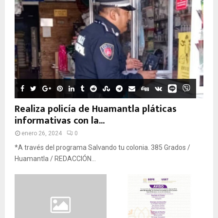
Realiza policía de Huamantla pláticas
informativas con la...
enero 26, 2024
0
*A través del programa Salvando tu colonia. 385 Grados /
Huamantla / REDACCIÓN...