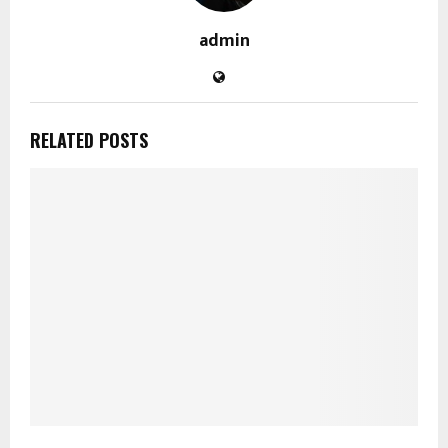
admin
RELATED POSTS