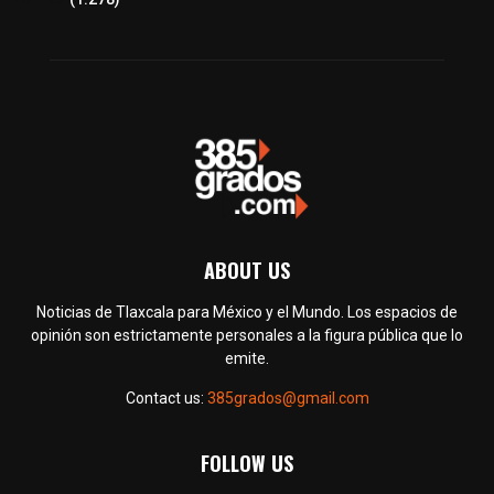
ABOUT US
Noticias de Tlaxcala para México y el Mundo. Los espacios de
opinión son estrictamente personales a la figura pública que lo
emite.
Contact us:
385grados@gmail.com
FOLLOW US