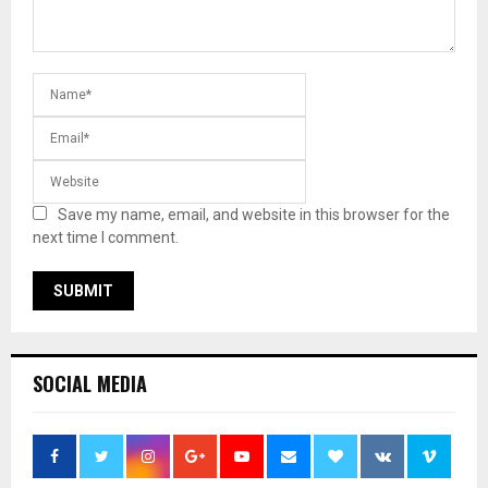
Save my name, email, and website in this browser for the
next time I comment.
SOCIAL MEDIA