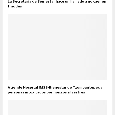
La Secretaría de Bienestar hace un llamado a no caer en
fraudes
Atiende Hospital IMSS-Bienestar de Tzompantepec a
personas intoxicados por hongos silvestres