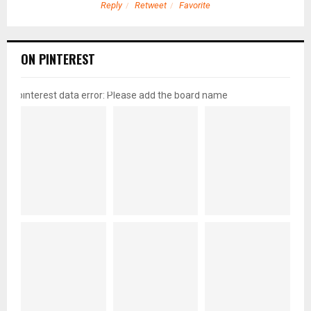
Reply
Retweet
Favorite
ON PINTEREST
pinterest data error: Please add the board name