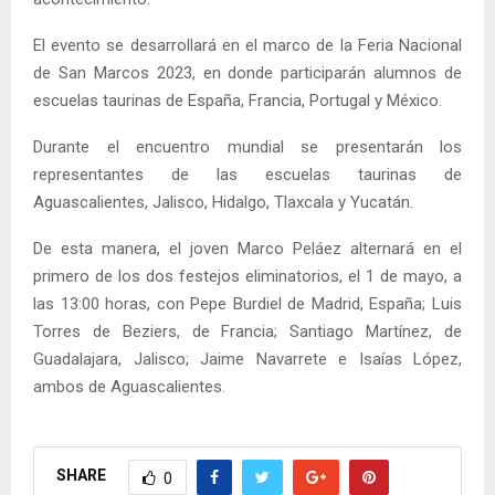
El evento se desarrollará en el marco de la Feria Nacional
de San Marcos 2023, en donde participarán alumnos de
escuelas taurinas de España, Francia, Portugal y México.
Durante el encuentro mundial se presentarán los
representantes de las escuelas taurinas de
Aguascalientes, Jalisco, Hidalgo, Tlaxcala y Yucatán.
De esta manera, el joven Marco Peláez alternará en el
primero de los dos festejos eliminatorios, el 1 de mayo, a
las 13:00 horas, con Pepe Burdiel de Madrid, España; Luis
Torres de Beziers, de Francia; Santiago Martínez, de
Guadalajara, Jalisco; Jaime Navarrete e Isaías López,
ambos de Aguascalientes.
SHARE
0