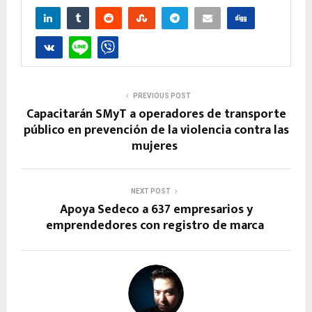
PREVIOUS POST
Capacitarán SMyT a operadores de transporte
público en prevención de la violencia contra las
mujeres
NEXT POST
Apoya Sedeco a 637 empresarios y
emprendedores con registro de marca