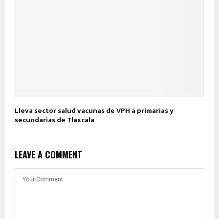
Lleva sector salud vacunas de VPH a primarias y
secundarias de Tlaxcala
LEAVE A COMMENT