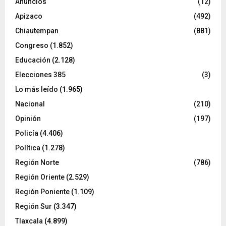
Anuncios
(12)
Apizaco
(492)
Chiautempan
(881)
Congreso
(1.852)
Educación
(2.128)
Elecciones 385
(3)
Lo más leído
(1.965)
Nacional
(210)
Opinión
(197)
Policía
(4.406)
Política
(1.278)
Región Norte
(786)
Región Oriente
(2.529)
Región Poniente
(1.109)
Región Sur
(3.347)
Tlaxcala
(4.899)