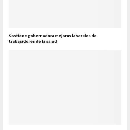
Sostiene gobernadora mejoras laborales de
trabajadores de la salud