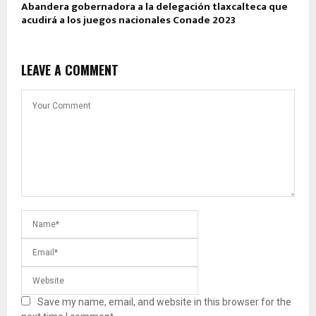
Abandera gobernadora a la delegación tlaxcalteca que
acudirá a los juegos nacionales Conade 2023
LEAVE A COMMENT
Save my name, email, and website in this browser for the