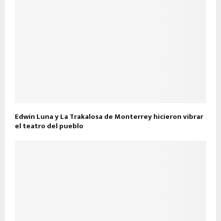
Edwin Luna y La Trakalosa de Monterrey hicieron vibrar
el teatro del pueblo