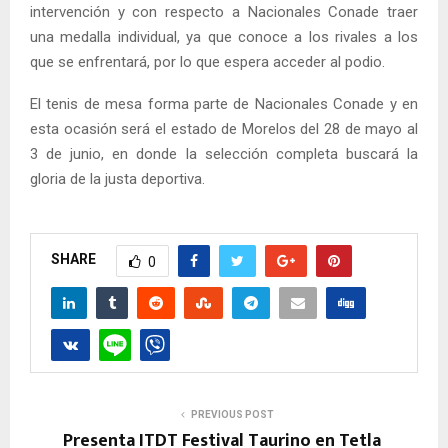
intervención y con respecto a Nacionales Conade traer
una medalla individual, ya que conoce a los rivales a los
que se enfrentará, por lo que espera acceder al podio.
El tenis de mesa forma parte de Nacionales Conade y en
esta ocasión será el estado de Morelos del 28 de mayo al
3 de junio, en donde la selección completa buscará la
gloria de la justa deportiva.
SHARE
0
PREVIOUS POST
Presenta ITDT Festival Taurino en Tetla