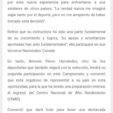
por esta nueva experiencia para enfrentarse a sus
similares de otros países; “La verdad nunca me imaginé
viajar tanto por el deporte, pero no me arrepiento de haber
tomado esta decisión”.
Refirió que su instructora ha sido una parte fundamental
de su crecimiento y logros, “su apoyo y enseñanzas
aportadas han sido fundamentales”; ella participará en sus
terceros Nacionales Conade.
En tanto, Antonio Pérez Hernández, otro de los
deportistas que también viajará con la selección, tendrá su
segunda participación en este Campeonato y comentó
que está orgulloso de representar a su país en esta
oportunidad, para la que ha tenido una preparación intensa;
él regresó del Centro Nacional de Alto Rendimiento
(CNAR).
Comentó que dará todo para tener una destacada