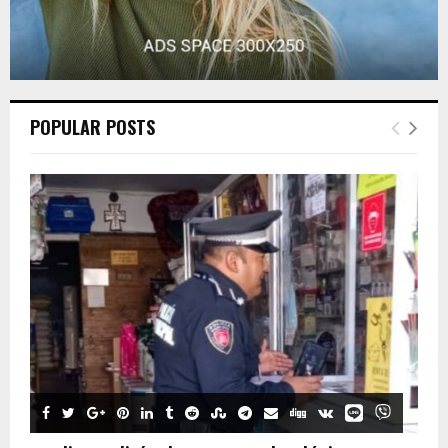
POPULAR POSTS