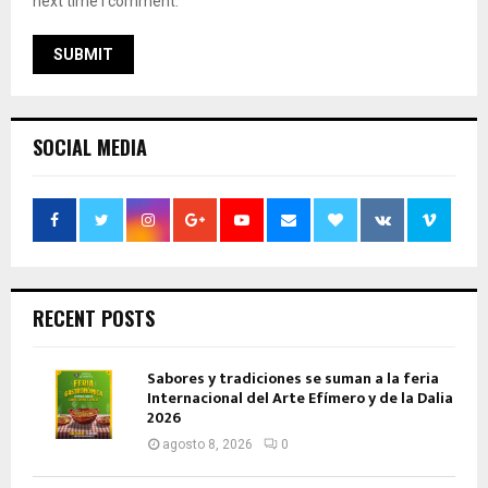
next time I comment.
SOCIAL MEDIA
RECENT POSTS
Sabores y tradiciones se suman a la feria
Internacional del Arte Efímero y de la Dalia
2026
agosto 8, 2026
0