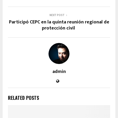
NEXT POST
Participó CEPC en la quinta reunión regional de
protección civil
admin
RELATED POSTS