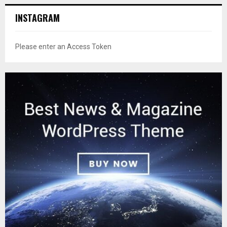
INSTAGRAM
Please enter an Access Token