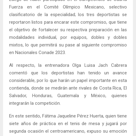
Fuerza en el Comité Olímpico Mexicano, selectivo
clasificatorio de la especialidad; los tres deportistas se
reportaron listos para encarar este compromiso, que tiene
el objetivo de fortalecer su respectiva preparación en las
modalidades individual, por equipos, dobles y dobles
mixtos, lo que permitirá su pase al siguiente compromiso
en Nacionales Conade 2023.
Al respecto, la entrenadora Olga Luisa Jach Cabrera
comentó que los deportistas han tenido un avance
considerable, por lo que harán un papel importante en esta
contienda, donde se medirán ante rivales de Costa Rica, El
Salvador, Honduras, Guatemala y México, quienes
integrarán la competición.
En este sentido, Fátima Jaqueline Pérez Huerta, quien tiene
siete años de práctica en el tenis de mesa y jugará por
segunda ocasión el centroamericano, expuso su emoción