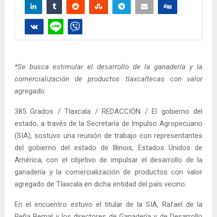
*Se busca estimular el desarrollo de la ganadería y la
comercialización de productos tlaxcaltecas con valor
agregado.
385 Grados / Tlaxcala / REDACCIÓN / El gobierno del
estado, a través de la Secretaría de Impulso Agropecuario
(SIA), sostuvo una reunión de trabajo con representantes
del gobierno del estado de Illinois, Estados Unidos de
América, con el objetivo de impulsar el desarrollo de la
ganadería y la comercialización de productos con valor
agregado de Tlaxcala en dicha entidad del país vecino.
En el encuentro estuvo el titular de la SIA, Rafael de la
Peña Bernal y los directores de Ganadería y de Desarrollo