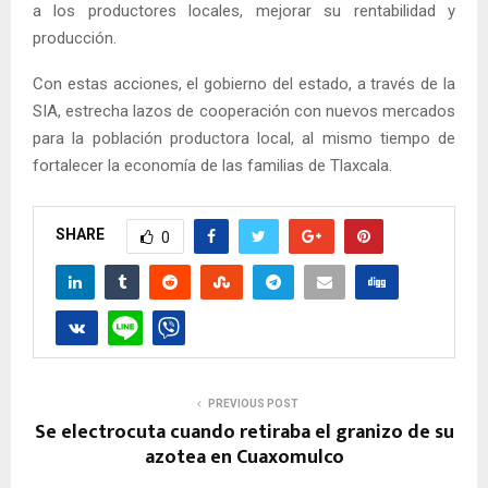
a los productores locales, mejorar su rentabilidad y
producción.
Con estas acciones, el gobierno del estado, a través de la
SIA, estrecha lazos de cooperación con nuevos mercados
para la población productora local, al mismo tiempo de
fortalecer la economía de las familias de Tlaxcala.
SHARE
0
PREVIOUS POST
Se electrocuta cuando retiraba el granizo de su
azotea en Cuaxomulco