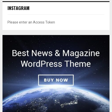
INSTAGRAM
Please enter an Access Token