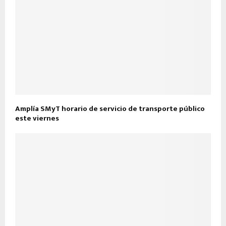
Amplía SMyT horario de servicio de transporte público
este viernes