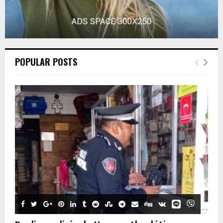
POPULAR POSTS