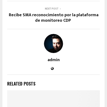
NEXT POST
Recibe SMA reconocimiento por la plataforma
de monitoreo CDP
admin
RELATED POSTS