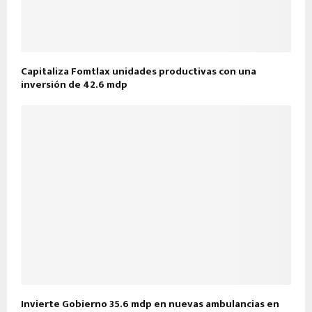
Capitaliza Fomtlax unidades productivas con una
inversión de 42.6 mdp
Invierte Gobierno 35.6 mdp en nuevas ambulancias en