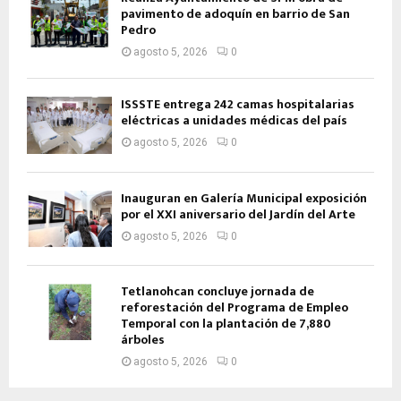
pavimento de adoquín en barrio de San
Pedro
agosto 5, 2026
0
ISSSTE entrega 242 camas hospitalarias
eléctricas a unidades médicas del país
agosto 5, 2026
0
Inauguran en Galería Municipal exposición
por el XXI aniversario del Jardín del Arte
agosto 5, 2026
0
Tetlanohcan concluye jornada de
reforestación del Programa de Empleo
Temporal con la plantación de 7,880
árboles
agosto 5, 2026
0