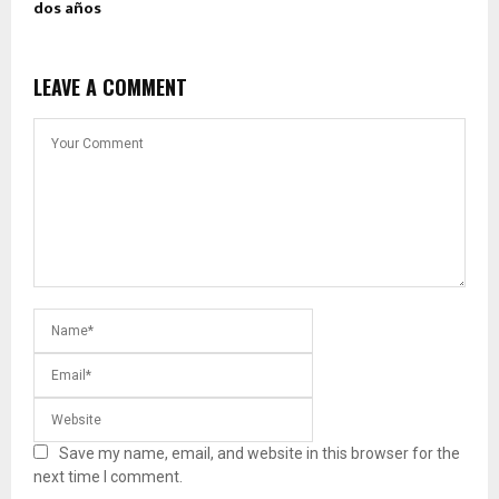
dos años
LEAVE A COMMENT
Save my name, email, and website in this browser for the
next time I comment.