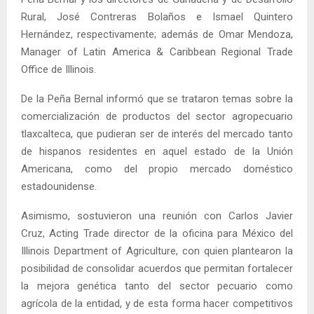
Rural, José Contreras Bolaños e Ismael Quintero
Hernández, respectivamente; además de Omar Mendoza,
Manager of Latin America & Caribbean Regional Trade
Office de Illinois.
De la Peña Bernal informó que se trataron temas sobre la
comercialización de productos del sector agropecuario
tlaxcalteca, que pudieran ser de interés del mercado tanto
de hispanos residentes en aquel estado de la Unión
Americana, como del propio mercado doméstico
estadounidense.
Asimismo, sostuvieron una reunión con Carlos Javier
Cruz, Acting Trade director de la oficina para México del
Illinois Department of Agriculture, con quien plantearon la
posibilidad de consolidar acuerdos que permitan fortalecer
la mejora genética tanto del sector pecuario como
agrícola de la entidad, y de esta forma hacer competitivos