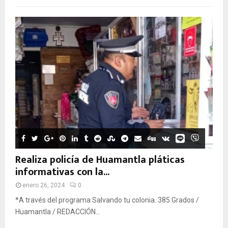
Realiza policía de Huamantla pláticas
informativas con la...
enero 26, 2024
0
*A través del programa Salvando tu colonia. 385 Grados /
Huamantla / REDACCIÓN...