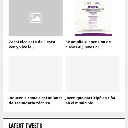
Zacatelco está de Fiesta
Se amplía suspensión de
Ven y Vive la...
clases al jueves 25...
Inducen a coma a estudiante
Joven que participó en riña
de secundaria técnica
en el municipio...
LATEST TWEETS