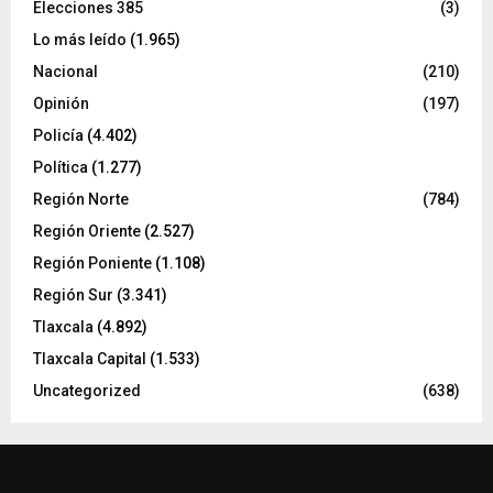
Elecciones 385
(3)
Lo más leído
(1.965)
Nacional
(210)
Opinión
(197)
Policía
(4.402)
Política
(1.277)
Región Norte
(784)
Región Oriente
(2.527)
Región Poniente
(1.108)
Región Sur
(3.341)
Tlaxcala
(4.892)
Tlaxcala Capital
(1.533)
Uncategorized
(638)