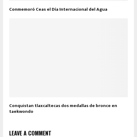
Conmemoró Ceas el Día Internacional del Agua
Conquistan tlaxcaltecas dos medallas de bronce en
taekwondo
LEAVE A COMMENT