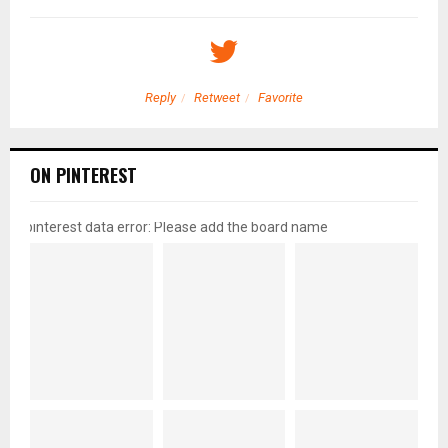
Reply
Retweet
Favorite
ON PINTEREST
pinterest data error: Please add the board name