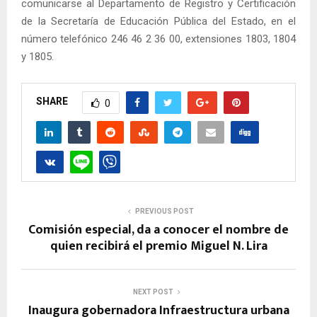
comunicarse al Departamento de Registro y Certificación
de la Secretaría de Educación Pública del Estado, en el
número telefónico 246 46 2 36 00, extensiones 1803, 1804
y 1805.
SHARE
0
PREVIOUS POST
Comisión especial, da a conocer el nombre de
quien recibirá el premio Miguel N. Lira
NEXT POST
Inaugura gobernadora Infraestructura urbana