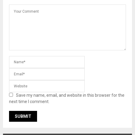
Save my name, email, and website in this browser for the
next time I comment.