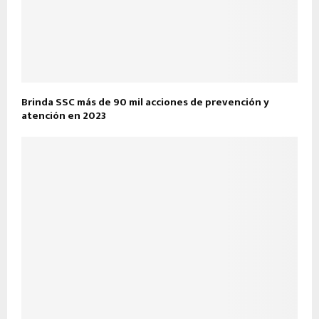
Brinda SSC más de 90 mil acciones de prevención y
atención en 2023