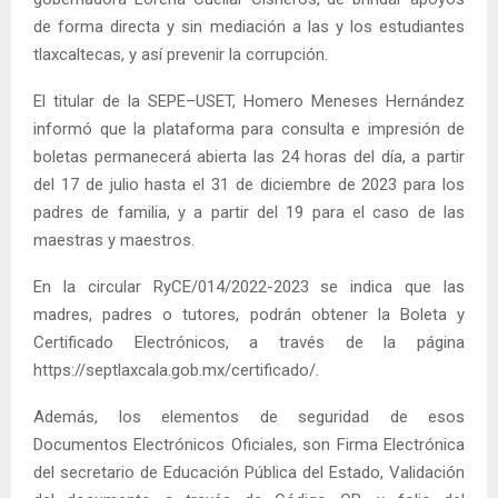
de forma directa y sin mediación a las y los estudiantes
tlaxcaltecas, y así prevenir la corrupción.
El titular de la SEPE–USET, Homero Meneses Hernández
informó que la plataforma para consulta e impresión de
boletas permanecerá abierta las 24 horas del día, a partir
del 17 de julio hasta el 31 de diciembre de 2023 para los
padres de familia, y a partir del 19 para el caso de las
maestras y maestros.
En la circular RyCE/014/2022-2023 se indica que las
madres, padres o tutores, podrán obtener la Boleta y
Certificado Electrónicos, a través de la página
https://septlaxcala.gob.mx/certificado/.
Además, los elementos de seguridad de esos
Documentos Electrónicos Oficiales, son Firma Electrónica
del secretario de Educación Pública del Estado, Validación