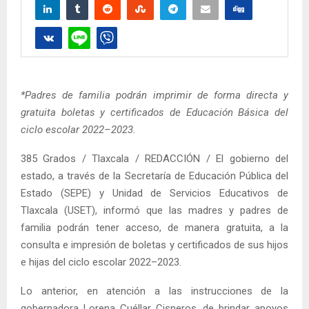
*Padres de familia podrán imprimir de forma directa y
gratuita boletas y certificados de Educación Básica del
ciclo escolar 2022–2023.
385 Grados / Tlaxcala / REDACCIÓN / El gobierno del
estado, a través de la Secretaría de Educación Pública del
Estado (SEPE) y Unidad de Servicios Educativos de
Tlaxcala (USET), informó que las madres y padres de
familia podrán tener acceso, de manera gratuita, a la
consulta e impresión de boletas y certificados de sus hijos
e hijas del ciclo escolar 2022–2023.
Lo anterior, en atención a las instrucciones de la
gobernadora Lorena Cuéllar Cisneros, de brindar apoyos