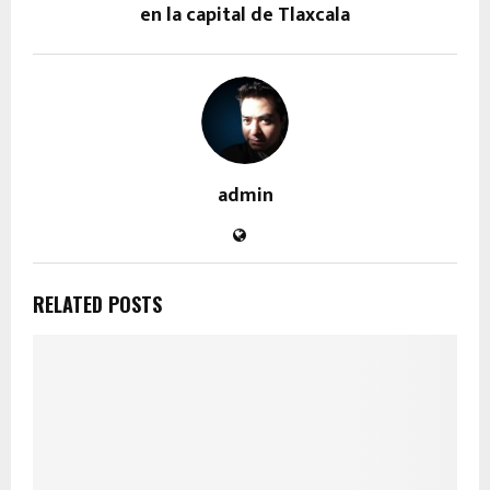
en la capital de Tlaxcala
admin
RELATED POSTS