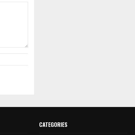
CATEGORIES