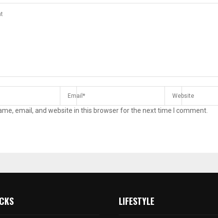
me, email, and website in this browser for the next time I comment.
ICKS
LIFESTYLE