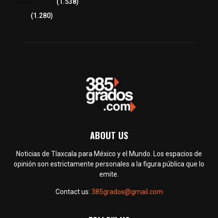
Tlaxcala Capital
(1.538)
Política
(1.280)
ABOUT US
Noticias de Tlaxcala para México y el Mundo. Los espacios de
opinión son estrictamente personales a la figura pública que lo
emite.
Contact us:
385grados@gmail.com