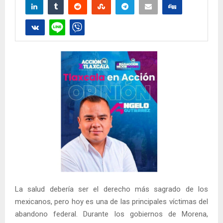
La salud debería ser el derecho más sagrado de los
mexicanos, pero hoy es una de las principales víctimas del
abandono federal. Durante los gobiernos de Morena,