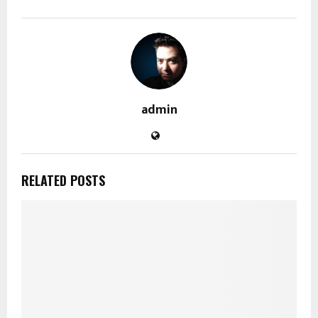
admin
RELATED POSTS