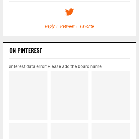
Reply
Retweet
Favorite
ON PINTEREST
pinterest data error: Please add the board name