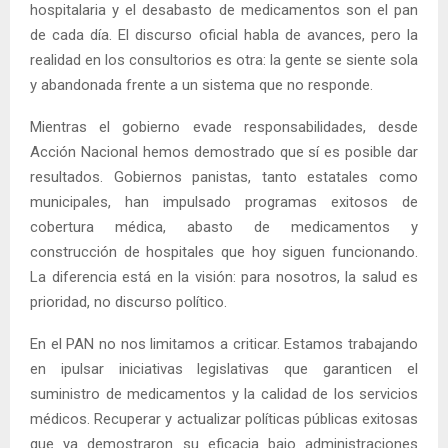
hospitalaria y el desabasto de medicamentos son el pan
de cada día. El discurso oficial habla de avances, pero la
realidad en los consultorios es otra: la gente se siente sola
y abandonada frente a un sistema que no responde.
Mientras el gobierno evade responsabilidades, desde
Acción Nacional hemos demostrado que sí es posible dar
resultados. Gobiernos panistas, tanto estatales como
municipales, han impulsado programas exitosos de
cobertura médica, abasto de medicamentos y
construcción de hospitales que hoy siguen funcionando.
La diferencia está en la visión: para nosotros, la salud es
prioridad, no discurso político.
En el PAN no nos limitamos a criticar. Estamos trabajando
en ipulsar iniciativas legislativas que garanticen el
suministro de medicamentos y la calidad de los servicios
médicos. Recuperar y actualizar políticas públicas exitosas
que ya demostraron su eficacia bajo administraciones