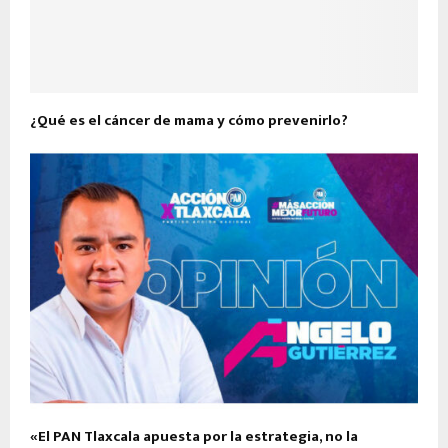
¿Qué es el cáncer de mama y cómo prevenirlo?
«El PAN Tlaxcala apuesta por la estrategia, no la