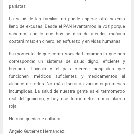
panistas.
La salud de las familias no puede esperar otro sexenio
lleno de excusas. Desde el PAN levantamos la voz porque
sabemos que lo que hoy se deja de atender, mañana
costará más: en dinero, en esfuerzo y en vidas humanas.
Es momento de que como sociedad exijamos lo que nos
corresponde: un sistema de salud digno, eficiente y
humano. Tlaxcala y el país merece hospitales que
funcionen, médicos suficientes y medicamentos al
alcance de todos. No más discursos vacíos ni promesas
incumplidas. La salud de nuestra gente es el termómetro
real del gobierno, y hoy ese termómetro marca alarma
roja.
No más quedarse callados.
Ángelo Gutiérrez Hernández.