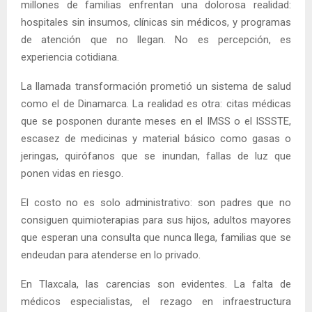
millones de familias enfrentan una dolorosa realidad:
hospitales sin insumos, clínicas sin médicos, y programas
de atención que no llegan. No es percepción, es
experiencia cotidiana.
La llamada transformación prometió un sistema de salud
como el de Dinamarca. La realidad es otra: citas médicas
que se posponen durante meses en el IMSS o el ISSSTE,
escasez de medicinas y material básico como gasas o
jeringas, quirófanos que se inundan, fallas de luz que
ponen vidas en riesgo.
El costo no es solo administrativo: son padres que no
consiguen quimioterapias para sus hijos, adultos mayores
que esperan una consulta que nunca llega, familias que se
endeudan para atenderse en lo privado.
En Tlaxcala, las carencias son evidentes. La falta de
médicos especialistas, el rezago en infraestructura