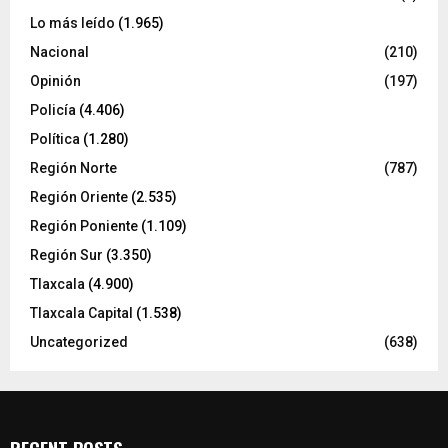
Lo más leído
(1.965)
Nacional
(210)
Opinión
(197)
Policía
(4.406)
Política
(1.280)
Región Norte
(787)
Región Oriente
(2.535)
Región Poniente
(1.109)
Región Sur
(3.350)
Tlaxcala
(4.900)
Tlaxcala Capital
(1.538)
Uncategorized
(638)