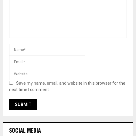
Save my name, email, and website in this browser for the
next time I comment.
SOCIAL MEDIA