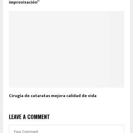
improvisación”
Cirugía de cataratas mejora calidad de vida
LEAVE A COMMENT