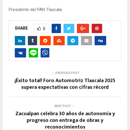
Presidente del PAN Tlaxcala.
SHARE
0
PREVIOUS POST
¡Éxito total! Foro Automotriz Tlaxcala 2025
supera expectativas con cifras récord
NEXT POST
Zacualpan celebra 30 años de autonomía y
progreso con entrega de obras y
reconocimientos