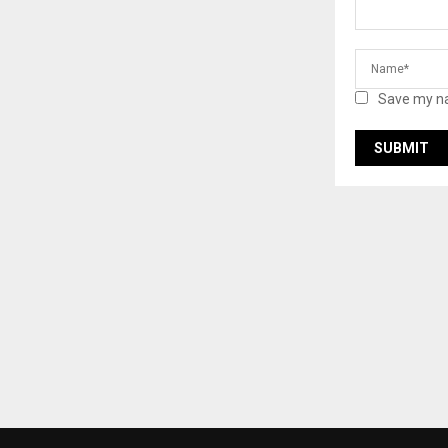
Save my na