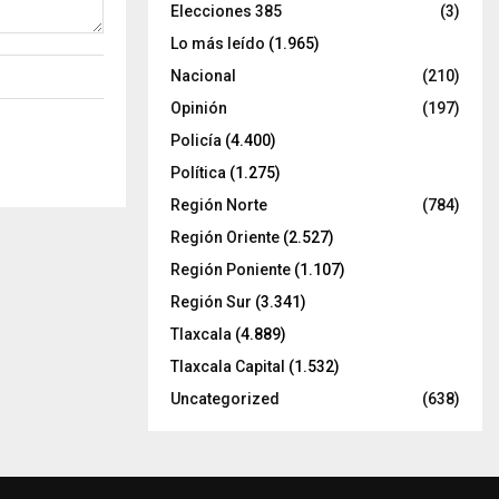
Elecciones 385
(3)
Lo más leído
(1.965)
Nacional
(210)
Opinión
(197)
Policía
(4.400)
Política
(1.275)
Región Norte
(784)
Región Oriente
(2.527)
Región Poniente
(1.107)
Región Sur
(3.341)
Tlaxcala
(4.889)
Tlaxcala Capital
(1.532)
Uncategorized
(638)