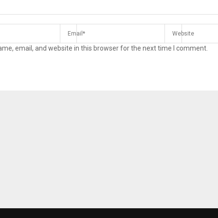
me, email, and website in this browser for the next time I comment.