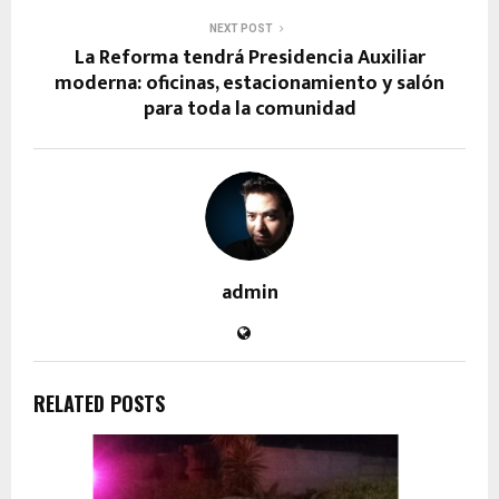
NEXT POST
La Reforma tendrá Presidencia Auxiliar
moderna: oficinas, estacionamiento y salón
para toda la comunidad
admin
RELATED POSTS