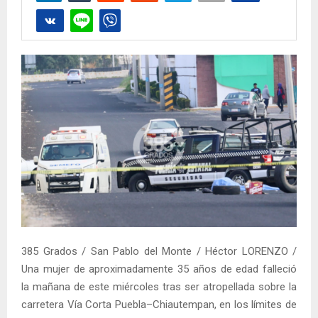
385 Grados / San Pablo del Monte / Héctor LORENZO /
Una mujer de aproximadamente 35 años de edad falleció
la mañana de este miércoles tras ser atropellada sobre la
carretera Vía Corta Puebla–Chiautempan, en los límites de