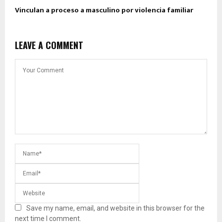
Vinculan a proceso a masculino por violencia familiar
LEAVE A COMMENT
Save my name, email, and website in this browser for the
next time I comment.