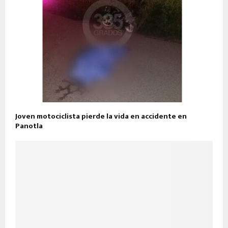
Joven motociclista pierde la vida en accidente en
Panotla