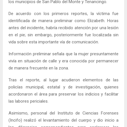
los municipios de San Pablo del Monte y Tenancingo.
De acuerdo con los primeros reportes, la víctima fue
identificada de manera preliminar como Elizabeth. Horas
antes del incidente, habría recibido atención por una lesión
en el pie; sin embargo, posteriormente fue localizada sin
vida sobre esta importante vía de comunicación.
Información preliminar señala que la mujer presuntamente
vivía en situación de calle y era conocida por permanecer
de manera frecuente en la zona.
Tras el reporte, al lugar acudieron elementos de las
policías municipal, estatal y de investigación, quienes
acordonaron el área para preservar los indicios y facilitar
las labores periciales.
Asimismo, personal del Instituto de Ciencias Forenses
(Incifo) realizó el levantamiento del cuerpo y dio inicio a