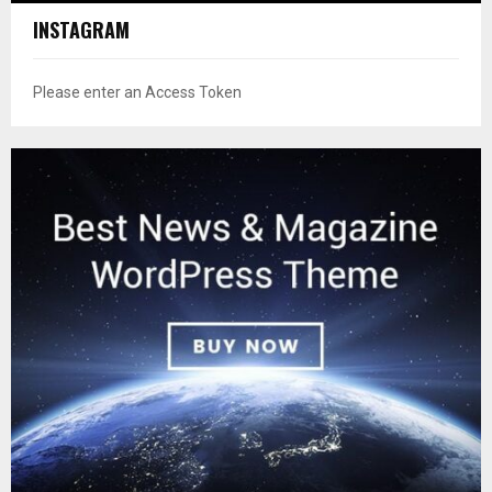
INSTAGRAM
Please enter an Access Token