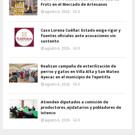
Frutz en el Mercado de Artesanos
agosto 6, 2026
0
Caso Lorena Cuéllar: Estado exige rigor y
fuentes oficiales ante acusaciones sin
sustento
agosto 6, 2026
0
Realizan campaña de esterilización de
perros y gatos en Villa Alta y San Mateo
Ayecac en el municipio de Tepetitla
agosto 6, 2026
0
Atienden diputados a comisión de
productores, ejidatarios y pobladores de
Ixtenco
agosto 6, 2026
0