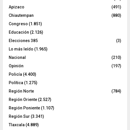
Apizaco
(491)
Chiautempan
(880)
Congreso
(1.851)
Educación
(2.126)
Elecciones 385
(3)
Lo más leído
(1.965)
Nacional
(210)
Opinión
(197)
Policía
(4.400)
Política
(1.275)
Región Norte
(784)
Región Oriente
(2.527)
Región Poniente
(1.107)
Región Sur
(3.341)
Tlaxcala
(4.889)