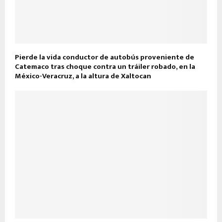
Pierde la vida conductor de autobús proveniente de
Catemaco tras choque contra un tráiler robado, en la
México-Veracruz, a la altura de Xaltocan