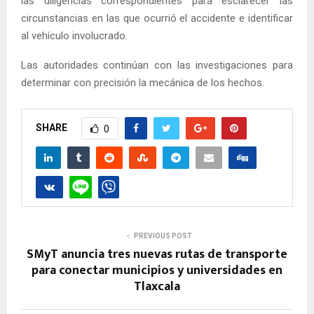
las diligencias correspondientes para esclarecer las
circunstancias en las que ocurrió el accidente e identificar
al vehículo involucrado.
Las autoridades continúan con las investigaciones para
determinar con precisión la mecánica de los hechos.
SHARE
0
PREVIOUS POST
SMyT anuncia tres nuevas rutas de transporte
para conectar municipios y universidades en
Tlaxcala