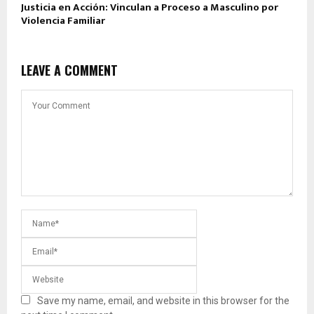
Justicia en Acción: Vinculan a Proceso a Masculino por
Violencia Familiar
LEAVE A COMMENT
Save my name, email, and website in this browser for the