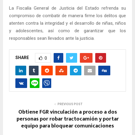
La Fiscalía General de Justicia del Estado refrenda su
compromiso de combatir de manera firme los delitos que
atenten contra la integridad y el desarrollo de niñas, niños
y adolescentes, así como de garantizar que los
responsables sean llevados ante la justicia.
SHARE
0
PREVIOUS POST
Obtiene FGR vinculación a proceso a dos
personas por robar tractocamión y portar
equipo para bloquear comunicaciones