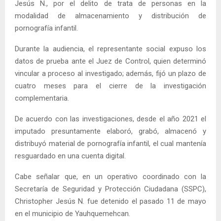
Jesús N., por el delito de trata de personas en la
modalidad de almacenamiento y distribución de
pornografía infantil.
Durante la audiencia, el representante social expuso los
datos de prueba ante el Juez de Control, quien determinó
vincular a proceso al investigado; además, fijó un plazo de
cuatro meses para el cierre de la investigación
complementaria.
De acuerdo con las investigaciones, desde el año 2021 el
imputado presuntamente elaboró, grabó, almacenó y
distribuyó material de pornografía infantil, el cual mantenía
resguardado en una cuenta digital.
Cabe señalar que, en un operativo coordinado con la
Secretaría de Seguridad y Protección Ciudadana (SSPC),
Christopher Jesús N. fue detenido el pasado 11 de mayo
en el municipio de Yauhquemehcan.