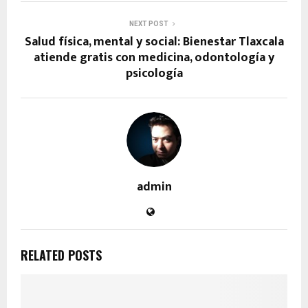
NEXT POST
Salud física, mental y social: Bienestar Tlaxcala
atiende gratis con medicina, odontología y
psicología
admin
RELATED POSTS