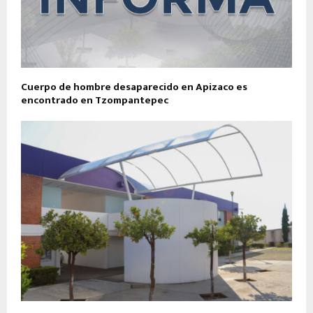
Cuerpo de hombre desaparecido en Apizaco es
encontrado en Tzompantepec