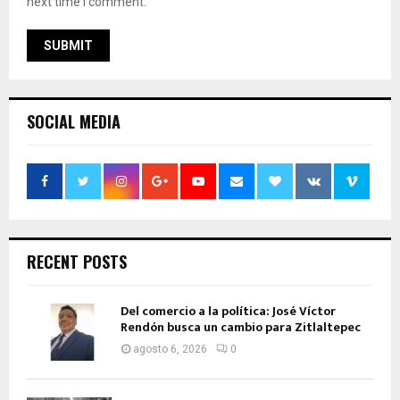
next time I comment.
SOCIAL MEDIA
RECENT POSTS
Del comercio a la política: José Víctor
Rendón busca un cambio para Zitlaltepec
agosto 6, 2026
0