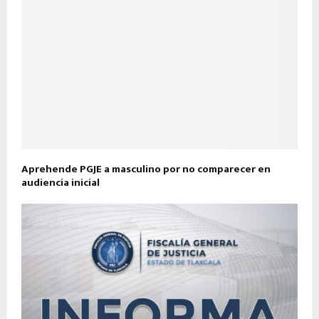
Aprehende PGJE a masculino por no comparecer en
audiencia inicial