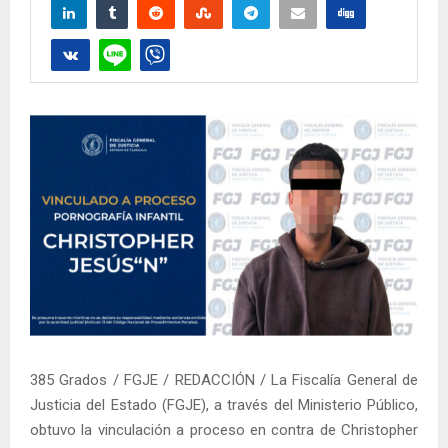
385 Grados / FGJE / REDACCIÓN / La Fiscalía General de
Justicia del Estado (FGJE), a través del Ministerio Público,
obtuvo la vinculación a proceso en contra de Christopher