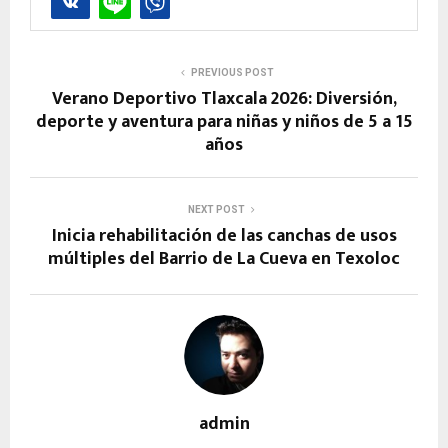
PREVIOUS POST
Verano Deportivo Tlaxcala 2026: Diversión,
deporte y aventura para niñas y niños de 5 a 15
años
NEXT POST
Inicia rehabilitación de las canchas de usos
múltiples del Barrio de La Cueva en Texoloc
admin