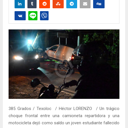
385 Grados / Texoloc / Héctor LORENZO / Un trágico
choque frontal entre una camioneta repartidora y una
motocicleta dejó como saldo un joven estudiante fallecido