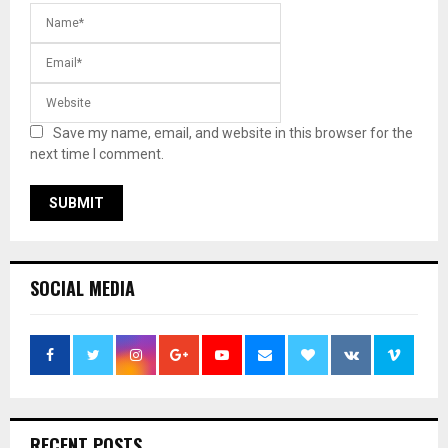
Save my name, email, and website in this browser for the
next time I comment.
SOCIAL MEDIA
RECENT POSTS