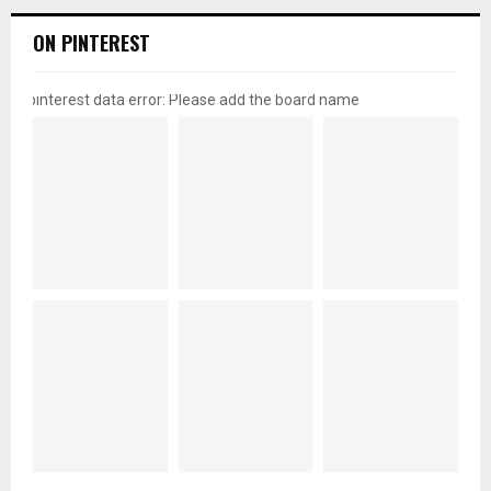
ON PINTEREST
pinterest data error: Please add the board name