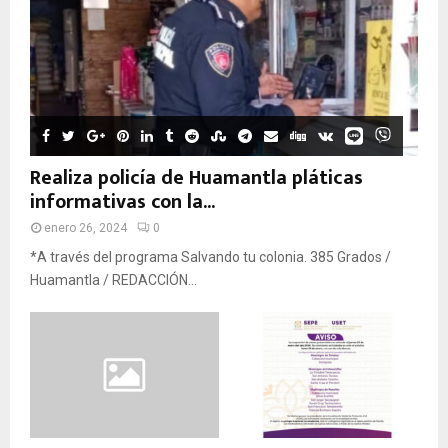
Realiza policía de Huamantla pláticas
informativas con la...
enero 26, 2024
0
*A través del programa Salvando tu colonia. 385 Grados /
Huamantla / REDACCIÓN...