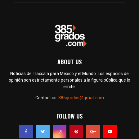
ABOUT US
Noticias de Tlaxcala para México y el Mundo. Los espacios de
opinión son estrictamente personales a la figura pública que lo
emite.
Contact us:
385grados@gmail.com
FOLLOW US