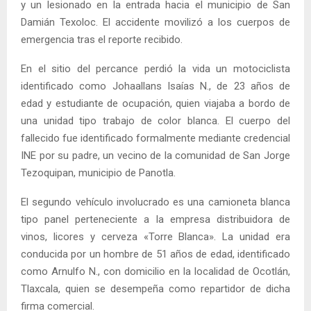
y un lesionado en la entrada hacia el municipio de San
Damián Texoloc. El accidente movilizó a los cuerpos de
emergencia tras el reporte recibido.
En el sitio del percance perdió la vida un motociclista
identificado como Johaallans Isaías N., de 23 años de
edad y estudiante de ocupación, quien viajaba a bordo de
una unidad tipo trabajo de color blanca. El cuerpo del
fallecido fue identificado formalmente mediante credencial
INE por su padre, un vecino de la comunidad de San Jorge
Tezoquipan, municipio de Panotla.
El segundo vehículo involucrado es una camioneta blanca
tipo panel perteneciente a la empresa distribuidora de
vinos, licores y cerveza «Torre Blanca». La unidad era
conducida por un hombre de 51 años de edad, identificado
como Arnulfo N., con domicilio en la localidad de Ocotlán,
Tlaxcala, quien se desempeña como repartidor de dicha
firma comercial.