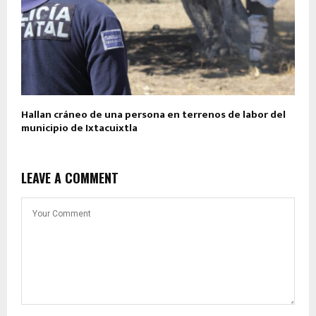
Hallan cráneo de una persona en terrenos de labor del
municipio de Ixtacuixtla
LEAVE A COMMENT