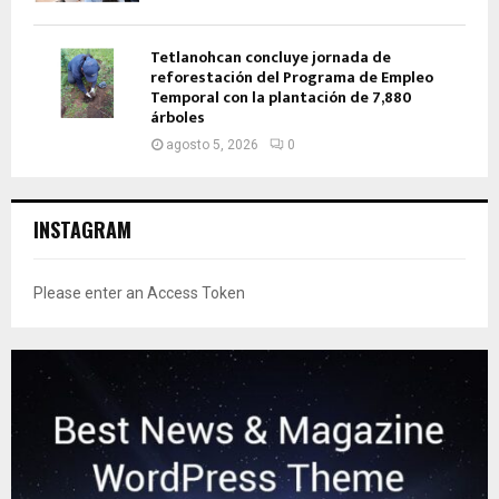
Tetlanohcan concluye jornada de
reforestación del Programa de Empleo
Temporal con la plantación de 7,880
árboles
agosto 5, 2026
0
INSTAGRAM
Please enter an Access Token