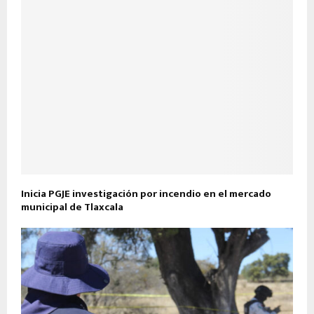
Inicia PGJE investigación por incendio en el mercado
municipal de Tlaxcala