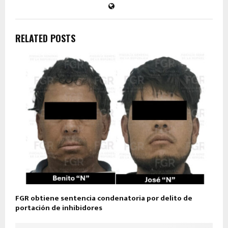
RELATED POSTS
FGR obtiene sentencia condenatoria por delito de
portación de inhibidores