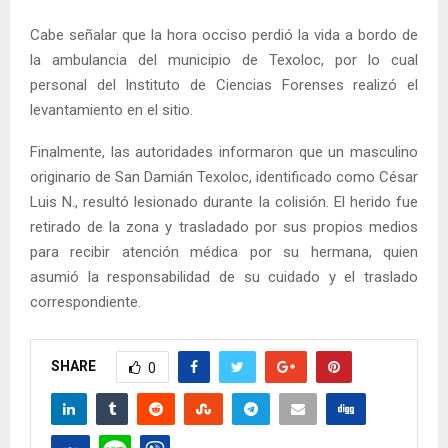
Cabe señalar que la hora occiso perdió la vida a bordo de
la ambulancia del municipio de Texoloc, por lo cual
personal del Instituto de Ciencias Forenses realizó el
levantamiento en el sitio.
Finalmente, las autoridades informaron que un masculino
originario de San Damián Texoloc, identificado como César
Luis N., resultó lesionado durante la colisión. El herido fue
retirado de la zona y trasladado por sus propios medios
para recibir atención médica por su hermana, quien
asumió la responsabilidad de su cuidado y el traslado
correspondiente.
SHARE
0